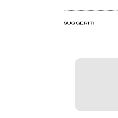
SUGGERITI