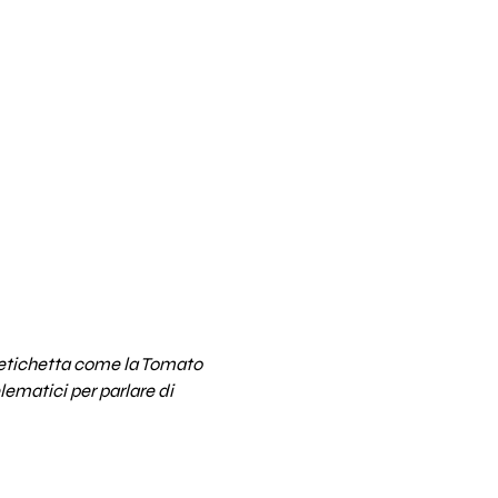
etichetta come la Tomato
lematici per parlare di