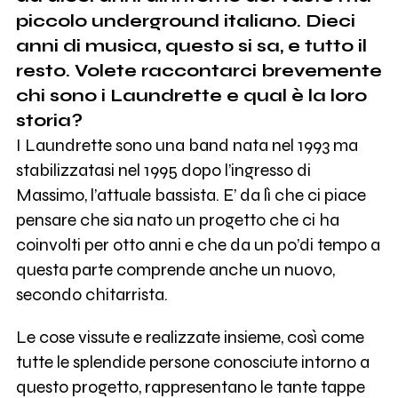
piccolo underground italiano. Dieci
anni di musica, questo si sa, e tutto il
resto. Volete raccontarci brevemente
chi sono i Laundrette e qual è la loro
storia?
I Laundrette sono una band nata nel 1993 ma
stabilizzatasi nel 1995 dopo l’ingresso di
Massimo, l’attuale bassista. E’ da lì che ci piace
pensare che sia nato un progetto che ci ha
coinvolti per otto anni e che da un po’di tempo a
questa parte comprende anche un nuovo,
secondo chitarrista.
Le cose vissute e realizzate insieme, così come
tutte le splendide persone conosciute intorno a
questo progetto, rappresentano le tante tappe