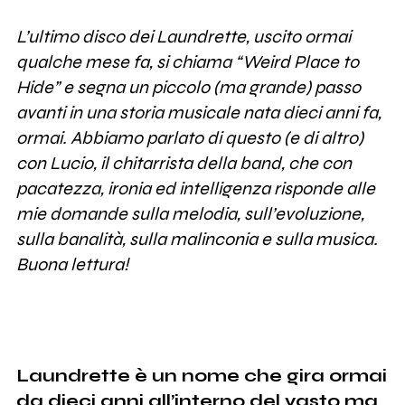
L’ultimo disco dei Laundrette, uscito ormai
qualche mese fa, si chiama “Weird Place to
Hide” e segna un piccolo (ma grande) passo
avanti in una storia musicale nata dieci anni fa,
ormai. Abbiamo parlato di questo (e di altro)
con Lucio, il chitarrista della band, che con
pacatezza, ironia ed intelligenza risponde alle
mie domande sulla melodia, sull’evoluzione,
sulla banalità, sulla malinconia e sulla musica.
Buona lettura!
Laundrette è un nome che gira ormai
da dieci anni all’interno del vasto ma