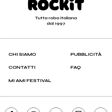
Tutta roba italiana
dal 1997
CHI SIAMO
PUBBLICITÀ
CONTATTI
FAQ
MI AMI FESTIVAL