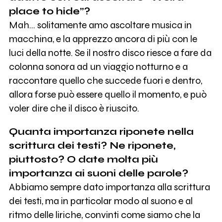
place to hide”?
Mah… solitamente amo ascoltare musica in
macchina, e la apprezzo ancora di più con le
luci della notte. Se il nostro disco riesce a fare da
colonna sonora ad un viaggio notturno e a
raccontare quello che succede fuori e dentro,
allora forse può essere quello il momento, e può
voler dire che il disco è riuscito.
Quanta importanza riponete nella
scrittura dei testi? Ne riponete,
piuttosto? O date molta più
importanza ai suoni delle parole?
Abbiamo sempre dato importanza alla scrittura
dei testi, ma in particolar modo al suono e al
ritmo delle liriche, convinti come siamo che la