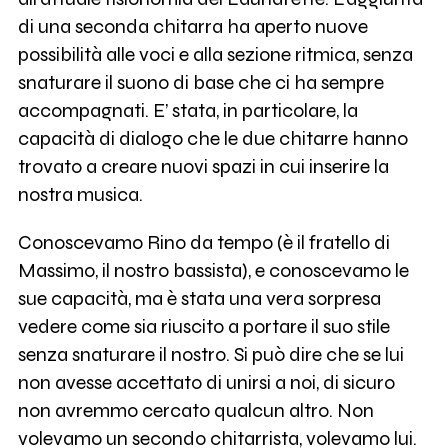
di una seconda chitarra ha aperto nuove
possibilità alle voci e alla sezione ritmica, senza
snaturare il suono di base che ci ha sempre
accompagnati. E’ stata, in particolare, la
capacità di dialogo che le due chitarre hanno
trovato a creare nuovi spazi in cui inserire la
nostra musica.
Conoscevamo Rino da tempo (è il fratello di
Massimo, il nostro bassista), e conoscevamo le
sue capacità, ma è stata una vera sorpresa
vedere come sia riuscito a portare il suo stile
senza snaturare il nostro. Si può dire che se lui
non avesse accettato di unirsi a noi, di sicuro
non avremmo cercato qualcun altro. Non
volevamo un secondo chitarrista, volevamo lui.