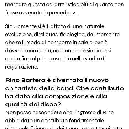
marcato questa caratteristica più di quanto non
fosse avvenuto in precedenza.
Sicuramente si è trattato di una naturale
evoluzione, direi quasi fisiologica, dal momento
che se il modo di comporre in sala prove è
davvero cambiato, noi non ce ne siamo resi
conto fino al primo ascolto nello studio di
registrazione.
Rino Bartera è diventato il nuovo
chitarrista della band. Che contributo
ha dato alla composizione e alla
qualità del disco?
Non posso nascondere che l’ingresso di Rino
abbia dato un contributo fondamentale
all’attuale fisionomia dei Laundrette. L’aggiunta