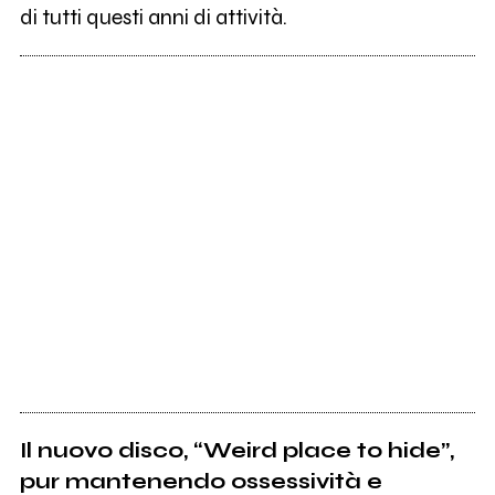
di tutti questi anni di attività.
Il nuovo disco, “Weird place to hide”,
pur mantenendo ossessività e