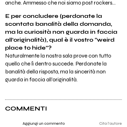
anche. Ammesso che noi siamo post rockers…
E per concludere (perdonate la
scontata banalità della domanda,
ma la curiosità non guarda in faccia
all’originalità), qual è il vostro “weird
place to hide”?
Naturalmente la nostra sala prove con tutto
quello che lì dentro succede. Perdonate la
banalità della risposta, ma la sincerità non
guarda in faccia all’originalità.
COMMENTI
Aggiungi un commento
Cita l'autore