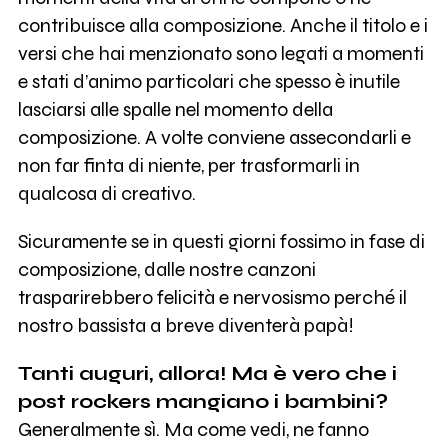
contribuisce alla composizione. Anche il titolo e i
versi che hai menzionato sono legati a momenti
e stati d’animo particolari che spesso è inutile
lasciarsi alle spalle nel momento della
composizione. A volte conviene assecondarli e
non far finta di niente, per trasformarli in
qualcosa di creativo.
Sicuramente se in questi giorni fossimo in fase di
composizione, dalle nostre canzoni
trasparirebbero felicità e nervosismo perché il
nostro bassista a breve diventerà papà!
Tanti auguri, allora! Ma è vero che i
post rockers mangiano i bambini?
Generalmente sì. Ma come vedi, ne fanno