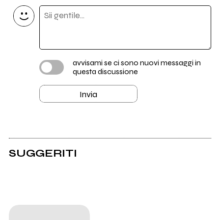
avvisami se ci sono nuovi messaggi in
questa discussione
Invia
SUGGERITI