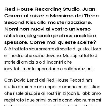
Red House Recording Studio. Juan
Carera al mixer e Massimo dei Three
Second Kiss alla masterizzazione.
Nomi non nuovi al vostro universo
stilistico, di grande professionalità e
spessore. Come mai queste scelte?
Si è trattato sicuramente di scelte di gusto, il loro
e il nostro che coincidevano. Ma soprattutto di
storie di amicizia o di incontri che
inevitabilmente approdano a collaborazioni.
Con David Lenci del Red House Recordings
studio abbiamo un rapporto umano ed artistico
che risale ai suoi e ai nostri inizi (con lui abbiamo
registrato i due primi lavori e condiviso numerosi