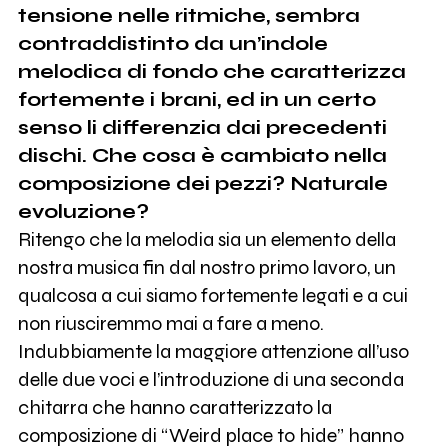
tensione nelle ritmiche, sembra
contraddistinto da un’indole
melodica di fondo che caratterizza
fortemente i brani, ed in un certo
senso li differenzia dai precedenti
dischi. Che cosa è cambiato nella
composizione dei pezzi? Naturale
evoluzione?
Ritengo che la melodia sia un elemento della
nostra musica fin dal nostro primo lavoro, un
qualcosa a cui siamo fortemente legati e a cui
non riusciremmo mai a fare a meno.
Indubbiamente la maggiore attenzione all’uso
delle due voci e l’introduzione di una seconda
chitarra che hanno caratterizzato la
composizione di “Weird place to hide” hanno