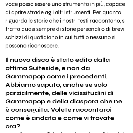
voce possa essere uno strumento in più, capace
di aprire strade agli altri strumenti. Per quanto
riguarda le storie che i nostri testi raccontano, si
tratta quasi sempre di storie personali o di brevi
schizzi di quotidiano in cui tutti o nessuno si
possono riconoscere.
Il nuovo disco è stato edito dalla
ottima Suiteside, e non da
Gammapop come i precedenti.
Abbiamo saputo, anche se solo
parzialmente, delle vicissitudini di
Gammapop e della diaspora che ne
è conseguita. Volete raccontarci
come è andata e come vi trovate
ora?