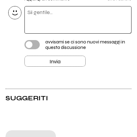
avvisami se ci sono nuovi messaggi in
questa discussione
Invia
SUGGERITI