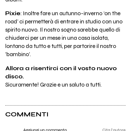
Pixie
: Inoltre fare un autunno-inverno ‘on the
road’ ci permetterà di entrare in studio con uno
spirito nuovo. Il nostro sogno sarebbe quello di
chiuderci per un mese in una casa isolata,
lontano da tutto e tutti, per partorire il nostro
'bambino'.
Allora a risentirci con il vosto nuovo
disco.
Sicuramente! Grazie e un saluto a tutti.
COMMENTI
Aggiungi un commento
Cita l'autore