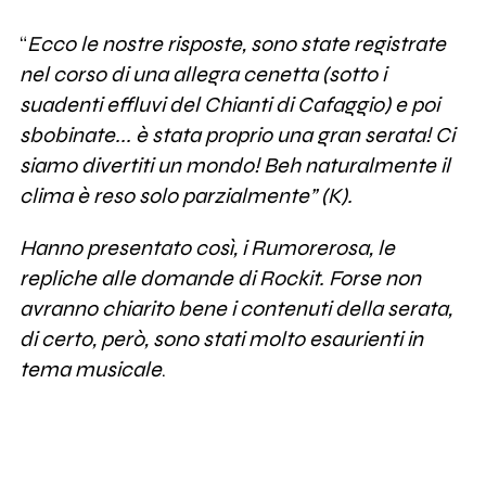
“
Ecco le nostre risposte, sono state registrate
nel corso di una allegra cenetta (sotto i
suadenti effluvi del Chianti di Cafaggio) e poi
sbobinate... è stata proprio una gran serata! Ci
siamo divertiti un mondo! Beh naturalmente il
clima è reso solo parzialmente” (K).
Hanno presentato così, i Rumorerosa, le
repliche alle domande di Rockit. Forse non
avranno chiarito bene i contenuti della serata,
di certo, però, sono stati molto esaurienti in
tema musicale
.