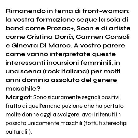
Rimanendo in tema di front-woman:
la vostra formazione segue la scia di
band come Prozac+, Soon e di artiste
come Cristina Donà, Carmen Consoli
e Ginevra Di Marco. A vostro parere
come vanno interpretate queste
interessanti incursioni femminili, in
una scena (rock italiana) per molti
anni dominio assoluto del genere
maschile?
Margot
: Sono sicuramente segnali positivi,
frutto di quell'emancipazione che ha portato
molte donne oggi a svolgere lavori ritenuti in
passato unicamente maschili (fottuti stereotipi
culturali!).