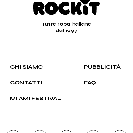
Tutta roba italiana
dal 1997
CHI SIAMO
PUBBLICITÀ
CONTATTI
FAQ
MI AMI FESTIVAL