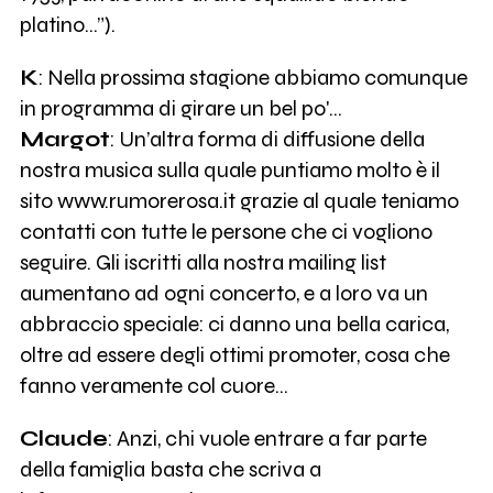
platino...”).
K
: Nella prossima stagione abbiamo comunque
in programma di girare un bel po'…
Margot
: Un’altra forma di diffusione della
nostra musica sulla quale puntiamo molto è il
sito www.rumorerosa.it grazie al quale teniamo
contatti con tutte le persone che ci vogliono
seguire. Gli iscritti alla nostra mailing list
aumentano ad ogni concerto, e a loro va un
abbraccio speciale: ci danno una bella carica,
oltre ad essere degli ottimi promoter, cosa che
fanno veramente col cuore...
Claude
: Anzi, chi vuole entrare a far parte
della famiglia basta che scriva a