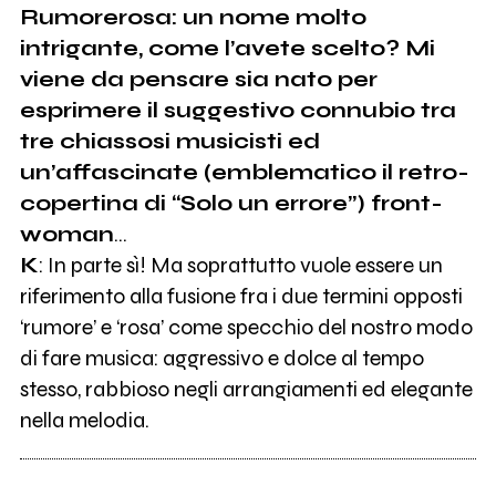
Rumorerosa: un nome molto
intrigante, come l’avete scelto? Mi
viene da pensare sia nato per
esprimere il suggestivo connubio tra
tre chiassosi musicisti ed
un’affascinate (emblematico il retro-
copertina di “Solo un errore”) front-
woman
…
K
: In parte sì! Ma soprattutto vuole essere un
riferimento alla fusione fra i due termini opposti
‘rumore’ e ‘rosa’ come specchio del nostro modo
di fare musica: aggressivo e dolce al tempo
stesso, rabbioso negli arrangiamenti ed elegante
nella melodia.