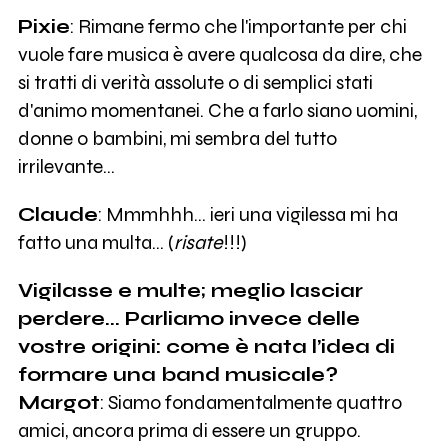
Pixie
: Rimane fermo che l'importante per chi
vuole fare musica è avere qualcosa da dire, che
si tratti di verità assolute o di semplici stati
d'animo momentanei. Che a farlo siano uomini,
donne o bambini, mi sembra del tutto
irrilevante...
Claude
: Mmmhhh... ieri una vigilessa mi ha
fatto una multa... (
risate
!!!)
Vigilasse e multe; meglio lasciar
perdere... Parliamo invece delle
vostre origini: come è nata l’idea di
formare una band musicale?
Margot
: Siamo fondamentalmente quattro
amici, ancora prima di essere un gruppo.