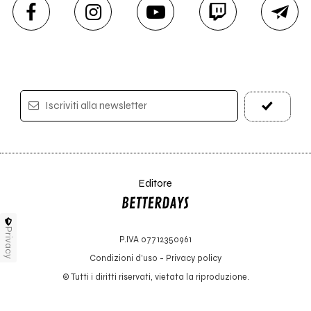
Iscriviti alla newsletter
Editore
Privacy
P.IVA 07712350961
Condizioni d'uso
-
Privacy policy
© Tutti i diritti riservati, vietata la riproduzione.