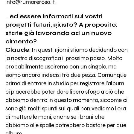
info@rumorerosa.it.
…ed essere informati sui vostri
progetti futuri, giusto? A proposito:
state già lavorando ad un nuovo
cimento?
Claude
: In questi giorni stiamo decidendo con
la nostra discografica il prossimo passo. Molto
probabilmente usciremo con un singolo, ma
siamo ancora indecisi fra due pezzi. Comunque
prima di entrare in studio per registrare l'album
ci piacerebbe poter dare libero sfogo a ciò che
abbiamo dentro in questo momento, siccome ci
sono già molti spunti sui quali non vediamo l'ora
di mettere le mani, anche se i brani che
abbiamo alle spalle potrebbero bastare per due
album.