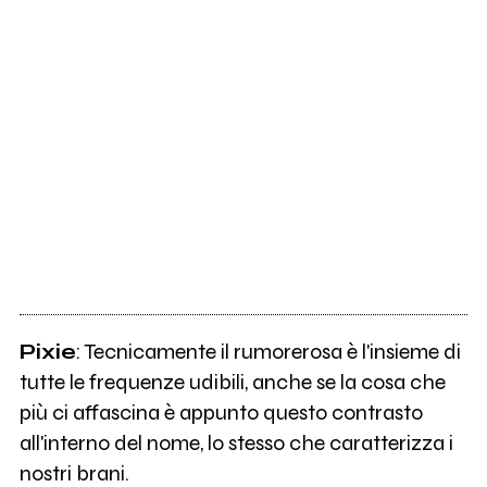
Pixie
: Tecnicamente il rumorerosa è l'insieme di
tutte le frequenze udibili, anche se la cosa che
più ci affascina è appunto questo contrasto
all'interno del nome, lo stesso che caratterizza i
nostri brani.