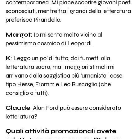
contemporanea. Mi piace scoprire giovani poeti
sconosciuti, mentre fra i grandi della letteratura
preferisco Pirandello.
Margot
: Io mi sento molto vicino al
pessimismo cosmico di Leopardi.
K
: Leggo un po' di tutto, dai fumetti alla
letteratura sacra, ma i maggiori stimoli mi
arrivano dalla saggistica più ‘umanista': cose
tipo Hesse, Fromm e Leo Buscaglia (che
consiglio a tutti).
Claude
: Alan Ford può essere considerato
letteratura?
Quali attività promozionali avete