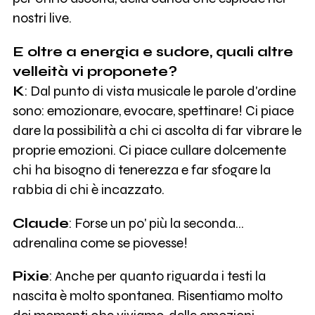
nostri live.
E oltre a energia e sudore, quali altre
velleità vi proponete?
K
: Dal punto di vista musicale le parole d'ordine
sono: emozionare, evocare, spettinare! Ci piace
dare la possibilità a chi ci ascolta di far vibrare le
proprie emozioni. Ci piace cullare dolcemente
chi ha bisogno di tenerezza e far sfogare la
rabbia di chi è incazzato.
Claude
: Forse un po' più la seconda…
adrenalina come se piovesse!
Pixie
: Anche per quanto riguarda i testi la
nascita è molto spontanea. Risentiamo molto