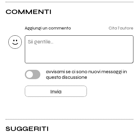
COMMENTI
Aggiungi un commento
Cita l'autore
avvisami se ci sono nuovi messaggi in
questa discussione
Invia
SUGGERITI