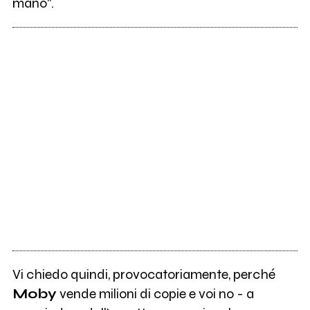
mano".
Vi chiedo quindi, provocatoriamente, perché
Moby
vende milioni di copie e voi no - a