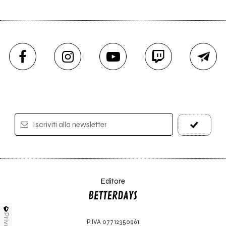
Iscriviti alla newsletter
Editore
Privacy
P.IVA 07712350961