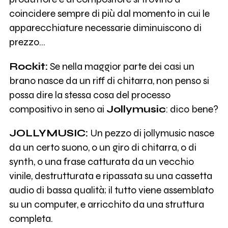
coincidere sempre di più dal momento in cui le
apparecchiature necessarie diminuiscono di
prezzo...
Rockit:
Se nella maggior parte dei casi un
brano nasce da un riff di chitarra, non penso si
possa dire la stessa cosa del processo
compositivo in seno ai
Jollymusic
: dico bene?
JOLLYMUSIC:
Un pezzo di jollymusic nasce
da un certo suono, o un giro di chitarra, o di
synth, o una frase catturata da un vecchio
vinile, destrutturata e ripassata su una cassetta
audio di bassa qualità; il tutto viene assemblato
su un computer, e arricchito da una struttura
completa.