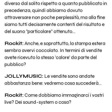
diverso dal solito rispetto a quanto pubblicato in
precedenza, quindi abbiamo dovuto
attraversare non poche perplessità, ma alla fine
siamo tutti decisamente contenti del risultato e
del suono "particolare" ottenuto...
Rockit:
Anche, e soprattutto, la stampa estera
sembra avervi coccolato. In termini di vendite
avete ricevuto lo stesso 'calore' da parte del
pubblico?
JOLLYMUSIC:
Le vendite sono andate
abbastanza bene: vedremo cosa succederà...
Rockit:
Come dobbiamo immaginarci i vostri
live? Dei sound-system o cosa?