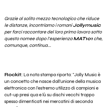
Grazie al solito mezzo tecnologico che riduce
le distanze, incontriamo i romani
Jollymusic
per farci raccontare del loro primo lavoro sotto
questo nomee dopo l'esperienza
MAT101
che,
comunque, continua...
Rockit:
La nota stampa riporta: "Jolly Music è
un concetto che nasce dall'unione della musica
elettronica con l'estremo utilizzo di campioni e
cut-up presi qua e lù su dischi vecchi troppo
spesso dimenticati nei mercatini di seconda