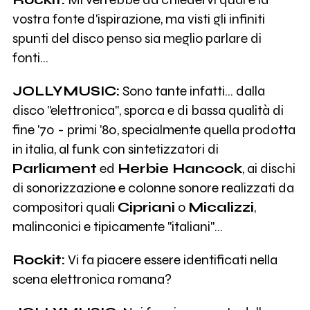
vostra fonte d'ispirazione, ma visti gli infiniti
spunti del disco penso sia meglio parlare di
fonti...
JOLLYMUSIC:
Sono tante infatti... dalla
disco "elettronica", sporca e di bassa qualità di
fine '70 - primi '80, specialmente quella prodotta
in italia, al funk con sintetizzatori di
Parliament
ed
Herbie Hancock
, ai dischi
di sonorizzazione e colonne sonore realizzati da
compositori quali
Cipriani
o
Micalizzi
,
malinconici e tipicamente "italiani"...
Rockit:
Vi fa piacere essere identificati nella
scena elettronica romana?