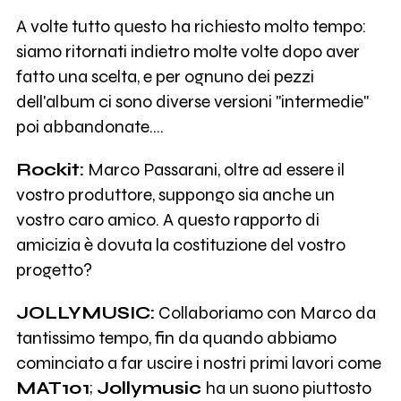
A volte tutto questo ha richiesto molto tempo:
siamo ritornati indietro molte volte dopo aver
fatto una scelta, e per ognuno dei pezzi
dell'album ci sono diverse versioni "intermedie"
poi abbandonate....
Rockit:
Marco Passarani, oltre ad essere il
vostro produttore, suppongo sia anche un
vostro caro amico. A questo rapporto di
amicizia è dovuta la costituzione del vostro
progetto?
JOLLYMUSIC:
Collaboriamo con Marco da
tantissimo tempo, fin da quando abbiamo
cominciato a far uscire i nostri primi lavori come
MAT101
;
Jollymusic
ha un suono piuttosto