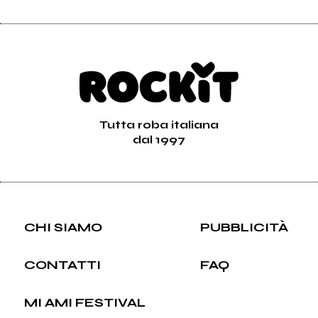
Tutta roba italiana
dal 1997
CHI SIAMO
PUBBLICITÀ
CONTATTI
FAQ
MI AMI FESTIVAL