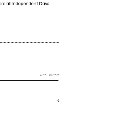
pare all’Independent Days
Cita l'autore