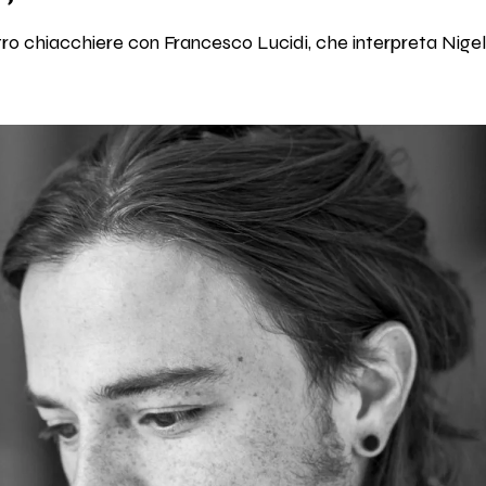
 chiacchiere con Francesco Lucidi, che interpreta Nigel 