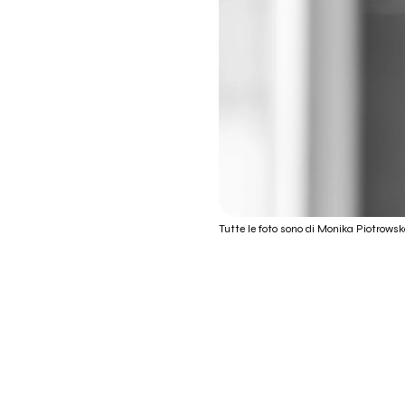
Tutte le foto sono di Monika Piotrow