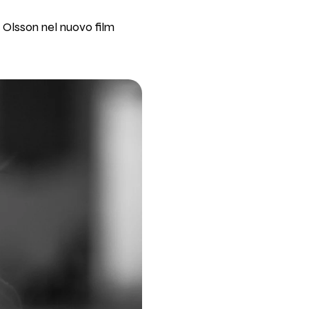
Olsson nel nuovo film