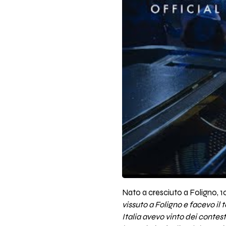
Nato a cresciuto a Foligno, 1
vissuto a Foligno e facevo il 
Italia avevo vinto dei conte