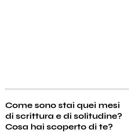
Come sono stai quei mesi
di scrittura e di solitudine?
Cosa hai scoperto di te?