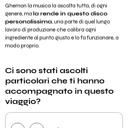
Ghemon la musica la ascolta tutta, di ogni
genere, ma
la rende in questo disco
personalissima
, una parte di quel lungo
lavoro di produzione che calibra ogni
ingrediente al punto giusto e lo fa funzionare, a
modo proprio.
Ci sono stati ascolti
particolari che ti hanno
accompagnato in questo
viaggio?