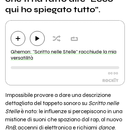
qui ho spiegato tutto".
Ghemon: "Scritto nelle Stelle" racchiude la mia
versatilità
00:00
Impossibile provare a dare una descrizione
dettagliata del tappeto sonoro su
Scritto nelle
Stelle
è nato: le influenze si percepiscono in una
mistione di suoni che spaziano dal rap, al nuovo
RnB
, accenni di elettronica e richiami
dance
.