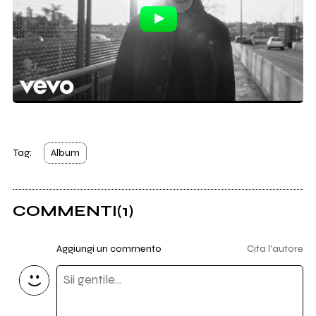
Tag:
Album
COMMENTI
(1)
Aggiungi un commento
Cita l'autore