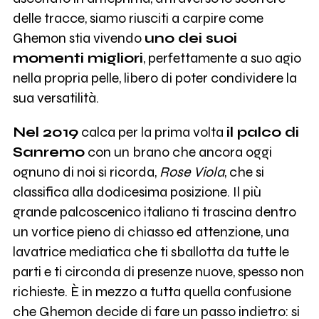
delle tracce, siamo riusciti a carpire come
Ghemon stia vivendo
uno dei suoi
momenti migliori
, perfettamente a suo agio
nella propria pelle, libero di poter condividere la
sua versatilità.
Nel 2019
calca per la prima volta
il palco di
Sanremo
con un brano che ancora oggi
ognuno di noi si ricorda,
Rose Viola
, che si
classifica alla dodicesima posizione. Il più
grande palcoscenico italiano ti trascina dentro
un vortice pieno di chiasso ed attenzione, una
lavatrice mediatica che ti sballotta da tutte le
parti e ti circonda di presenze nuove, spesso non
richieste. È in mezzo a tutta quella confusione
che Ghemon decide di fare un passo indietro: si