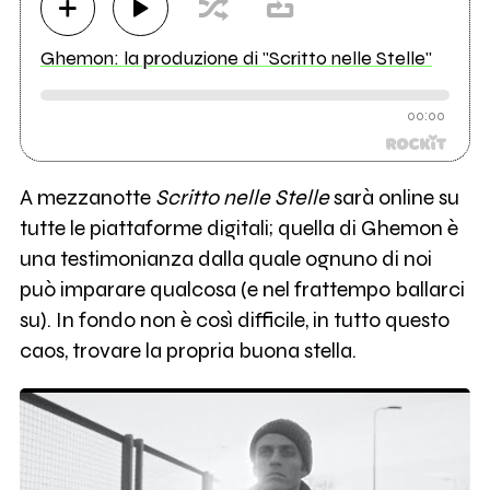
Ghemon: la produzione di "Scritto nelle Stelle"
00:00
A mezzanotte
Scritto nelle Stelle
sarà online su
tutte le piattaforme digitali; quella di Ghemon è
una testimonianza dalla quale ognuno di noi
può imparare qualcosa (e nel frattempo ballarci
su). In fondo non è così difficile, in tutto questo
caos, trovare la propria buona stella.