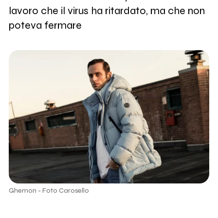
lavoro che il virus ha ritardato, ma che non
poteva fermare
Ghemon - Foto Carosello