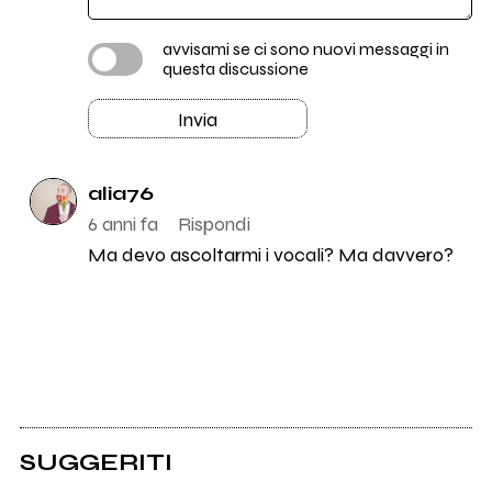
avvisami se ci sono nuovi messaggi in
questa discussione
Invia
alia76
6 anni fa
Rispondi
Ma devo ascoltarmi i vocali? Ma davvero?
SUGGERITI