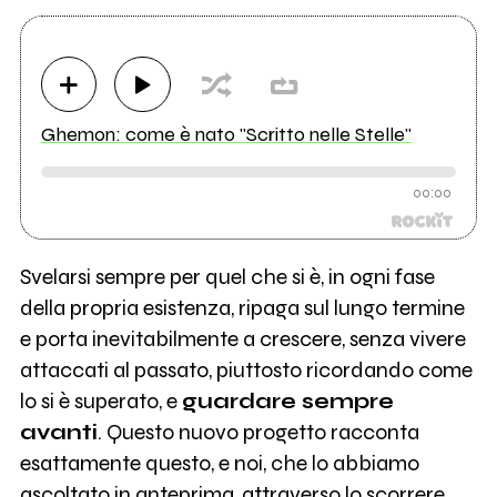
Ghemon: come è nato "Scritto nelle Stelle"
00:00
Svelarsi sempre per quel che si è, in ogni fase
della propria esistenza, ripaga sul lungo termine
e porta inevitabilmente a crescere, senza vivere
attaccati al passato, piuttosto ricordando come
lo si è superato, e
guardare sempre
avanti
. Questo nuovo progetto racconta
esattamente questo, e noi, che lo abbiamo
ascoltato in anteprima, attraverso lo scorrere