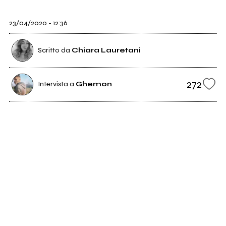
23/04/2020 - 12:36
Scritto da
Chiara Lauretani
272
Intervista a
Ghemon