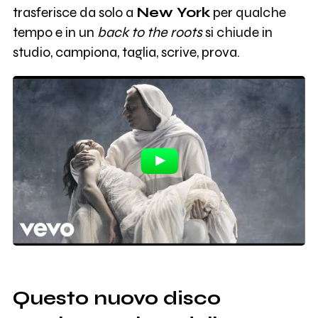
trasferisce da solo a
New York
per qualche
tempo e in un
back to the roots
si chiude in
studio, campiona, taglia, scrive, prova.
Questo nuovo disco