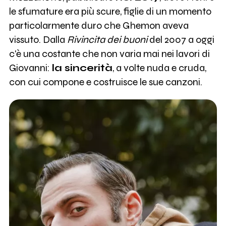
le sfumature era più scure, figlie di un momento
particolarmente duro che Ghemon aveva
vissuto. Dalla
Rivincita dei buoni
del 2007 a oggi
c'è una costante che non varia mai nei lavori di
Giovanni:
la sincerità
, a volte nuda e cruda,
con cui compone e costruisce le sue canzoni.