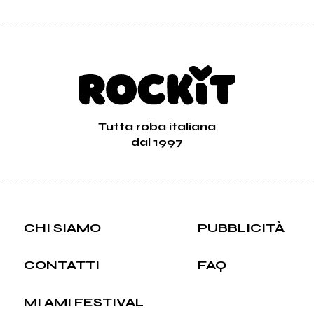
Tutta roba italiana
dal 1997
CHI SIAMO
PUBBLICITÀ
CONTATTI
FAQ
MI AMI FESTIVAL