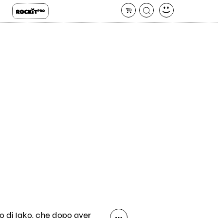
aso di Iako, che dopo aver