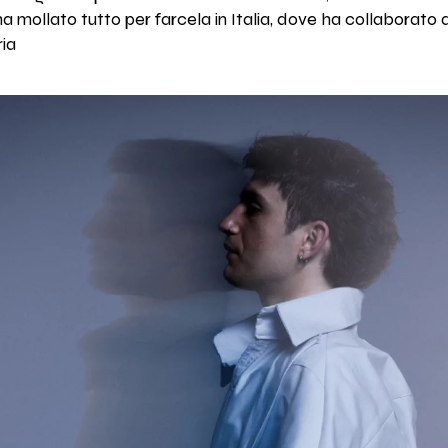
ha mollato tutto per farcela in Italia, dove ha collaborato
ria