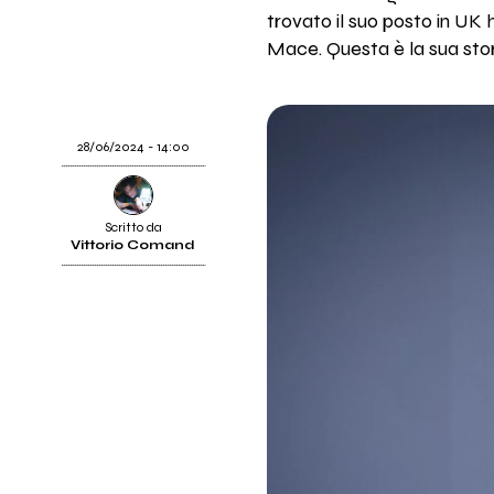
trovato il suo posto in UK 
Mace. Questa è la sua sto
28/06/2024 - 14:00
Scritto da
Vittorio Comand