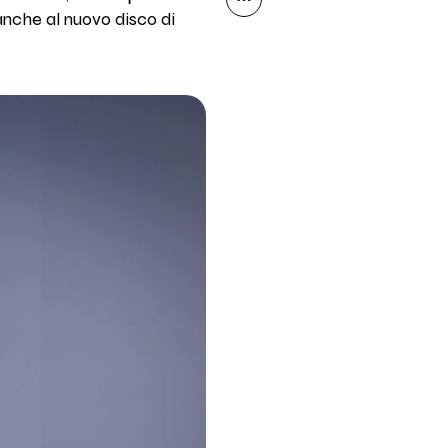
 anche al nuovo disco di