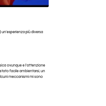
) un'esperienza più diversa
musica ovunque e l'attenzione
 stato facile ambientarsi, un
 alcuni meccanismi mi sono