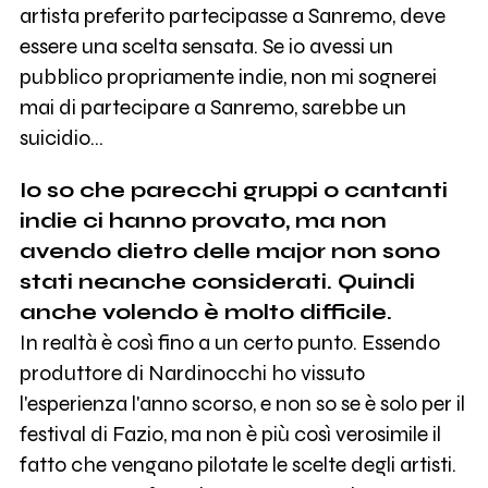
artista preferito partecipasse a Sanremo, deve
essere una scelta sensata. Se io avessi un
pubblico propriamente indie, non mi sognerei
mai di partecipare a Sanremo, sarebbe un
suicidio...
Io so che parecchi gruppi o cantanti
indie ci hanno provato, ma non
avendo dietro delle major non sono
stati neanche considerati. Quindi
anche volendo è molto difficile.
In realtà è così fino a un certo punto. Essendo
produttore di Nardinocchi ho vissuto
l'esperienza l'anno scorso, e non so se è solo per il
festival di Fazio, ma non è più così verosimile il
fatto che vengano pilotate le scelte degli artisti.