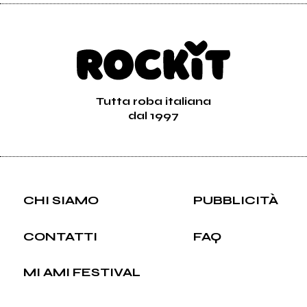
Tutta roba italiana
dal 1997
CHI SIAMO
PUBBLICITÀ
CONTATTI
FAQ
MI AMI FESTIVAL