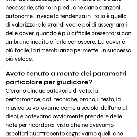
necessarie, stiano in piedi, che siano canzoni
autonome. Invece la tendenza in Italia è quella
di valorizzare le grandi voci e poi di assegnargli
delle cover, quando è più difficile presentarsi con
un brano inedito e farlo conoscere. La cover è
più facile, la rimembranza permette un successo
più veloce.
Avete tenuto a mente dei parametri
particolare per giudicare?
C'erano cinque categorie di voto: la
performance, doti tecniche, brano, il testo, la
musica...e votavamo come a scuola, dall'uno al
dieci, e potevamo ovviamente prendere delle
note per ricordarci; visto che ne avevamo
ascoltati quattrocento segnavamo quelli che