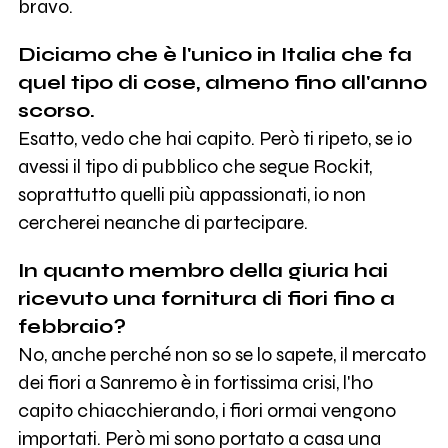
bravo.
Diciamo che è l'unico in Italia che fa
quel tipo di cose, almeno fino all'anno
scorso.
Esatto, vedo che hai capito. Però ti ripeto, se io
avessi il tipo di pubblico che segue Rockit,
soprattutto quelli più appassionati, io non
cercherei neanche di partecipare.
In quanto membro della giuria hai
ricevuto una fornitura di fiori fino a
febbraio?
No, anche perché non so se lo sapete, il mercato
dei fiori a Sanremo è in fortissima crisi, l'ho
capito chiacchierando, i fiori ormai vengono
importati. Però mi sono portato a casa una