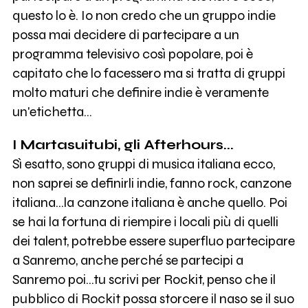
questo lo è. Io non credo che un gruppo indie
possa mai decidere di partecipare a un
programma televisivo così popolare, poi è
capitato che lo facessero ma si tratta di gruppi
molto maturi che definire indie è veramente
un'etichetta...
I Martasuitubi, gli Afterhours...
Sì esatto, sono gruppi di musica italiana ecco,
non saprei se definirli indie, fanno rock, canzone
italiana...la canzone italiana è anche quello. Poi
se hai la fortuna di riempire i locali più di quelli
dei talent, potrebbe essere superfluo partecipare
a Sanremo, anche perché se partecipi a
Sanremo poi...tu scrivi per Rockit, penso che il
pubblico di Rockit possa storcere il naso se il suo