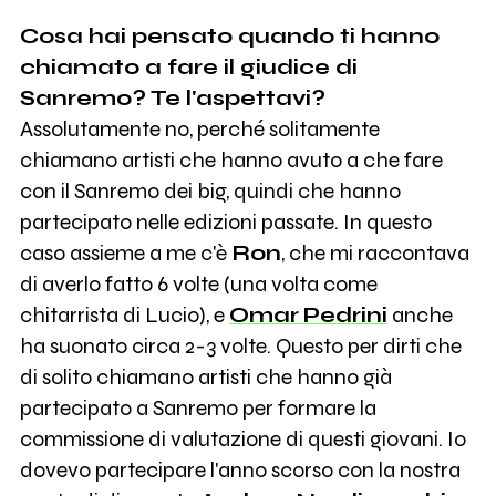
Cosa hai pensato quando ti hanno
chiamato a
fare il giudice di
Sanremo
? Te l'aspettavi?
Assolutamente no, perché solitamente
chiamano artisti che hanno avuto a che fare
con il Sanremo dei big, quindi che hanno
partecipato nelle edizioni passate. In questo
caso assieme a me c'è
Ron
, che mi raccontava
di averlo fatto 6 volte (una volta come
chitarrista di Lucio), e
Omar
Pedrini
anche
ha suonato circa 2-3 volte. Questo per dirti che
di solito chiamano artisti che hanno già
partecipato a Sanremo per formare la
commissione di valutazione di questi giovani. Io
dovevo partecipare l'anno scorso con la nostra