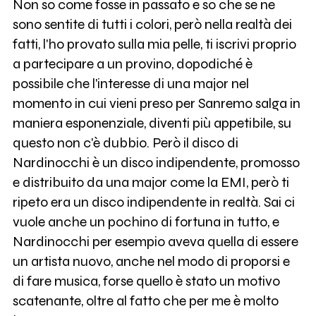
Non so come fosse in passato e so che se ne
sono sentite di tutti i colori, però nella realtà dei
fatti, l'ho provato sulla mia pelle, ti iscrivi proprio
a partecipare a un provino, dopodiché è
possibile che l'interesse di una major nel
momento in cui vieni preso per Sanremo salga in
maniera esponenziale, diventi più appetibile, su
questo non c'è dubbio. Però il disco di
Nardinocchi è un disco indipendente, promosso
e distribuito da una major come la EMI, però ti
ripeto era un disco indipendente in realtà. Sai ci
vuole anche un pochino di fortuna in tutto, e
Nardinocchi per esempio aveva quella di essere
un artista nuovo, anche nel modo di proporsi e
di fare musica, forse quello è stato un motivo
scatenante, oltre al fatto che per me è molto