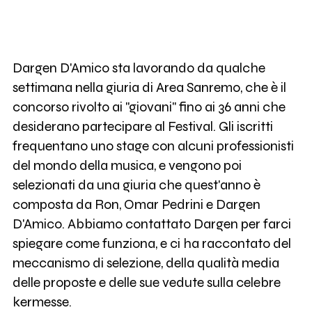
Dargen D'Amico sta lavorando da qualche
settimana nella giuria di Area Sanremo, che è il
concorso rivolto ai "giovani" fino ai 36 anni che
desiderano partecipare al Festival. Gli iscritti
frequentano uno stage con alcuni professionisti
del mondo della musica, e vengono poi
selezionati da una giuria che quest'anno è
composta da Ron, Omar Pedrini e Dargen
D'Amico. Abbiamo contattato Dargen per farci
spiegare come funziona, e ci ha raccontato del
meccanismo di selezione, della qualità media
delle proposte e delle sue vedute sulla celebre
kermesse.