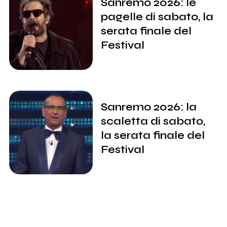
Sanremo 2026: le
pagelle di sabato, la
serata finale del
Festival
Sanremo 2026: la
scaletta di sabato,
la serata finale del
Festival