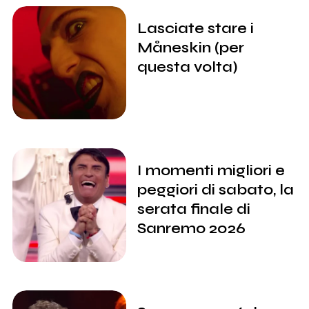
Lasciate stare i
Måneskin (per
questa volta)
I momenti migliori e
peggiori di sabato, la
serata finale di
Sanremo 2026