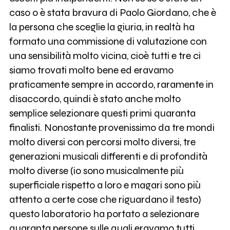
caso o è stata bravura di Paolo Giordano, che è
la persona che sceglie la giuria, in realtà ha
formato una commissione di valutazione con
una sensibilità molto vicina, cioè tutti e tre ci
siamo trovati molto bene ed eravamo
praticamente sempre in accordo, raramente in
disaccordo, quindi è stato anche molto
semplice selezionare questi primi quaranta
finalisti. Nonostante provenissimo da tre mondi
molto diversi con percorsi molto diversi, tre
generazioni musicali differenti e di profondità
molto diverse (io sono musicalmente più
superficiale rispetto a loro e magari sono più
attento a certe cose che riguardano il testo)
questo laboratorio ha portato a selezionare
quaranta persone sulle quali eravamo tutti