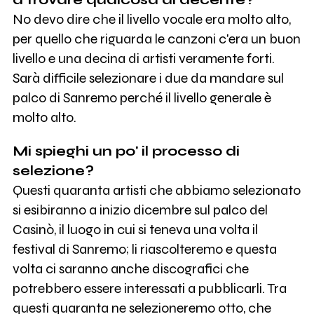
No devo dire che il livello vocale era molto alto,
per quello che riguarda le canzoni c'era un buon
livello e una decina di artisti veramente forti.
Sarà difficile selezionare i due da mandare sul
palco di Sanremo perché il livello generale è
molto alto.
Mi spieghi un po' il processo di
selezione?
Questi quaranta artisti che abbiamo selezionato
si esibiranno a inizio dicembre sul palco del
Casinò, il luogo in cui si teneva una volta il
festival di Sanremo; li riascolteremo e questa
volta ci saranno anche discografici che
potrebbero essere interessati a pubblicarli. Tra
questi quaranta ne selezioneremo otto, che