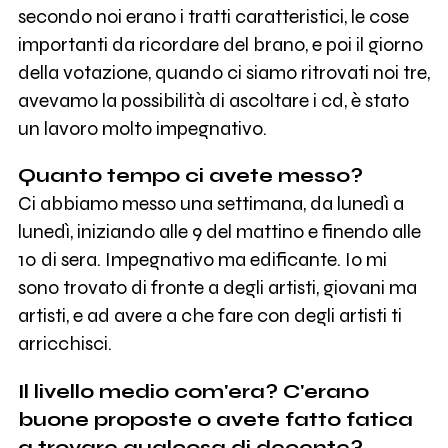
secondo noi erano i tratti caratteristici, le cose
importanti da ricordare del brano, e poi il giorno
della votazione, quando ci siamo ritrovati noi tre,
avevamo la possibilità di ascoltare i cd, è stato
un lavoro molto impegnativo.
Quanto tempo ci avete messo?
Ci abbiamo messo una settimana, da lunedì a
lunedì, iniziando alle 9 del mattino e finendo alle
10 di sera. Impegnativo ma edificante. Io mi
sono trovato di fronte a degli artisti, giovani ma
artisti, e ad avere a che fare con degli artisti ti
arricchisci.
Il livello medio com'era? C'erano
buone proposte o avete fatto fatica
a trovare qualcosa di decente?