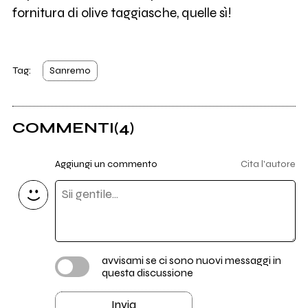
fornitura di olive taggiasche, quelle sì!
Tag:
Sanremo
COMMENTI
(4)
Aggiungi un commento
Cita l'autore
avvisami se ci sono nuovi messaggi in
questa discussione
Invia