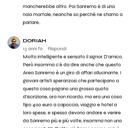
mancherebbe altro. Poi Sanremo è di una
noia mortale, neanche so perchè ne stiamo a
parlare..
DORIAH
13 anni fa
Rispondi
Molto intelligente e sensato il signor D'amico.
Però insomma c'è da dire anche che questo
Area Sanremo è un giro di affari allucinante. I
giovani artisti speranzosi che partecipano a
questa cosa pagano una grossa quota
d'iscrizione, ora non ricordo, ma era una cosa
tipo 400 euro a capoccia, viaggio e hotel a
loro spese, e spesso devono andare e venire
da Sanremo più e più volte, insomma non una