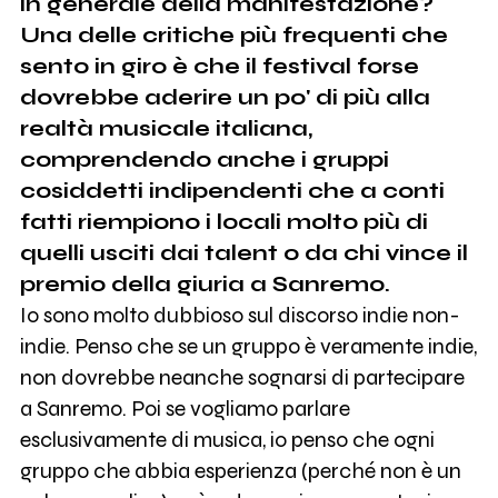
in generale della manifestazione?
Una delle critiche più frequenti che
sento in giro è che il festival forse
dovrebbe aderire un po' di più alla
realtà musicale italiana,
comprendendo anche i gruppi
cosiddetti indipendenti che a conti
fatti riempiono i locali molto più di
quelli usciti dai talent o da chi vince il
premio della giuria a Sanremo.
Io sono molto dubbioso sul discorso indie non-
indie. Penso che se un gruppo è veramente indie,
non dovrebbe neanche sognarsi di partecipare
a Sanremo. Poi se vogliamo parlare
esclusivamente di musica, io penso che ogni
gruppo che abbia esperienza (perché non è un