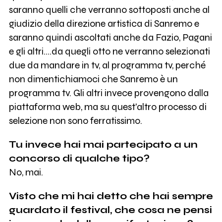
saranno quelli che verranno sottoposti anche al
giudizio della direzione artistica di Sanremo e
saranno quindi ascoltati anche da Fazio, Pagani
e gli altri....da quegli otto ne verranno selezionati
due da mandare in tv, al programma tv, perché
non dimentichiamoci che Sanremo è un
programma tv. Gli altri invece provengono dalla
piattaforma web, ma su quest'altro processo di
selezione non sono ferratissimo.
Tu invece hai mai partecipato a un
concorso di qualche tipo?
No, mai.
Visto che mi hai detto che hai sempre
guardato il festival, che cosa ne pensi