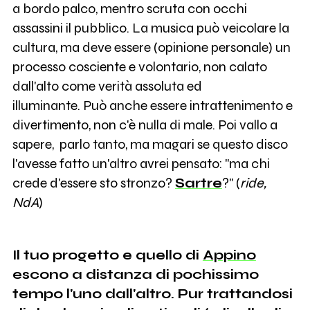
a bordo palco, mentro scruta con occhi
assassini il pubblico. La musica può veicolare la
cultura, ma deve essere (opinione personale) un
processo cosciente e volontario, non calato
dall'alto come verità assoluta ed
illuminante. Può anche essere intrattenimento e
divertimento, non c'è nulla di male. Poi vallo a
sapere, parlo tanto, ma magari se questo disco
l'avesse fatto un'altro avrei pensato: "ma chi
crede d'essere sto stronzo?
Sartre
?" (
ride,
NdA
)
Il tuo progetto e quello di
Appino
escono a distanza di pochissimo
tempo l'uno dall'altro. Pur trattandosi