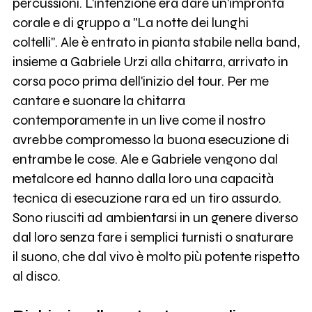
percussioni. L'intenzione era dare un'impronta
corale e di gruppo a "La notte dei lunghi
coltelli". Ale è entrato in pianta stabile nella band,
insieme a Gabriele Urzi alla chitarra, arrivato in
corsa poco prima dell'inizio del tour. Per me
cantare e suonare la chitarra
contemporamente in un live come il nostro
avrebbe compromesso la buona esecuzione di
entrambe le cose. Ale e Gabriele vengono dal
metalcore ed hanno dalla loro una capacità
tecnica di esecuzione rara ed un tiro assurdo.
Sono riusciti ad ambientarsi in un genere diverso
dal loro senza fare i semplici turnisti o snaturare
il suono, che dal vivo è molto più potente rispetto
al disco.