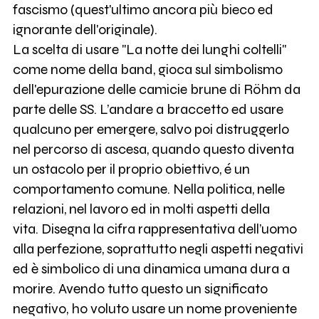
fascismo (quest'ultimo ancora più bieco ed
ignorante dell'originale).
La scelta di usare "La notte dei lunghi coltelli"
come nome della band, gioca sul simbolismo
dell'epurazione delle camicie brune di Röhm da
parte delle SS. L’andare a braccetto ed usare
qualcuno per emergere, salvo poi distruggerlo
nel percorso di ascesa, quando questo diventa
un ostacolo per il proprio obiettivo, é un
comportamento comune. Nella politica, nelle
relazioni, nel lavoro ed in molti aspetti della
vita. Disegna la cifra rappresentativa dell’uomo
alla perfezione, soprattutto negli aspetti negativi
ed è simbolico di una dinamica umana dura a
morire. Avendo tutto questo un significato
negativo, ho voluto usare un nome proveniente