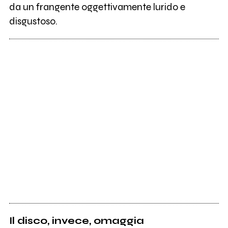
da un frangente oggettivamente lurido e
disgustoso.
Il disco, invece, omaggia