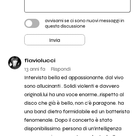
avvisami se ci sono nuovi messaggi in
questa discussione
Invia
flaviolucci
13 anni fa
Rispondi
Intervista bella ed appassionante. dal vivo
sono allucinanti . Solidi violenti e davvero
originali.lui ha una voce enorme...rispetto al
disco che già è bello, non c'è paragone. ha
una band dietro formidabile ed un batterista
fenomenale. Dopo il concerto è stato
disponibilissimo. persona di un'intelligenza