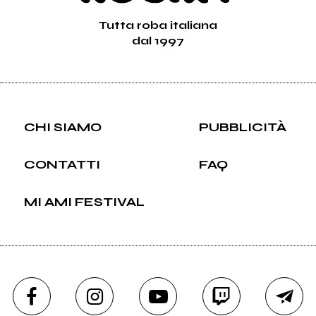
Tutta roba italiana
dal 1997
CHI SIAMO
PUBBLICITÀ
CONTATTI
FAQ
MI AMI FESTIVAL