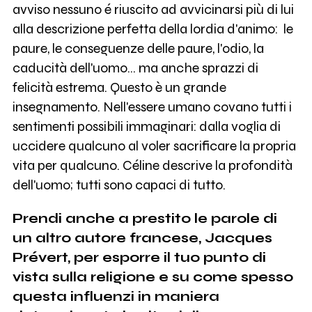
avviso nessuno é riuscito ad avvicinarsi più di lui
alla descrizione perfetta della lordia d'animo: le
paure, le conseguenze delle paure, l'odio, la
caducità dell'uomo... ma anche sprazzi di
felicità estrema. Questo è un grande
insegnamento. Nell'essere umano covano tutti i
sentimenti possibili immaginari: dalla voglia di
uccidere qualcuno al voler sacrificare la propria
vita per qualcuno. Céline descrive la profondità
dell'uomo; tutti sono capaci di tutto.
Prendi anche a prestito le parole di
un altro autore francese, Jacques
Prévert, per esporre il tuo punto di
vista sulla religione e su come spesso
questa influenzi in maniera