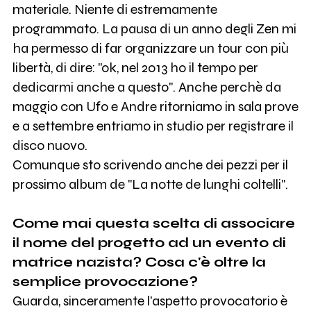
materiale. Niente di estremamente
programmato. La pausa di un anno degli Zen mi
ha permesso di far organizzare un tour con più
libertà, di dire: "ok, nel 2013 ho il tempo per
dedicarmi anche a questo". Anche perchè da
maggio con Ufo e Andre ritorniamo in sala prove
e a settembre entriamo in studio per registrare il
disco nuovo.
Comunque sto scrivendo anche dei pezzi per il
prossimo album de "La notte de lunghi coltelli".
Come mai questa scelta di associare
il nome del progetto ad un evento di
matrice nazista? Cosa c'è oltre la
semplice provocazione?
Guarda, sinceramente l'aspetto provocatorio è