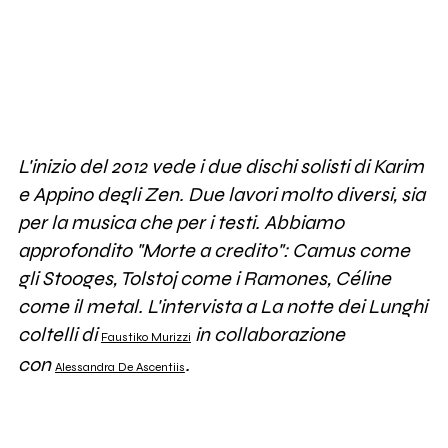
L'inizio del 2012 vede i due dischi solisti di Karim
e Appino degli Zen. Due lavori molto diversi, sia
per la musica che per i testi. Abbiamo
approfondito "Morte a credito": Camus come
gli Stooges, Tolstoj come i Ramones, Céline
come il metal. L'intervista a La notte dei Lunghi
coltelli di
in collaborazione
Faustiko Murizzi
con
.
Alessandra De Ascentiis