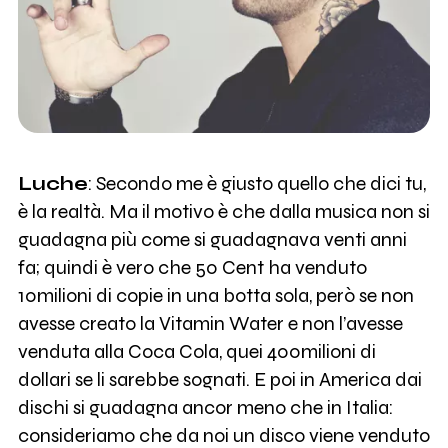
Luche
: Secondo me è giusto quello che dici tu,
è la realtà. Ma il motivo è che dalla musica non si
guadagna più come si guadagnava venti anni
fa; quindi è vero che 50 Cent ha venduto
10milioni di copie in una botta sola, però se non
avesse creato la Vitamin Water e non l’avesse
venduta alla Coca Cola, quei 400milioni di
dollari se li sarebbe sognati. E poi in America dai
dischi si guadagna ancor meno che in Italia:
consideriamo che da noi un disco viene venduto