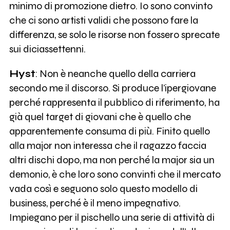
minimo di promozione dietro. Io sono convinto
che ci sono artisti validi che possono fare la
differenza, se solo le risorse non fossero sprecate
sui diciassettenni.
Hyst
: Non è neanche quello della carriera
secondo me il discorso. Si produce l’ipergiovane
perché rappresenta il pubblico di riferimento, ha
già quel target di giovani che è quello che
apparentemente consuma di più. Finito quello
alla major non interessa che il ragazzo faccia
altri dischi dopo, ma non perché la major sia un
demonio, è che loro sono convinti che il mercato
vada così e seguono solo questo modello di
business, perché è il meno impegnativo.
Impiegano per il pischello una serie di attività di