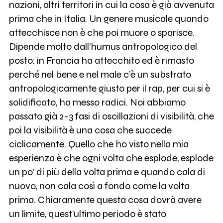
nazioni, altri territori in cui la cosa è già avvenuta
prima che in Italia. Un genere musicale quando
attecchisce non è che poi muore o sparisce.
Dipende molto dall’humus antropologico del
posto: in Francia ha attecchito ed è rimasto
perché nel bene e nel male c’è un substrato
antropologicamente giusto per il rap, per cui si è
solidificato, ha messo radici. Noi abbiamo
passato già 2-3 fasi di oscillazioni di visibilità, che
poi la visibilità è una cosa che succede
ciclicamente. Quello che ho visto nella mia
esperienza è che ogni volta che esplode, esplode
un po’ di più della volta prima e quando cala di
nuovo, non cala così a fondo come la volta
prima. Chiaramente questa cosa dovrà avere
un limite, quest’ultimo periodo è stato