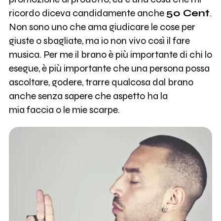
ricordo diceva candidamente anche
50 Cent
.
Non sono uno che ama giudicare le cose per
giuste o sbagliate, ma io non vivo così il fare
musica. Per me il brano è più importante di chi lo
esegue, è più importante che una persona possa
ascoltare, godere, trarre qualcosa dal brano
anche senza sapere che aspetto ha la
mia faccia o le mie scarpe.