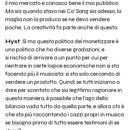
il mio mercato e conosco bene il mio pubblico.
Ma sia quando stavo nei Co' Sang sia adesso, la
maglia non la produco se ne devo vendere
poche. La creatività fa parte anche di questo.
Hyst
: Sì ma questa politica del monetizzare è
una politica che ha diverse gradazioni, e
si rischia di arrivare a un punto per cui per
rientrare in certe logice economiche non si sta
facendo più il musicista: si sta solo cercando di
vendere un prodotto. Quindi se tutti iniziamo a
dare per scontato che sia legittimo ragionare in
questa maniera, è possibile che l’ago della
bilancia vada tutto da quella parte, e allora chi è
che sta più raccontando i cazzi propri in musica
se bisogna prima di tutto essere testimoni di se