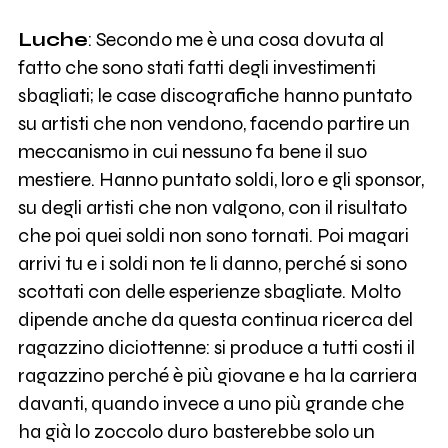
Luche
: Secondo me è una cosa dovuta al
fatto che sono stati fatti degli investimenti
sbagliati; le case discografiche hanno puntato
su artisti che non vendono, facendo partire un
meccanismo in cui nessuno fa bene il suo
mestiere. Hanno puntato soldi, loro e gli sponsor,
su degli artisti che non valgono, con il risultato
che poi quei soldi non sono tornati. Poi magari
arrivi tu e i soldi non te li danno, perché si sono
scottati con delle esperienze sbagliate. Molto
dipende anche da questa continua ricerca del
ragazzino diciottenne: si produce a tutti costi il
ragazzino perché è più giovane e ha la carriera
davanti, quando invece a uno più grande che
ha già lo zoccolo duro basterebbe solo un