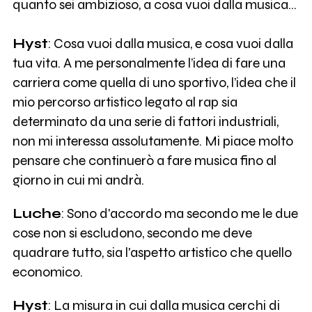
quanto sei ambizioso, a cosa vuoi dalla musica…
Hyst
: Cosa vuoi dalla musica, e cosa vuoi dalla
tua vita. A me personalmente l’idea di fare una
carriera come quella di uno sportivo, l’idea che il
mio percorso artistico legato al rap sia
determinato da una serie di fattori industriali,
non mi interessa assolutamente. Mi piace molto
pensare che continuerò a fare musica fino al
giorno in cui mi andrà.
Luche
: Sono d'accordo ma secondo me le due
cose non si escludono, secondo me deve
quadrare tutto, sia l'aspetto artistico che quello
economico.
Hyst
: La misura in cui dalla musica cerchi di