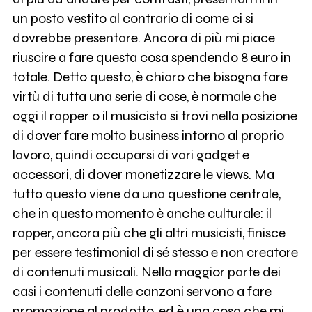
un posto vestito al contrario di come ci si
dovrebbe presentare. Ancora di più mi piace
riuscire a fare questa cosa spendendo 8 euro in
totale. Detto questo, è chiaro che bisogna fare
virtù di tutta una serie di cose, è normale che
oggi il rapper o il musicista si trovi nella posizione
di dover fare molto business intorno al proprio
lavoro, quindi occuparsi di vari gadget e
accessori, di dover monetizzare le views. Ma
tutto questo viene da una questione centrale,
che in questo momento è anche culturale: il
rapper, ancora più che gli altri musicisti, finisce
per essere testimonial di sé stesso e non creatore
di contenuti musicali. Nella maggior parte dei
casi i contenuti delle canzoni servono a fare
promozione al prodotto, ed è una cosa che mi