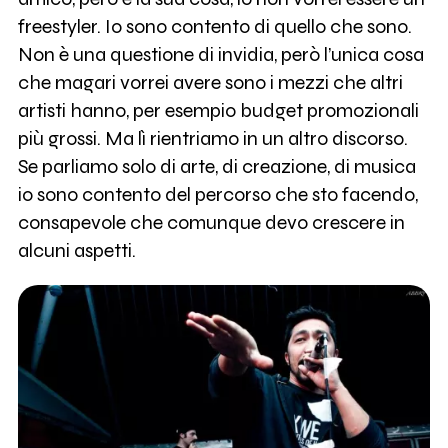
freestyler. Io sono contento di quello che sono.
Non è una questione di invidia, però l’unica cosa
che magari vorrei avere sono i mezzi che altri
artisti hanno, per esempio budget promozionali
più grossi. Ma lì rientriamo in un altro discorso.
Se parliamo solo di arte, di creazione, di musica
io sono contento del percorso che sto facendo,
consapevole che comunque devo crescere in
alcuni aspetti.