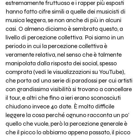
estremamente fruttuoso e i rapper più esposti
hanno fatto cifre simili a quelle dei musicisti di
musica leggera, se non anche di più in alcuni
casi. O almeno diciamo è sembrato questo, a
livello di percezione collettiva. Poi siamo in un
periodo in cui la percezione collettiva è
veramente relativa, nel senso che è talmente
manipolata dalla risposta dei social, spesso
comprata (vedi le visualizzazioni su YouTube),
che porta ad una serie di paradossi per cui artisti
con grandissima visibilità si trovano a cancellare
il tour, e altri che fino a ieri erano sconosciuti
chiudono invece 40 date. È molto difficile
leggere la cosa perché ognuno racconta un po’
quello che vuole, però la percezione generale è
che il picco lo abbiamo appena passato, il picco