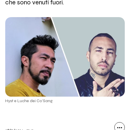
che sono venuti fuori.
Hyst e Luche dei Co'Sang