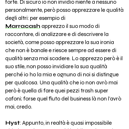
forte. Di sicuro io non invidio niente a nessuno
personalmente, però posso apprezzare le qualità
degli altri: per esempio di
Marracash
apprezzo il suo modo di
raccontare, di analizzare e di descrivere la
società, come posso apprezzare la sua ironia
che non è banale e riesce sempre ad essere di
qualità senza mai scadere. Lo apprezzo però è il
suo stile, non posso invidiare la sua qualità
perché io ho la mia e ognuno di noi si distingue
per qualcosa. Una qualità che io non avrò mai
però è quella di fare quei pezzi trash super
cafoni; forse quel fiuto del business là non l’avrò
mai, credo.
Hyst
: Appunto, in realtà è quasi impossibile