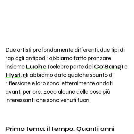
Due artisti profondamente differenti, due tipi di
rap agli antipodi: abbiamo fatto pranzare
insieme
Luche
(celebre parte dei
Co'Sang
) e
Hyst
, gli abbiamo dato qualche spunto di
riflessione e loro sono letteralmente andati
avanti per ore. Ecco alcune delle cose più
interessanti che sono venuti fuori.
Primo tema: il tempo. Quanti anni