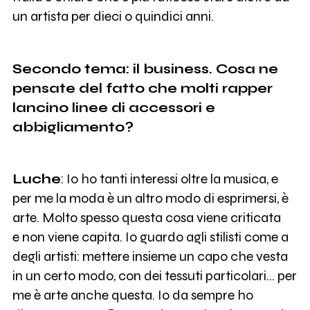
un artista per dieci o quindici anni.
Secondo tema: il business. Cosa ne
pensate del fatto che molti rapper
lancino linee di accessori e
abbigliamento?
Luche
: Io ho tanti interessi oltre la musica, e
per me la moda è un altro modo di esprimersi, è
arte. Molto spesso questa cosa viene criticata
e non viene capita. Io guardo agli stilisti come a
degli artisti: mettere insieme un capo che vesta
in un certo modo, con dei tessuti particolari... per
me è arte anche questa. Io da sempre ho