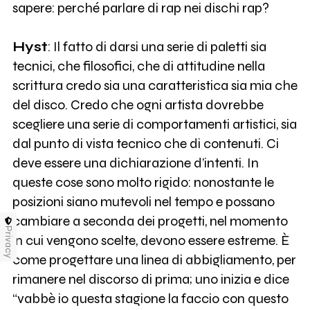
sapere: perché parlare di rap nei dischi rap?
Hyst
: Il fatto di darsi una serie di paletti sia
tecnici, che filosofici, che di attitudine nella
scrittura credo sia una caratteristica sia mia che
del disco. Credo che ogni artista dovrebbe
scegliere una serie di comportamenti artistici, sia
dal punto di vista tecnico che di contenuti. Ci
deve essere una dichiarazione d’intenti. In
queste cose sono molto rigido: nonostante le
posizioni siano mutevoli nel tempo e possano
cambiare a seconda dei progetti, nel momento
Privacy
in cui vengono scelte, devono essere estreme. È
come progettare una linea di abbigliamento, per
rimanere nel discorso di prima; uno inizia e dice
“vabbè io questa stagione la faccio con questo