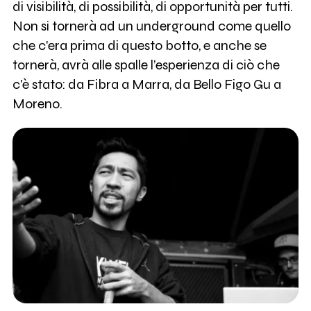
di visibilità, di possibilità, di opportunità per tutti.
Non si tornerà ad un underground come quello
che c'era prima di questo botto, e anche se
tornerà, avrà alle spalle l’esperienza di ciò che
c'è stato: da Fibra a Marra, da Bello Figo Gu a
Moreno.