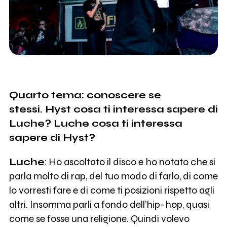
Quarto tema: conoscere se
stessi.
Hyst cosa ti interessa sapere di
Luche? Luche cosa ti interessa
sapere di Hyst?
Luche
: Ho ascoltato il disco e ho notato che si
parla molto di rap, del tuo modo di farlo, di come
lo vorresti fare e di come ti posizioni rispetto agli
altri. Insomma parli a fondo dell’hip-hop, quasi
come se fosse una religione. Quindi volevo