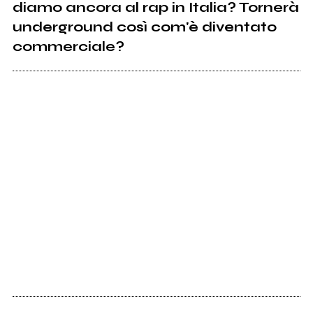
diamo ancora al rap in Italia? Tornerà
underground così com'è diventato
commerciale?