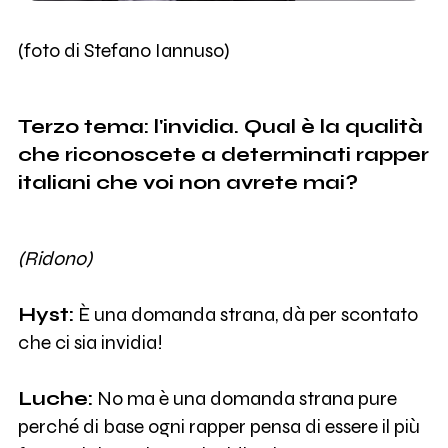
(foto di Stefano Iannuso)
Terzo tema: l'invidia. Qual è la qualità
che riconoscete a determinati rapper
italiani che voi non avrete mai?
(Ridono)
Hyst:
È una domanda strana, dà per scontato
che ci sia invidia!
Luche:
No ma è una domanda strana pure
perché di base ogni rapper pensa di essere il più