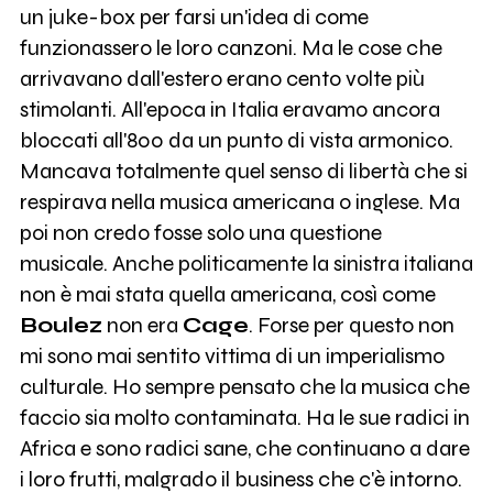
un juke-box per farsi un'idea di come
funzionassero le loro canzoni. Ma le cose che
arrivavano dall'estero erano cento volte più
stimolanti. All'epoca in Italia eravamo ancora
bloccati all'800 da un punto di vista armonico.
Mancava totalmente quel senso di libertà che si
respirava nella musica americana o inglese. Ma
poi non credo fosse solo una questione
musicale. Anche politicamente la sinistra italiana
non è mai stata quella americana, così come
Boulez
non era
Cage
. Forse per questo non
mi sono mai sentito vittima di un imperialismo
culturale. Ho sempre pensato che la musica che
faccio sia molto contaminata. Ha le sue radici in
Africa e sono radici sane, che continuano a dare
i loro frutti, malgrado il business che c'è intorno.