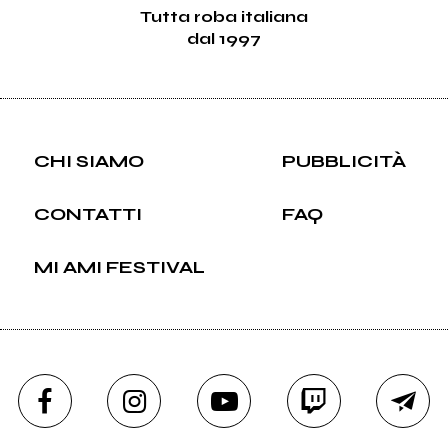
Tutta roba italiana
dal 1997
CHI SIAMO
PUBBLICITÀ
CONTATTI
FAQ
MI AMI FESTIVAL