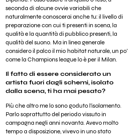
seconda di alcune ovvie variabili che
naturalmente conoscerai anche tu: il livello di
preparazione con cui ti presenti in scena, la
qualità e la quantità di pubblico presenti, la
qualità del suono. Ma in linea generale
considero il palco il mio habitat naturale, un po'
come la Champions league lo è per il Milan.
Il fatto di essere considerato un
artista fuori dagli schemi, isolato
dalla scena, ti ha mai pesato?
Più che altro me lo sono goduto l'isolamento.
Parlo soprattutto del periodo vissuto in
campagna negli anni novanta. Avevo molto
tempo a disposizione, vivevo in uno stato