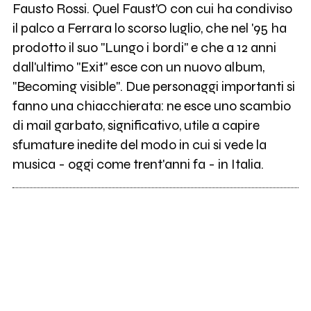
Fausto Rossi. Quel Faust'O con cui ha condiviso
il palco a Ferrara lo scorso luglio, che nel '95 ha
prodotto il suo "Lungo i bordi" e che a 12 anni
dall'ultimo "Exit" esce con un nuovo album,
"Becoming visible". Due personaggi importanti si
fanno una chiacchierata: ne esce uno scambio
di mail garbato, significativo, utile a capire
sfumature inedite del modo in cui si vede la
musica - oggi come trent'anni fa - in Italia.