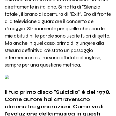
direttamente in italiano. Si tratta di "Silenzio
totale", il brano di apertura di "Exit". Ero di fronte
alla televisione a guardare il concerto del
1°maggio. Stranamente per quelle che sono le
mie abitudini, le parole sono uscite fuori di getto.
Ma anche in quel caso, prima di giungere alla
stesura definitiva, c'è stato un passaggio
intermedio in cui mi sono affidato all'inglese,
sempre per una questione metrica.
Il tuo primo disco "Suicidio" è del 1978.
Come autore hai attraversato
almeno tre generazioni. Come vedi
l'evoluzione della musica in questi