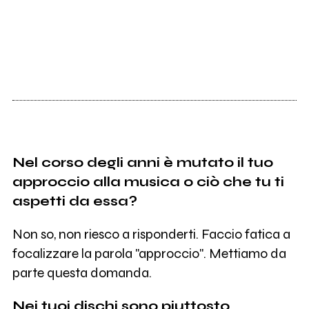
Nel corso degli anni è mutato il tuo
approccio alla musica o ciò che tu ti
aspetti da essa?
Non so, non riesco a risponderti. Faccio fatica a
focalizzare la parola "approccio". Mettiamo da
parte questa domanda.
Nei tuoi dischi sono piuttosto