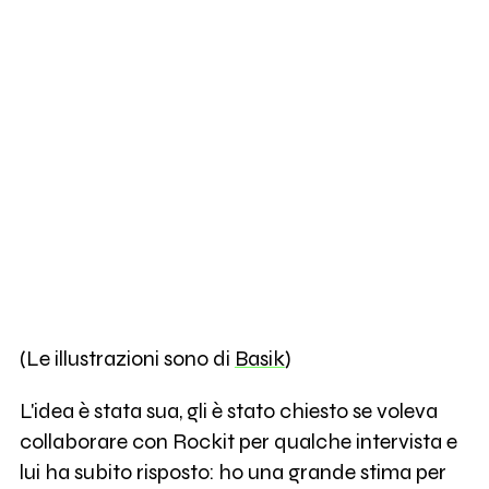
(Le illustrazioni sono di
Basik
)
L'idea è stata sua, gli è stato chiesto se voleva
collaborare con Rockit per qualche intervista e
lui ha subito risposto: ho una grande stima per