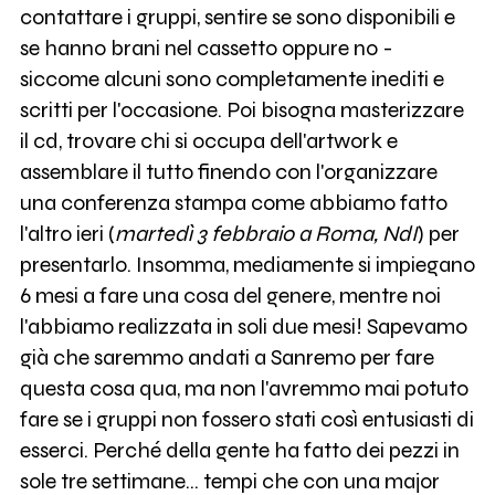
contattare i gruppi, sentire se sono disponibili e
se hanno brani nel cassetto oppure no -
siccome alcuni sono completamente inediti e
scritti per l'occasione. Poi bisogna masterizzare
il cd, trovare chi si occupa dell'artwork e
assemblare il tutto finendo con l'organizzare
una conferenza stampa come abbiamo fatto
l'altro ieri (
martedì 3 febbraio a Roma, NdI
) per
presentarlo. Insomma, mediamente si impiegano
6 mesi a fare una cosa del genere, mentre noi
l'abbiamo realizzata in soli due mesi! Sapevamo
già che saremmo andati a Sanremo per fare
questa cosa qua, ma non l'avremmo mai potuto
fare se i gruppi non fossero stati così entusiasti di
esserci. Perché della gente ha fatto dei pezzi in
sole tre settimane... tempi che con una major