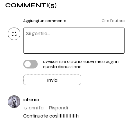
COMMENTI
(5)
Aggiungi un commento
Cita l'autore
avvisami se ci sono nuovi messaggi in
questa discussione
Invia
chino
17 anni fa
Rispondi
Continuate così!!!!!!!!!!!!!1