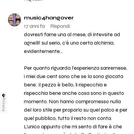
music4hangover
17 anni fa
Rispondi
dovresti farne una al mese, di intevsite ad
agnelli! sul serio, c'è una certa alchimia,
evidentemente...
Per quanto riguarda l'esperienza sanremese,
i miei due cent sono che se la sono giocata
bene: il pezzo è bello, li rispecchia e
rispecchia bene anche cosa sono in questo
Privacy
momento. Non hanno compromesso nulla
del loro stile per proporlo su quel palco e per
quel pubblico, tutto il resto non conta.
L'unico appunto che mi sento di fare è che