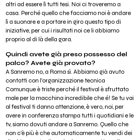
altri ad essere lì tutti tesi. Noi ci troveremo a
casa. Perché quello che facciamo noi è andare
lì a suonare e a portare in giro questo tipo di
iniziative, per cui i risultati noi ce li abbiamo
proprio al di là della gara.
Quindi avete già preso possesso del
palco? Avete già provato?
A Sanremo no, a Roma sì. Abbiamo già avuto
contatti con l'organizzazione tecnica
Comunque è triste perché il festival è sfruttato
male per la macchina incredibile che é! Se tu vai
al festival ti danno attenzione, è vero, noi, per
avere in conferenza stampa tutti i quotidiani e le
tv, siamo dovuti andare a Sanremo. Quello che
non c'è più è che automaticamente tu vendi dei