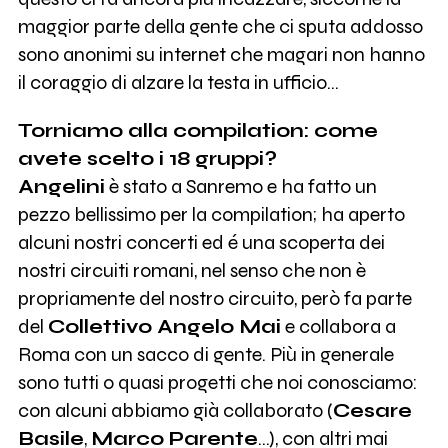
maggior parte della gente che ci sputa addosso
sono anonimi su internet che magari non hanno
il coraggio di alzare la testa in ufficio...
Torniamo alla compilation: come
avete scelto i 18 gruppi?
Angelini
è stato a Sanremo e ha fatto un
pezzo bellissimo per la compilation; ha aperto
alcuni nostri concerti ed é una scoperta dei
nostri circuiti romani, nel senso che non è
propriamente del nostro circuito, però fa parte
del
Collettivo Angelo Mai
e collabora a
Roma con un sacco di gente. Più in generale
sono tutti o quasi progetti che noi conosciamo:
con alcuni abbiamo già collaborato (
Cesare
Basile
,
Marco Parente
...), con altri mai