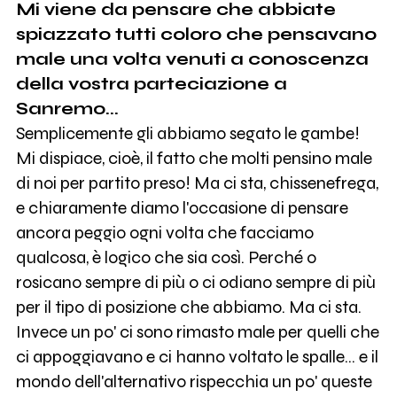
Mi viene da pensare che abbiate
spiazzato tutti coloro che pensavano
male una volta venuti a conoscenza
della vostra parteciazione a
Sanremo...
Semplicemente gli abbiamo segato le gambe!
Mi dispiace, cioè, il fatto che molti pensino male
di noi per partito preso! Ma ci sta, chissenefrega,
e chiaramente diamo l'occasione di pensare
ancora peggio ogni volta che facciamo
qualcosa, è logico che sia così. Perché o
rosicano sempre di più o ci odiano sempre di più
per il tipo di posizione che abbiamo. Ma ci sta.
Invece un po' ci sono rimasto male per quelli che
ci appoggiavano e ci hanno voltato le spalle... e il
mondo dell'alternativo rispecchia un po' queste