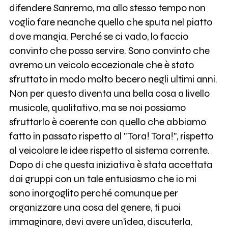
difendere Sanremo, ma allo stesso tempo non
voglio fare neanche quello che sputa nel piatto
dove mangia. Perché se ci vado, lo faccio
convinto che possa servire. Sono convinto che
avremo un veicolo eccezionale che è stato
sfruttato in modo molto becero negli ultimi anni.
Non per questo diventa una bella cosa a livello
musicale, qualitativo, ma se noi possiamo
sfruttarlo è coerente con quello che abbiamo
fatto in passato rispetto al "Tora! Tora!", rispetto
al veicolare le idee rispetto al sistema corrente.
Dopo di che questa iniziativa è stata accettata
dai gruppi con un tale entusiasmo che io mi
sono inorgoglito perché comunque per
organizzare una cosa del genere, ti puoi
immaginare, devi avere un'idea, discuterla,