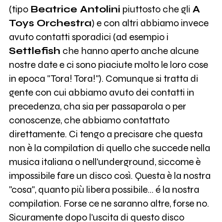
(tipo
Beatrice Antolini
piuttosto che gli
A
Toys Orchestra
) e con altri abbiamo invece
avuto contatti sporadici (ad esempio i
Settlefish
che hanno aperto anche alcune
nostre date e ci sono piaciute molto le loro cose
in epoca "Tora! Tora!"). Comunque si tratta di
gente con cui abbiamo avuto dei contatti in
precedenza, cha sia per passaparola o per
conoscenze, che abbiamo contattato
direttamente. Ci tengo a precisare che questa
non è la compilation di quello che succede nella
musica italiana o nell'underground, siccome è
impossibile fare un disco così. Questa è la nostra
"cosa", quanto più libera possibile... é la nostra
compilation. Forse ce ne saranno altre, forse no.
Sicuramente dopo l'uscita di questo disco