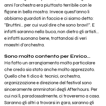
anni l'orchestra era piuttosto terribile con le
figone in bella mostra. Invece quest'anno li
abbiamo guardati in faccia e ci siamo detto:
"Bruttini... per cui vuol dire che sono bravi!". E
infatti saranno nella buca, non dietro gli artisti...
e infatti suonano bene, trattandosi di veri
maestri d'orchestra.
Sono molto contento per Enrico...
Ha fatto un arrangiamento molto particolare
che credo sia stato anche molto apprezzato.
Quello che ti dico è: tecnici, orchestra,
organizzazione e direzione del festival sono
sinceramente ammiratori degli Afterhours. Per
cui noi lì, paradossalmente, ci troveremo a casa.
Saranno gli altri a trovarsi in gara, saranno gli