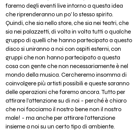
faremo degli eventi live intorno a questa idea
che riprenderanno un po' lo stesso spirito.
Quindi, che sia nello store, che sia nei teatri, che
sia nei palazzetti, di volta in volta tutti o qualche
gruppo di quelli che hanno partecipato a questo
disco si uniranno a noi con ospiti esterni, con
gruppi che non hanno partecipato a questa
cosa con gente che non necessariamente è nel
mondo della musica. Cercheremo insomma di
coinvolgere più artisti possibili e queste saranno
delle operazioni che faremo ancora. Tutto per
attirare l'attenzione su di noi - perché è chiaro
che noi facciamo il nostro bene non il nostro
male! - ma anche per attirare l'attenzione
insieme a noi su un certo tipo di ambiente.