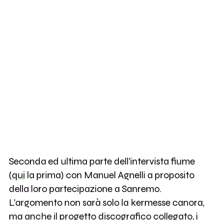
Seconda ed ultima parte dell'intervista fiume
(
qui
la prima) con Manuel Agnelli a proposito
della loro partecipazione a Sanremo.
L'argomento non sarà solo la kermesse canora,
ma anche il progetto discografico collegato, i