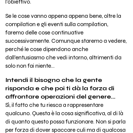
l'obiettivo.
Se le cose vanno appena appena bene, oltre la
compilation e gli eventi sulla compilation,
faremo delle cose continuative
successivamente. Comunque staremo a vedere,
perché le cose dipendono anche
dall'entusiasmo che vedi intorno, altrimenti da
solo non fai niente...
Intendi il bisogno che la gente
risponda e che poi ti dà la forza di
affrontare operazioni del genere...
Sì, il fatto che tu riesca a rappresentare
qualcuno. Questa è la cosa significativa, al di là
di quanto questo possa funzionare. Non si parla
per forza di dover spaccare culi ma di qualcosa