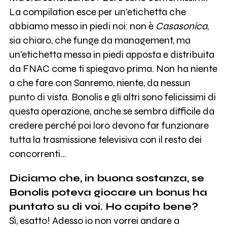
La compilation esce per un'etichetta che
abbiamo messo in piedi noi: non è
Casasonica
,
sia chiaro, che funge da management, ma
un'etichetta messa in piedi apposta e distribuita
da FNAC come ti spiegavo prima. Non ha niente
a che fare con Sanremo, niente, da nessun
punto di vista. Bonolis e gli altri sono felicissimi di
questa operazione, anche se sembra difficile da
credere perché poi loro devono far funzionare
tutta la trasmissione televisiva con il resto dei
concorrenti...
Diciamo che, in buona sostanza, se
Bonolis poteva giocare un bonus ha
puntato su di voi. Ho capito bene?
Sì, esatto! Adesso io non vorrei andare a