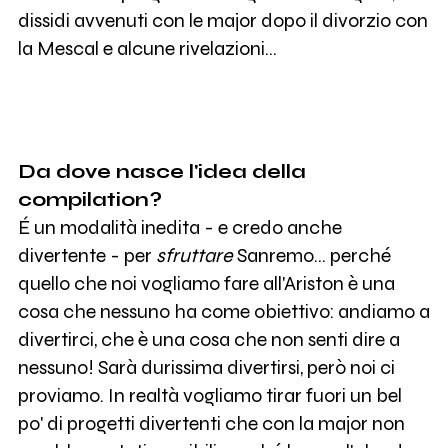
dissidi avvenuti con le major dopo il divorzio con
la Mescal e alcune rivelazioni...
Da dove nasce l'idea della
compilation?
É un modalità inedita - e credo anche
divertente - per
sfruttare
Sanremo... perché
quello che noi vogliamo fare all'Ariston è una
cosa che nessuno ha come obiettivo: andiamo a
divertirci, che è una cosa che non senti dire a
nessuno! Sarà durissima divertirsi, però noi ci
proviamo. In realtà vogliamo tirar fuori un bel
po' di progetti divertenti che con la major non