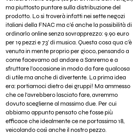
ma piuttosto puntare sulla distribuzione del
prodotto. Lo si troverà infatti nei sette negozi
italiani della FNAC ma c'é anche la possibilità di
ordinarlo online senza sovrapprezzo: 9.90 euro
per 19 pezzi e 73' di musica. Questa cosa qua c'è
venuta in mente proprio per gioco, pensando a
come facevamo ad andare a Sanremo e a
sfruttare l'occasione in modo da fare qualcosa
di utile ma anche di divertente. La prima idea
era: portiamoci dietro dei gruppi! Ma ammesso
che ce l'avrebbero lasciato fare, avremmo
dovuto sceglierne al massimo due. Per cui
abbiamo appunto pensato che fosse più
efficace che idealmente ce ne portassimo 18,
veicolando così anche il nostro pezzo.