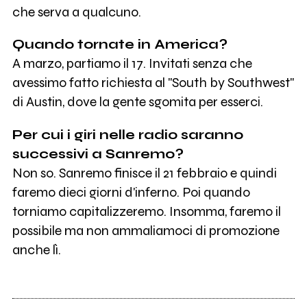
che serva a qualcuno.
Quando tornate in America?
A marzo, partiamo il 17. Invitati senza che
avessimo fatto richiesta al "South by Southwest"
di Austin, dove la gente sgomita per esserci.
Per cui i giri nelle radio saranno
successivi a Sanremo?
Non so. Sanremo finisce il 21 febbraio e quindi
faremo dieci giorni d'inferno. Poi quando
torniamo capitalizzeremo. Insomma, faremo il
possibile ma non ammaliamoci di promozione
anche lì.