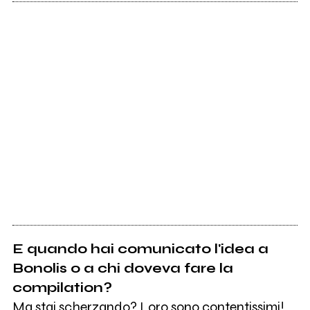
E quando hai comunicato l'idea a
Bonolis o a chi doveva fare la
compilation?
Ma stai scherzando? Loro sono contentissimi!