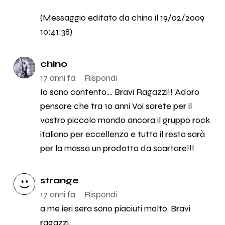
(Messaggio editato da chino il 19/02/2009
10:41:38)
chino
17 anni fa
Rispondi
Io sono contento.... Bravi Ragazzi!! Adoro
pensare che tra 10 anni Voi sarete per il
vostro piccolo mondo ancora il gruppo rock
italiano per eccellenza e tutto il resto sarà
per la massa un prodotto da scartare!!!
strange
17 anni fa
Rispondi
a me ieri sera sono piaciuti molto. Bravi
ragazzi..