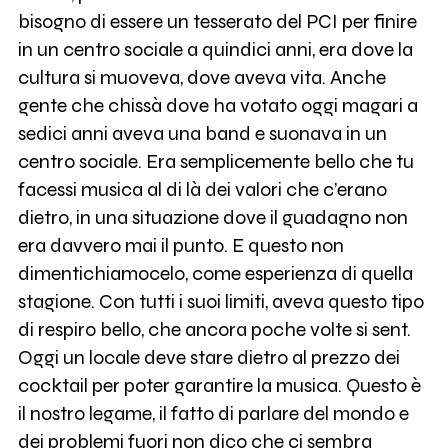
bisogno di essere un tesserato del PCI per finire
in un centro sociale a quindici anni, era dove la
cultura si muoveva, dove aveva vita. Anche
gente che chissà dove ha votato oggi magari a
sedici anni aveva una band e suonava in un
centro sociale. Era semplicemente bello che tu
facessi musica al di là dei valori che c’erano
dietro, in una situazione dove il guadagno non
era davvero mai il punto. E questo non
dimentichiamocelo, come esperienza di quella
stagione. Con tutti i suoi limiti, aveva questo tipo
di respiro bello, che ancora poche volte si sent.
Oggi un locale deve stare dietro al prezzo dei
cocktail per poter garantire la musica. Questo è
il nostro legame, il fatto di parlare del mondo e
dei problemi fuori non dico che ci sembra