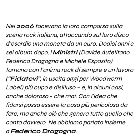
Nel
2006
facevano la loro comparsa sulla
scena rock italiana, attaccando sul loro disco
d'esordio una moneta da un euro. Dodici anni e
sei album dopo, i
Ministri
(Davide Autelitano,
Federico Dragogna e Michele Esposito)
tornano con l'anima rock di sempre e un lavoro
(
"Fidatevi"
, in uscita oggi per Woodworm
Label) più cupo e disilluso – e, in alcuni casi,
anche doloroso - che mai. Con l'idea che
fidarsi possa essere la cosa più pericolosa da
fare, ma anche ciò che genera tutto quello che
conta davvero.
Ne abbiamo parlato insieme
a
Federico Dragogna
.