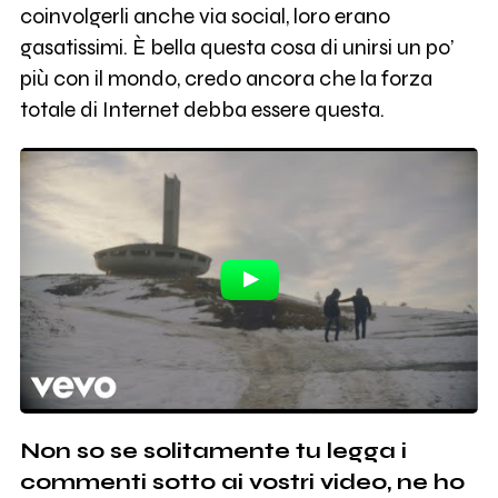
coinvolgerli anche via social, loro erano
gasatissimi. È bella questa cosa di unirsi un po’
più con il mondo, credo ancora che la forza
totale di Internet debba essere questa.
Non so se solitamente tu legga i
commenti sotto ai vostri video, ne ho