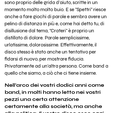
sono proprio delle grida d’aiuto, scritte in un
momento molto molto buio. E se "Spettri" riesce
anche a fare giochi di parole e sembra avere un
pelino di distanza in più e, come hai detto tu, di
disillusione dal tema, "Crateri" è proprio un
distillato di dolore. Parole semplicissime,
urlatissime, dolorosissime. Effettivamente, il
disco stesso è stato anche un tentativo per
fidarsi di nuovo, per mostrare fiducia.
Privatamente ad un’altra persona. Come band a
quello che siamo, a ciò che ci tiene insieme.
Nell’arco dei vostri dodici anni come
band, in molti hanno letto nei vostri
pezzi una certa attenzione
certamente alla società, ma anche