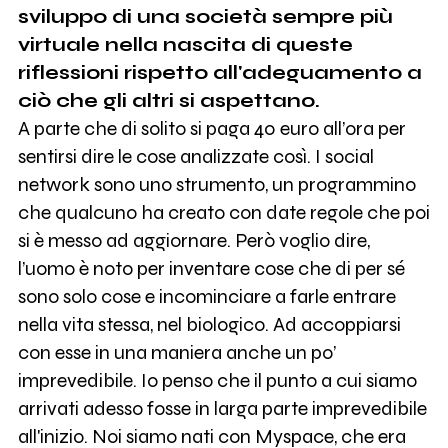
sviluppo di una società sempre più
virtuale nella nascita di queste
riflessioni rispetto all'adeguamento a
ciò che gli altri si aspettano.
A parte che di solito si paga 40 euro all’ora per
sentirsi dire le cose analizzate così. I social
network sono uno strumento, un programmino
che qualcuno ha creato con date regole che poi
si è messo ad aggiornare. Però voglio dire,
l’uomo è noto per inventare cose che di per sé
sono solo cose e incominciare a farle entrare
nella vita stessa, nel biologico. Ad accoppiarsi
con esse in una maniera anche un po’
imprevedibile. Io penso che il punto a cui siamo
arrivati adesso fosse in larga parte imprevedibile
all'inizio. Noi siamo nati con Myspace, che era