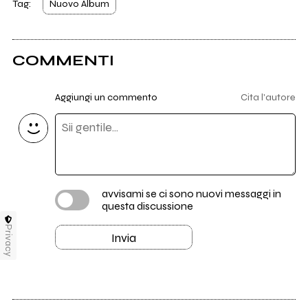
Tag:
Nuovo Album
COMMENTI
Aggiungi un commento
Cita l'autore
avvisami se ci sono nuovi messaggi in
questa discussione
Privacy
Invia