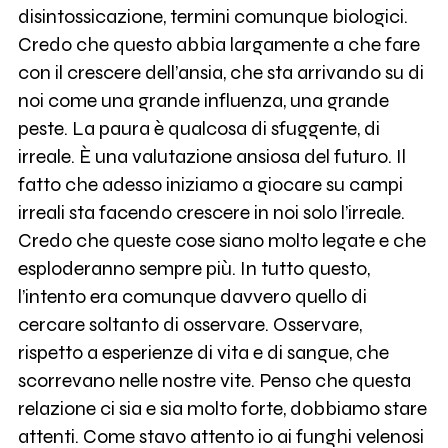
disintossicazione, termini comunque biologici.
Credo che questo abbia largamente a che fare
con il crescere dell’ansia, che sta arrivando su di
noi come una grande influenza, una grande
peste. La paura è qualcosa di sfuggente, di
irreale. È una valutazione ansiosa del futuro. Il
fatto che adesso iniziamo a giocare su campi
irreali sta facendo crescere in noi solo l’irreale.
Credo che queste cose siano molto legate e che
esploderanno sempre più. In tutto questo,
l’intento era comunque davvero quello di
cercare soltanto di osservare. Osservare,
rispetto a esperienze di vita e di sangue, che
scorrevano nelle nostre vite. Penso che questa
relazione ci sia e sia molto forte, dobbiamo stare
attenti. Come stavo attento io ai funghi velenosi