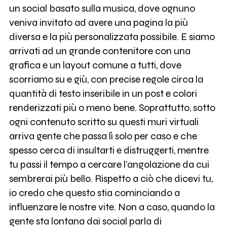
un social basato sulla musica, dove ognuno
veniva invitato ad avere una pagina la più
diversa e la più personalizzata possibile. E siamo
arrivati ad un grande contenitore con una
grafica e un layout comune a tutti, dove
scorriamo su e giù, con precise regole circa la
quantità di testo inseribile in un post e colori
renderizzati più o meno bene. Soprattutto, sotto
ogni contenuto scritto su questi muri virtuali
arriva gente che passa lì solo per caso e che
spesso cerca di insultarti e distruggerti, mentre
tu passi il tempo a cercare l’angolazione da cui
sembrerai più bello. Rispetto a ciò che dicevi tu,
io credo che questo stia cominciando a
influenzare le nostre vite. Non a caso, quando la
gente sta lontana dai social parla di