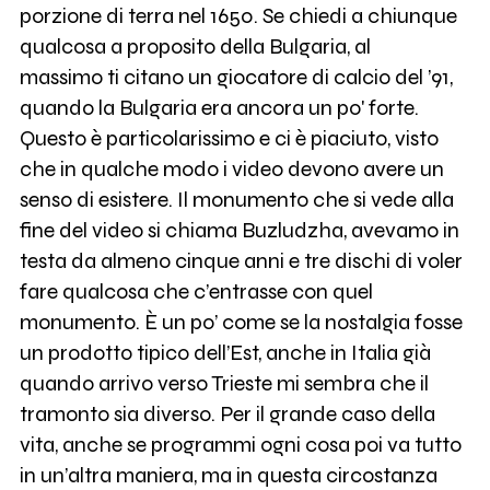
porzione di terra nel 1650. Se chiedi a chiunque
qualcosa a proposito della Bulgaria, al
massimo ti citano un giocatore di calcio del ’91,
quando la Bulgaria era ancora un po' forte.
Questo è particolarissimo e ci è piaciuto, visto
che in qualche modo i video devono avere un
senso di esistere. Il monumento che si vede alla
fine del video si chiama Buzludzha, avevamo in
testa da almeno cinque anni e tre dischi di voler
fare qualcosa che c’entrasse con quel
monumento. È un po’ come se la nostalgia fosse
un prodotto tipico dell’Est, anche in Italia già
quando arrivo verso Trieste mi sembra che il
tramonto sia diverso. Per il grande caso della
vita, anche se programmi ogni cosa poi va tutto
in un’altra maniera, ma in questa circostanza