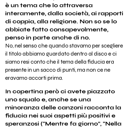
è un tema che lo attraversa
interamente, dalla società, ai rapporti
di coppia, alla religione. Non so se lo
abbiate fatto consapevolmente,
penso in parte anche di no.
No, nel senso che quando stavamo per scegliere
il titolo abbiamo guardato dentro al disco e ci
siamo resi conto che il tema della fiducia era
presente in un sacco di punti, ma non ce ne
eravamo accorti prima.
In copertina però ci avete piazzato
uno squalo e, anche se una
minoranza delle canzoni racconta la
fiducia nei suoi aspetti più positivi e
speranzosi (“Mentre fa giorno”, “Nella