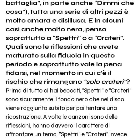
battaglia”, in parte anche “Dimmi che
cosa”), tutta una serie di altri pezzi è
molto amara e disillusa. E in alcuni
casi anche molto nera, penso
soprattutto a “Spettri” o a “Crateri”.
Quali sono le riflessioni che avete
maturato sulla fiducia in questo
periodo e soprattutto vale la pena
fidarsi, nel momento in cui c’è il
rischio che rimangano
"solo crateri"
?
Prima di tutto ci hai beccati, "Spettri" e "Crateri"
sono sicuramente il fondo nero che nel disco
viene raggiunto subito per poi tentare una
ricostruzione. A volte le canzoni sono delle
riflessioni, hanno davvero il carattere di
affrontare un tema. "Spettri" e "Crateri" invece