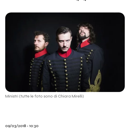
Ministri (tutte le foto sono di Chiara Mirelli)
09/03/2018 - 10:30