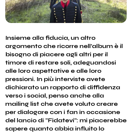
Insieme alla fiducia, un altro
argomento che ricorre nell’album è il
bisogno di piacere agli altri per il
timore di restare soli, adeguandosi
alle loro aspettative e alle loro
pressioni. In più interviste avete
dichiarato un rapporto di diffidenza
verso i social, penso anche alla
mailing list che avete voluto creare
per dialogare con i fan in occasione
del lancio di "Fidatevi": mi piacerebbe
sapere quanto abbia influito lo