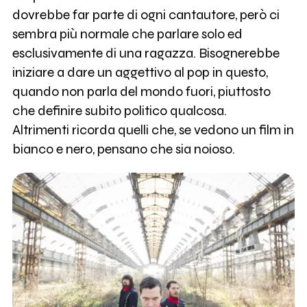
dovrebbe far parte di ogni cantautore, però ci
sembra più normale che parlare solo ed
esclusivamente di una ragazza. Bisognerebbe
iniziare a dare un aggettivo al pop in questo,
quando non parla del mondo fuori, piuttosto
che definire subito politico qualcosa.
Altrimenti ricorda quelli che, se vedono un film in
bianco e nero, pensano che sia noioso.