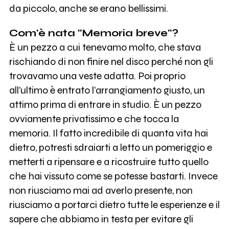
da piccolo, anche se erano bellissimi.
Com'è nata "Memoria breve"?
È un pezzo a cui tenevamo molto, che stava
rischiando di non finire nel disco perché non gli
trovavamo una veste adatta. Poi proprio
all’ultimo è entrato l’arrangiamento giusto, un
attimo prima di entrare in studio. È un pezzo
ovviamente privatissimo e che tocca la
memoria. Il fatto incredibile di quanta vita hai
dietro, potresti sdraiarti a letto un pomeriggio e
metterti a ripensare e a ricostruire tutto quello
che hai vissuto come se potesse bastarti. Invece
non riusciamo mai ad averlo presente, non
riusciamo a portarci dietro tutte le esperienze e il
sapere che abbiamo in testa per evitare gli