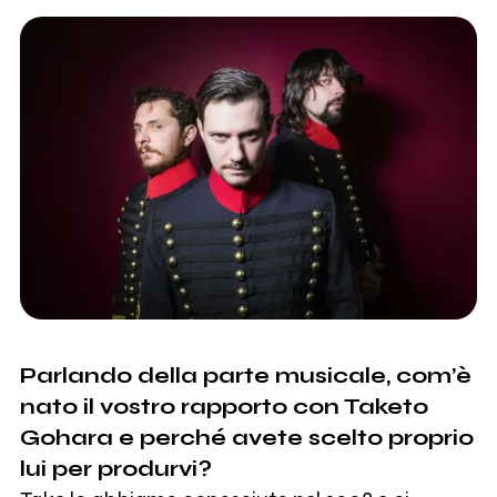
Parlando della parte musicale, com’è
nato il vostro rapporto con Taketo
Gohara e perché avete scelto proprio
lui per produrvi?