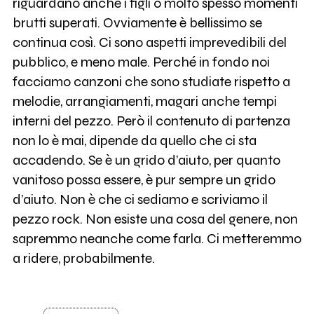
riguardano anche i figli o molto spesso momenti
brutti superati. Ovviamente è bellissimo se
continua così. Ci sono aspetti imprevedibili del
pubblico, e meno male. Perché in fondo noi
facciamo canzoni che sono studiate rispetto a
melodie, arrangiamenti, magari anche tempi
interni del pezzo. Però il contenuto di partenza
non lo è mai, dipende da quello che ci sta
accadendo. Se è un grido d’aiuto, per quanto
vanitoso possa essere, è pur sempre un grido
d’aiuto. Non è che ci sediamo e scriviamo il
pezzo rock. Non esiste una cosa del genere, non
sapremmo neanche come farla. Ci metteremmo
a ridere, probabilmente.