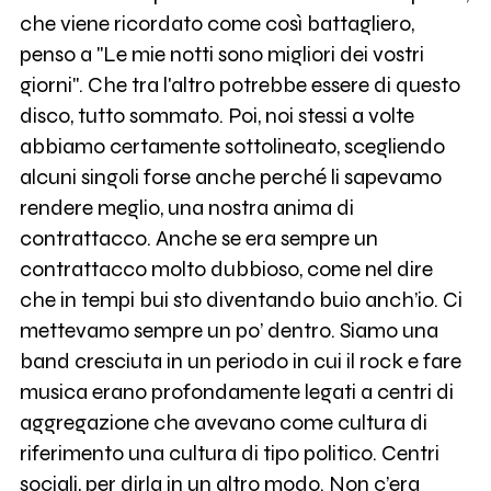
che viene ricordato come così battagliero,
penso a "Le mie notti sono migliori dei vostri
giorni". Che tra l'altro potrebbe essere di questo
disco, tutto sommato. Poi, noi stessi a volte
abbiamo certamente sottolineato, scegliendo
alcuni singoli forse anche perché li sapevamo
rendere meglio, una nostra anima di
contrattacco. Anche se era sempre un
contrattacco molto dubbioso, come nel dire
che in tempi bui sto diventando buio anch’io. Ci
mettevamo sempre un po’ dentro. Siamo una
band cresciuta in un periodo in cui il rock e fare
musica erano profondamente legati a centri di
aggregazione che avevano come cultura di
riferimento una cultura di tipo politico. Centri
sociali, per dirla in un altro modo. Non c’era