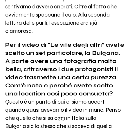
sentivamo davvero onorati. Oltre al fatto che
ovviamente spaccano il culo. Alla seconda
lettura delle parti, l'esecuzione era già
clamorosa.
Per il video di “Le vite degli altri” avete
scelto un set particolare, la Bulgaria.
A parte avere una fotografia molto
bella, attraverso i due protagonisti il
video trasmette una certa purezza.
Com’è nato e perché avete scelto
una location così poco consueta?
Questo è un punto di cui ci siamo accorti
quando quasi avevamo il video in mano. Penso
che quello che si sa oggi in Italia sulla
Bulgaria sia lo stesso che si sapeva di quella