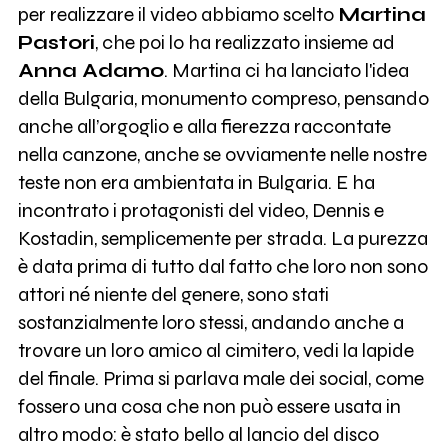
per realizzare il video abbiamo scelto
Martina
Pastori
, che poi lo ha realizzato insieme ad
Anna Adamo
. Martina ci ha lanciato l'idea
della Bulgaria, monumento compreso, pensando
anche all’orgoglio e alla fierezza raccontate
nella canzone, anche se ovviamente nelle nostre
teste non era ambientata in Bulgaria. E ha
incontrato i protagonisti del video, Dennis e
Kostadin, semplicemente per strada. La purezza
è data prima di tutto dal fatto che loro non sono
attori né niente del genere, sono stati
sostanzialmente loro stessi, andando anche a
trovare un loro amico al cimitero, vedi la lapide
del finale. Prima si parlava male dei social, come
fossero una cosa che non può essere usata in
altro modo: è stato bello al lancio del disco