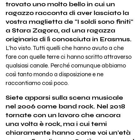
trovato uno molto bello in cui un
ragazzo racconta di aver lasciato la
vostra maglietta de "I soldi sono finiti"
a Stara Zagora, ad una ragazza
originaria di lì conosciuta in Erasmus.
L'ho visto. Tutti quelli che hanno avuto a che
fare con quelle terre ci hanno scritto attraverso
qualsiasi canale. Perché comunque abbiamo
così tanto mondo a disposizione e ne
raccontiamo così poco.
Siete apparsi sulla scena musicale
nel 2006 come band rock. Nel 2018
tornate con un lavoro che ancora
una volta è rock, ma i cui temi
chiaramente hanno come voi un’età