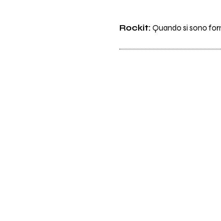
Rockit:
Quando si sono forma