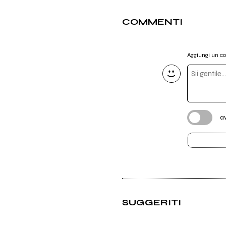
COMMENTI
Aggiungi un 
a
SUGGERITI