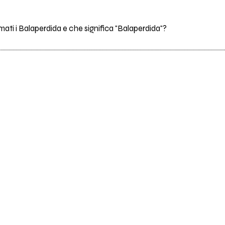
ti i Balaperdida e che significa "Balaperdida"?