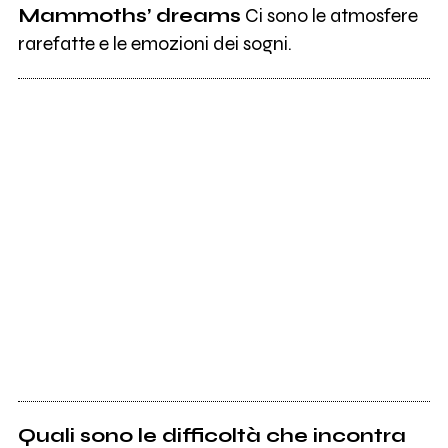
Mammoths’ dreams
Ci sono le atmosfere
rarefatte e le emozioni dei sogni.
Quali sono le difficoltà che incontra