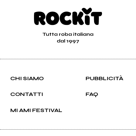
Tutta roba italiana
dal 1997
CHI SIAMO
PUBBLICITÀ
CONTATTI
FAQ
MI AMI FESTIVAL