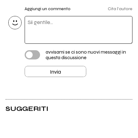
Aggiungi un commento
Cita l'autore
avvisami se ci sono nuovi messaggi in
questa discussione
Invia
SUGGERITI