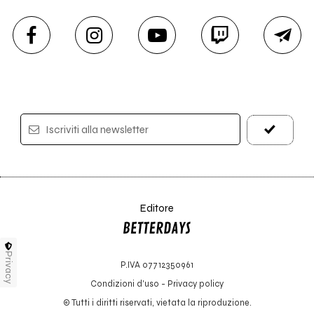
Iscriviti alla newsletter
Editore
Privacy
P.IVA 07712350961
Condizioni d'uso
-
Privacy policy
© Tutti i diritti riservati, vietata la riproduzione.