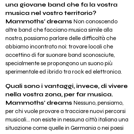
una giovane band che fa la vostra
musica nel vostro territorio?
Mammoths’ dreams
Non conoscendo
altre band che facciano musica simile alla
nostra, possiamo parlare delle difficoltà che
abbiamo incontrato noi: trovare locali che
accettino di far suonare band sconosciute,
specialmente se propongono un suono più
sperimentale ed ibrido tra rock ed elettronica.
Quali sono i vantaggi, invece, di vivere
nella vostra zona, per far musica.
Mammoths’ dreams
Nessuno, pensiamo,
per chi vuole provare a tracciare nuovi percorsi
musicali… non esiste in nessuna città italiana una
situazione come quelle in Germania o nei paesi