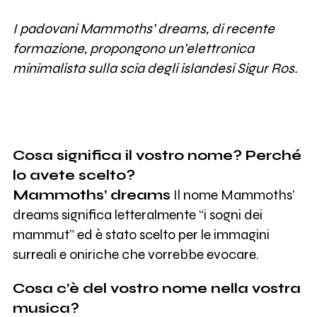
I padovani Mammoths’ dreams, di recente
formazione, propongono un’elettronica
minimalista sulla scia degli islandesi Sigur Ros.
Cosa significa il vostro nome? Perché
lo avete scelto?
Mammoths’ dreams
Il nome Mammoths’
dreams significa letteralmente “i sogni dei
mammut” ed è stato scelto per le immagini
surreali e oniriche che vorrebbe evocare.
Cosa c’è del vostro nome nella vostra
musica?