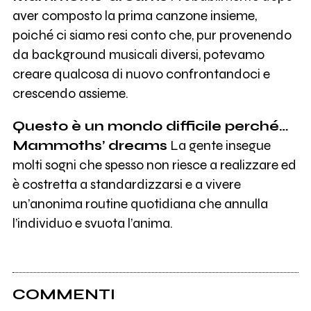
aver composto la prima canzone insieme,
poiché ci siamo resi conto che, pur provenendo
da background musicali diversi, potevamo
creare qualcosa di nuovo confrontandoci e
crescendo assieme.
Questo è un mondo difficile perché…
Mammoths’ dreams
La gente insegue
molti sogni che spesso non riesce a realizzare ed
è costretta a standardizzarsi e a vivere
un’anonima routine quotidiana che annulla
l’individuo e svuota l’anima.
COMMENTI