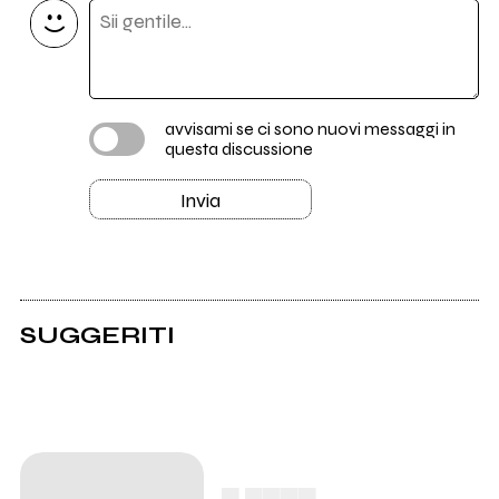
avvisami se ci sono nuovi messaggi in
questa discussione
Invia
SUGGERITI
▄ ▄▄▄▄