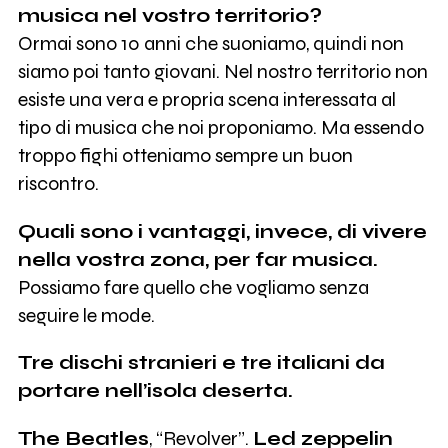
musica nel vostro territorio?
Ormai sono 10 anni che suoniamo, quindi non
siamo poi tanto giovani. Nel nostro territorio non
esiste una vera e propria scena interessata al
tipo di musica che noi proponiamo. Ma essendo
troppo fighi otteniamo sempre un buon
riscontro.
Quali sono i vantaggi, invece, di vivere
nella vostra zona, per far musica.
Possiamo fare quello che vogliamo senza
seguire le mode.
Tre dischi stranieri e tre italiani da
portare nell’isola deserta.
The Beatles
, “Revolver”.
Led zeppelin