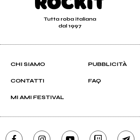
Tutta roba italiana
dal 1997
CHI SIAMO
PUBBLICITÀ
CONTATTI
FAQ
MI AMI FESTIVAL