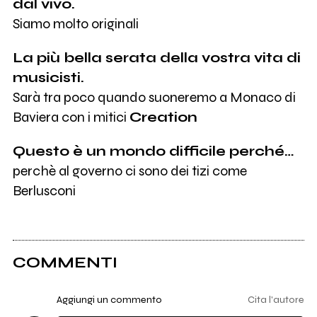
dal vivo.
Siamo molto originali
La più bella serata della vostra vita di
musicisti.
Sarà tra poco quando suoneremo a Monaco di
Baviera con i mitici
Creation
Questo è un mondo difficile perché…
perchè al governo ci sono dei tizi come
Berlusconi
COMMENTI
Aggiungi un commento
Cita l'autore