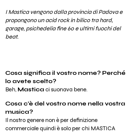
I Mastica vengono dalla provincia di Padova e
propongono un acid rock in bilico tra hard,
garage, psichedelia fine 60 e ultimi fuochi del
beat.
Cosa significa il vostro nome? Perché
lo avete scelto?
Beh,
Mastica
ci suonava bene.
Cosa c’è del vostro nome nella vostra
musica?
Il nostro genere non è per definizione
commerciale quindi è solo per chi MASTICA