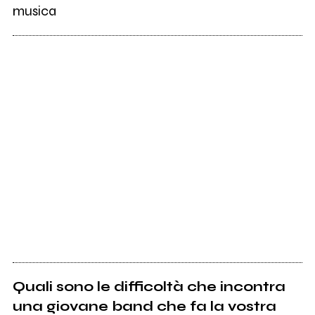
musica
Quali sono le difficoltà che incontra
una giovane band che fa la vostra