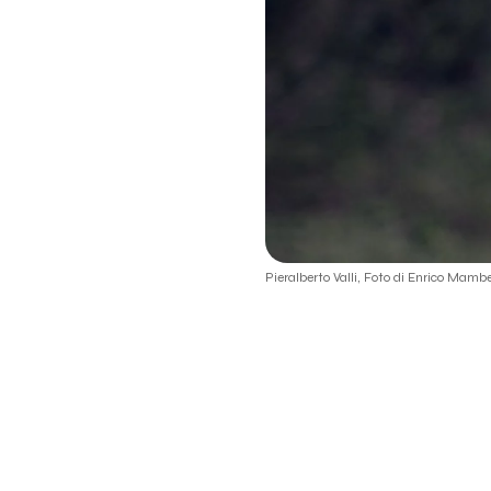
Pieralberto Valli, Foto di Enrico Mambe