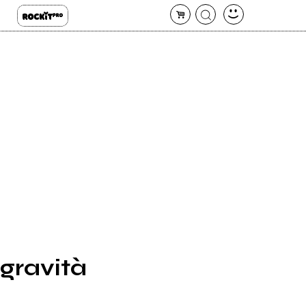
 gravità