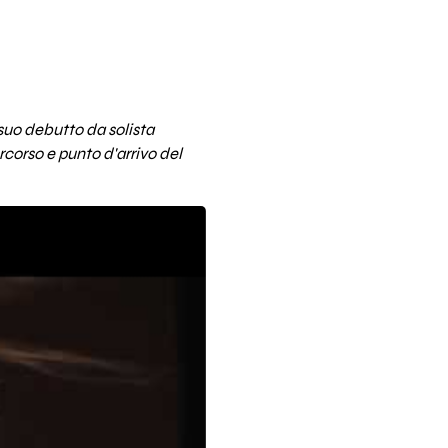
 suo debutto da solista
rcorso e punto d'arrivo del