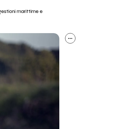
gestioni marittime e