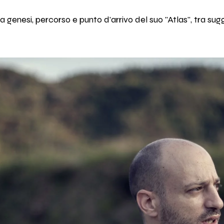
ta genesi, percorso e punto d'arrivo del suo "Atlas", tra sug