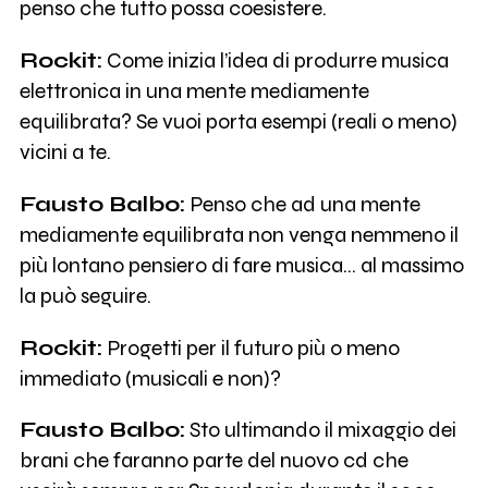
penso che tutto possa coesistere.
Rockit:
Come inizia l’idea di produrre musica
elettronica in una mente mediamente
equilibrata? Se vuoi porta esempi (reali o meno)
vicini a te.
Fausto Balbo:
Penso che ad una mente
mediamente equilibrata non venga nemmeno il
più lontano pensiero di fare musica… al massimo
la può seguire.
Rockit:
Progetti per il futuro più o meno
immediato (musicali e non)?
Fausto Balbo:
Sto ultimando il mixaggio dei
brani che faranno parte del nuovo cd che