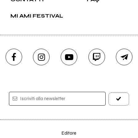
MI AMI FESTIVAL
Iscriviti alla newsletter
Editore