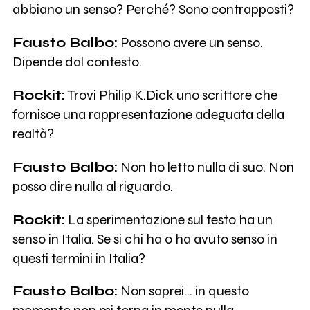
abbiano un senso? Perché? Sono contrapposti?
Fausto Balbo:
Possono avere un senso.
Dipende dal contesto.
Rockit:
Trovi Philip K.Dick uno scrittore che
fornisce una rappresentazione adeguata della
realtà?
Fausto Balbo:
Non ho letto nulla di suo. Non
posso dire nulla al riguardo.
Rockit:
La sperimentazione sul testo ha un
senso in Italia. Se si chi ha o ha avuto senso in
questi termini in Italia?
Fausto Balbo:
Non saprei… in questo