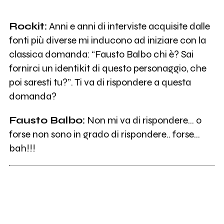
Rockit:
Anni e anni di interviste acquisite dalle
fonti più diverse mi inducono ad iniziare con la
classica domanda: “Fausto Balbo chi è? Sai
fornirci un identikit di questo personaggio, che
poi saresti tu?”. Ti va di rispondere a questa
domanda?
Fausto Balbo:
Non mi va di rispondere… o
forse non sono in grado di rispondere.. forse…
bah!!!