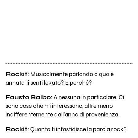
Rockit:
Musicalmente parlando a quale
annata ti senti legato? E perché?
Fausto Balbo:
A nessuna in particolare. Ci
sono cose che mi interessano, altre meno
indifferentemente dall’anno di provenienza.
Rockit:
Quanto ti infastidisce la parola rock?