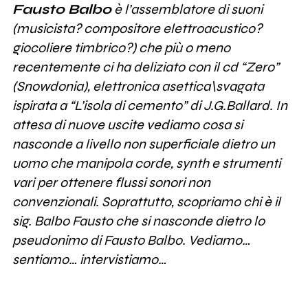
Fausto Balbo
è l’assemblatore di suoni
(musicista? compositore elettroacustico?
giocoliere timbrico?) che più o meno
recentemente ci ha deliziato con il cd “Zero”
(Snowdonia), elettronica asettica\svagata
ispirata a “L’isola di cemento” di J.G.Ballard. In
attesa di nuove uscite vediamo cosa si
nasconde a livello non superficiale dietro un
uomo che manipola corde, synth e strumenti
vari per ottenere flussi sonori non
convenzionali. Soprattutto, scopriamo chi è il
sig. Balbo Fausto che si nasconde dietro lo
pseudonimo di Fausto Balbo. Vediamo…
sentiamo… intervistiamo…