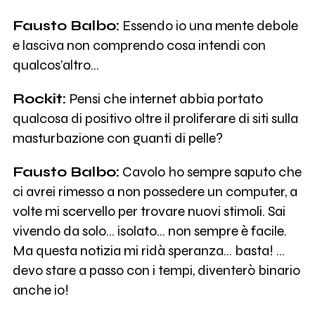
Fausto Balbo:
Essendo io una mente debole
e lasciva non comprendo cosa intendi con
qualcos’altro…
Rockit:
Pensi che internet abbia portato
qualcosa di positivo oltre il proliferare di siti sulla
masturbazione con guanti di pelle?
Fausto Balbo:
Cavolo ho sempre saputo che
ci avrei rimesso a non possedere un computer, a
volte mi scervello per trovare nuovi stimoli. Sai
vivendo da solo… isolato… non sempre è facile.
Ma questa notizia mi ridà speranza… basta! …
devo stare a passo con i tempi, diventerò binario
anche io!