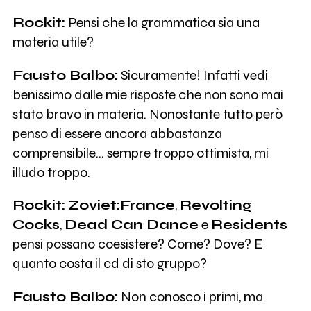
Rockit:
Pensi che la grammatica sia una
materia utile?
Fausto Balbo:
Sicuramente! Infatti vedi
benissimo dalle mie risposte che non sono mai
stato bravo in materia. Nonostante tutto però
penso di essere ancora abbastanza
comprensibile… sempre troppo ottimista, mi
illudo troppo.
Rockit:
Zoviet:France
,
Revolting
Cocks
,
Dead Can Dance
e
Residents
pensi possano coesistere? Come? Dove? E
quanto costa il cd di sto gruppo?
Fausto Balbo:
Non conosco i primi, ma