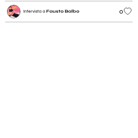
0
Intervista a
Fausto Balbo