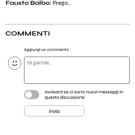
Fausto Balbo:
Prego…
COMMENTI
Aggiungi un commento
avvisami se ci sono nuovi messaggi in
questa discussione
Invia