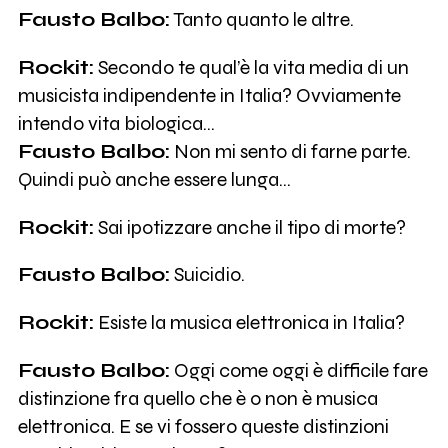
Fausto Balbo:
Tanto quanto le altre.
Rockit:
Secondo te qual’è la vita media di un
musicista indipendente in Italia? Ovviamente
intendo vita biologica…
Fausto Balbo:
Non mi sento di farne parte.
Quindi può anche essere lunga…
Rockit:
Sai ipotizzare anche il tipo di morte?
Fausto Balbo:
Suicidio.
Rockit:
Esiste la musica elettronica in Italia?
Fausto Balbo:
Oggi come oggi è difficile fare
distinzione fra quello che è o non è musica
elettronica. E se vi fossero queste distinzioni