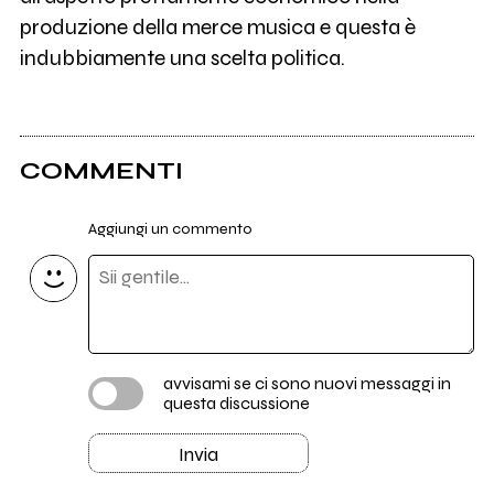
produzione della merce musica e questa è
indubbiamente una scelta politica.
COMMENTI
Aggiungi un commento
avvisami se ci sono nuovi messaggi in
questa discussione
Invia