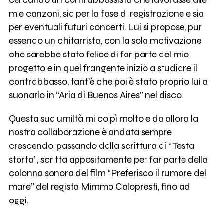
mie canzoni, sia per la fase di registrazione e sia
per eventuali futuri concerti. Lui si propose, pur
essendo un chitarrista, con la sola motivazione
che sarebbe stato felice di far parte del mio
progetto e in quel frangente iniziò a studiare il
contrabbasso, tant’è che poi è stato proprio lui a
suonarlo in “Aria di Buenos Aires” nel disco.
Questa sua umiltà mi colpì molto e da allora la
nostra collaborazione è andata sempre
crescendo, passando dalla scrittura di “Testa
storta”, scritta appositamente per far parte della
colonna sonora del film “Preferisco il rumore del
mare” del regista Mimmo Calopresti, fino ad
oggi.