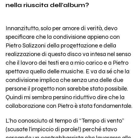
nella riuscita dell'album?
Innanzitutto, solo per amore di verità, devo
specificare che la condivisione appieno con
Pietro Salizzoni della progettazione e della
realizzazione di questo disco va intesa nel senso
che il lavoro dei testi era a mio carico e a Pietro
spettava quello delle musiche. E va da sé che la
condivisione implica che senza una delle due
persone il progetto non sarebbe stato possibile.
Quindi mi sembra persino riduttivo dire che la
collaborazione con Pietro è stata fondamentale.
L’ho conosciuto al tempo di “Tempo di vento”
(scusate l’impiccio di parole!) perché stavo
cercando un contrabbassista che lavorasse alle