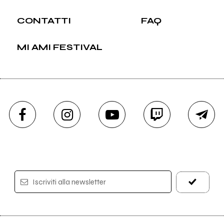
CONTATTI
FAQ
MI AMI FESTIVAL
Iscriviti alla newsletter