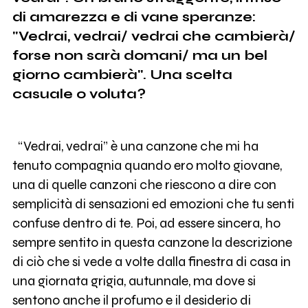
di amarezza e di vane speranze:
"Vedrai, vedrai/ vedrai che cambierà/
forse non sarà domani/ ma un bel
giorno cambierà". Una scelta
casuale o voluta?
“Vedrai, vedrai” è una canzone che mi ha
tenuto compagnia quando ero molto giovane,
una di quelle canzoni che riescono a dire con
semplicità di sensazioni ed emozioni che tu senti
confuse dentro di te. Poi, ad essere sincera, ho
sempre sentito in questa canzone la descrizione
di ciò che si vede a volte dalla finestra di casa in
una giornata grigia, autunnale, ma dove si
sentono anche il profumo e il desiderio di