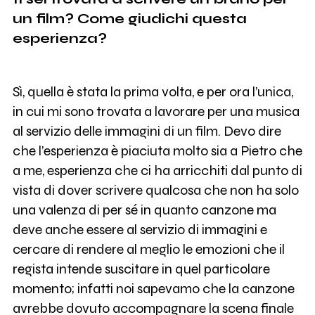
un film? Come giudichi questa
esperienza?
Sì, quella è stata la prima volta, e per ora l’unica,
in cui mi sono trovata a lavorare per una musica
al servizio delle immagini di un film. Devo dire
che l’esperienza è piaciuta molto sia a Pietro che
a me, esperienza che ci ha arricchiti dal punto di
vista di dover scrivere qualcosa che non ha solo
una valenza di per sé in quanto canzone ma
deve anche essere al servizio di immagini e
cercare di rendere al meglio le emozioni che il
regista intende suscitare in quel particolare
momento; infatti noi sapevamo che la canzone
avrebbe dovuto accompagnare la scena finale