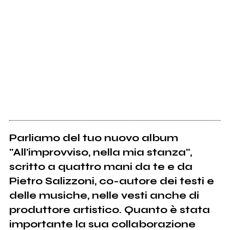
Parliamo del tuo nuovo album
"All'improvviso, nella mia stanza",
scritto a quattro mani da te e da
Pietro Salizzoni, co-autore dei testi e
delle musiche, nelle vesti anche di
produttore artistico. Quanto è stata
importante la sua collaborazione