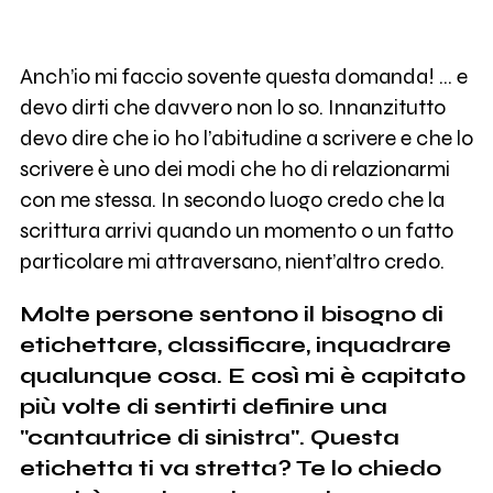
Anch’io mi faccio sovente questa domanda! … e
devo dirti che davvero non lo so. Innanzitutto
devo dire che io ho l’abitudine a scrivere e che lo
scrivere è uno dei modi che ho di relazionarmi
con me stessa. In secondo luogo credo che la
scrittura arrivi quando un momento o un fatto
particolare mi attraversano, nient’altro credo.
Molte persone sentono il bisogno di
etichettare, classificare, inquadrare
qualunque cosa. E così mi è capitato
più volte di sentirti definire una
"cantautrice di sinistra". Questa
etichetta ti va stretta? Te lo chiedo