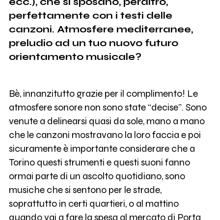
ecc.), che si sposano, peraltro,
perfettamente con i testi delle
canzoni. Atmosfere mediterranee,
preludio ad un tuo nuovo futuro
orientamento musicale?
Bè, innanzitutto grazie per il complimento! Le
atmosfere sonore non sono state “decise”. Sono
venute a delinearsi quasi da sole, mano a mano
che le canzoni mostravano la loro faccia e poi
sicuramente è importante considerare che a
Torino questi strumenti e questi suoni fanno
ormai parte di un ascolto quotidiano, sono
musiche che si sentono per le strade,
soprattutto in certi quartieri, o al mattino
quando vai a fare la spesa al mercato di Porta