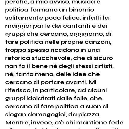
perchè, a mio avviso, musica e
politica formano un binomio
solitamente poco felice: infatti la
maggior parte dei cantanti e dei
gruppi che cercano, oggigiorno, di
fare politica nelle proprie canzoni,
troppo spesso ricadono in una
retorica stucchevole, che di sicuro
non fa il bene nè degli stessi artisti,
nè, tanto meno, delle idee che
cercano di portare avanti. Mi
riferisco, in particolare, ad alcuni
gruppi idolatrati dalle folle, che
cercano di fare politica a suon di
slogan demagogici, da piazza.
Mentre, invece, c'è chi mantiene fede