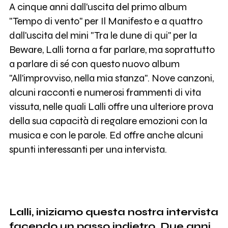
A cinque anni dall'uscita del primo album
"Tempo di vento" per Il Manifesto e a quattro
dall'uscita del mini "Tra le dune di qui" per la
Beware, Lalli torna a far parlare, ma soprattutto
a parlare di sé con questo nuovo album
"All'improvviso, nella mia stanza". Nove canzoni,
alcuni racconti e numerosi frammenti di vita
vissuta, nelle quali Lalli offre una ulteriore prova
della sua capacità di regalare emozioni con la
musica e con le parole. Ed offre anche alcuni
spunti interessanti per una intervista.
Lalli, iniziamo questa nostra intervista
facendo un passo indietro. Due anni