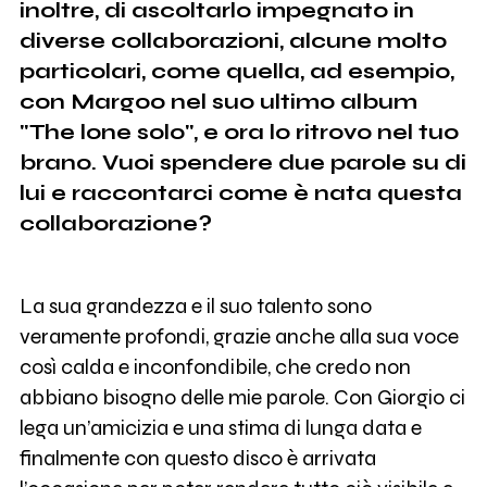
inoltre, di ascoltarlo impegnato in
diverse collaborazioni, alcune molto
particolari, come quella, ad esempio,
con Margoo nel suo ultimo album
"The lone solo", e ora lo ritrovo nel tuo
brano. Vuoi spendere due parole su di
lui e raccontarci come è nata questa
collaborazione?
La sua grandezza e il suo talento sono
veramente profondi, grazie anche alla sua voce
così calda e inconfondibile, che credo non
abbiano bisogno delle mie parole. Con Giorgio ci
lega un’amicizia e una stima di lunga data e
finalmente con questo disco è arrivata