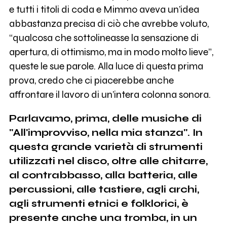
e tutti i titoli di coda e Mimmo aveva un’idea
abbastanza precisa di ciò che avrebbe voluto,
“qualcosa che sottolineasse la sensazione di
apertura, di ottimismo, ma in modo molto lieve”,
queste le sue parole. Alla luce di questa prima
prova, credo che ci piacerebbe anche
affrontare il lavoro di un’intera colonna sonora.
Parlavamo, prima, delle musiche di
"All'improvviso, nella mia stanza". In
questa grande varietà di strumenti
utilizzati nel disco, oltre alle chitarre,
al contrabbasso, alla batteria, alle
percussioni, alle tastiere, agli archi,
agli strumenti etnici e folklorici, è
presente anche una tromba, in un