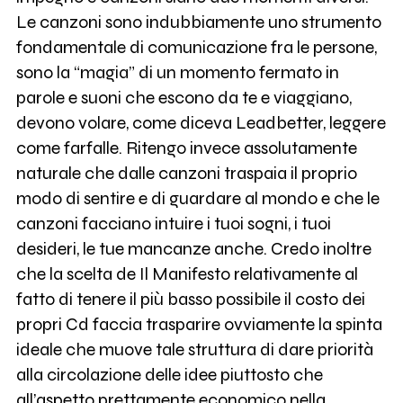
Le canzoni sono indubbiamente uno strumento
fondamentale di comunicazione fra le persone,
sono la “magia” di un momento fermato in
parole e suoni che escono da te e viaggiano,
devono volare, come diceva Leadbetter, leggere
come farfalle. Ritengo invece assolutamente
naturale che dalle canzoni traspaia il proprio
modo di sentire e di guardare al mondo e che le
canzoni facciano intuire i tuoi sogni, i tuoi
desideri, le tue mancanze anche. Credo inoltre
che la scelta de Il Manifesto relativamente al
fatto di tenere il più basso possibile il costo dei
propri Cd faccia trasparire ovviamente la spinta
ideale che muove tale struttura di dare priorità
alla circolazione delle idee piuttosto che
all’aspetto prettamente economico nella