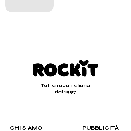
Tutta roba italiana
dal 1997
CHI SIAMO
PUBBLICITÀ