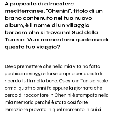
A proposito di atmosfere
mediterranee, "Chenini", titolo di un
brano contenuto nel tuo nuovo
album, è il nome di un villaggio
berbero che si trova nel Sud della
Tunisia. Vuoi raccontarci qualcosa di
questo tuo viaggio?
Devo premettere che nella mia vita ho fatto
pochissimi viaggi e forse proprio per questo li
ricordo tutti molto bene. Questo in Tunisia risale
ormai quattro anni fa eppure la giornata che
cerco di raccontare in Chenini è stampata nella
mia memoria perché è stata così forte
l’emozione provata in quel momento in cui si