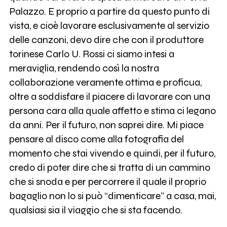
Palazzo. E proprio a partire da questo punto di
vista, e cioè lavorare esclusivamente al servizio
delle canzoni, devo dire che con il produttore
torinese Carlo U. Rossi ci siamo intesi a
meraviglia, rendendo così la nostra
collaborazione veramente ottima e proficua,
oltre a soddisfare il piacere di lavorare con una
persona cara alla quale affetto e stima ci legano
da anni. Per il futuro, non saprei dire. Mi piace
pensare al disco come alla fotografia del
momento che stai vivendo e quindi, per il futuro,
credo di poter dire che si tratta di un cammino
che si snoda e per percorrere il quale il proprio
bagaglio non lo si può “dimenticare” a casa, mai,
qualsiasi sia il viaggio che si sta facendo.