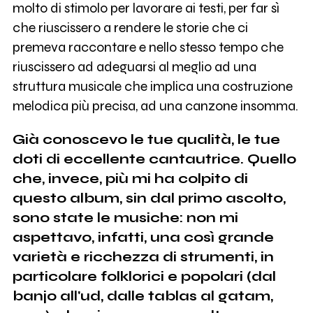
molto di stimolo per lavorare ai testi, per far sì
che riuscissero a rendere le storie che ci
premeva raccontare e nello stesso tempo che
riuscissero ad adeguarsi al meglio ad una
struttura musicale che implica una costruzione
melodica più precisa, ad una canzone insomma.
Già conoscevo le tue qualità, le tue
doti di eccellente cantautrice. Quello
che, invece, più mi ha colpito di
questo album, sin dal primo ascolto,
sono state le musiche: non mi
aspettavo, infatti, una così grande
varietà e ricchezza di strumenti, in
particolare folklorici e popolari (dal
banjo all'ud, dalle tablas al gatam,