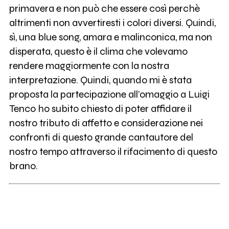
primavera e non può che essere così perchè
altrimenti non avvertiresti i colori diversi. Quindi,
sì, una blue song, amara e malinconica, ma non
disperata, questo è il clima che volevamo
rendere maggiormente con la nostra
interpretazione. Quindi, quando mi è stata
proposta la partecipazione all’omaggio a Luigi
Tenco ho subito chiesto di poter affidare il
nostro tributo di affetto e considerazione nei
confronti di questo grande cantautore del
nostro tempo attraverso il rifacimento di questo
brano.