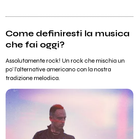
Come definiresti la musica
che fai oggi?
Assolutamente rock! Un rock che mischia un
po' l'alternative americano con la nostra
tradizione melodica.