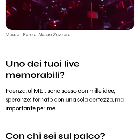
Masua - Foto di Alessia Zazzera
Uno dei tuoi live
memorabili?
Faenza, al MEI. sono sceso con mille idee,
speranze; tornato con una sola certezza, ma
importante per me.
Con chi sei sul palco?