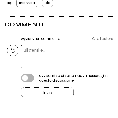
Tag:
Intervista
Bio
COMMENTI
Aggiungi un commento
Cita l'autore
avvisami se ci sono nuovi messaggi in
questa discussione
Invia