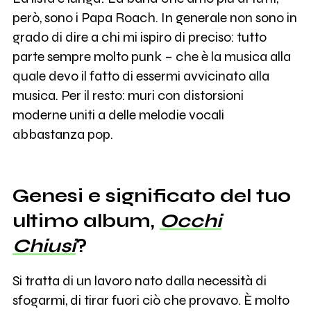
però, sono i Papa Roach. In generale non sono in
grado di dire a chi mi ispiro di preciso: tutto
parte sempre molto punk – che è la musica alla
quale devo il fatto di essermi avvicinato alla
musica. Per il resto: muri con distorsioni
moderne uniti a delle melodie vocali
abbastanza pop.
Genesi e significato del tuo
ultimo album,
Occhi
Chiusi
?
Si tratta di un lavoro nato dalla necessità di
sfogarmi, di tirar fuori ciò che provavo. È molto