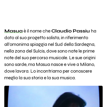
Masua
è il nome che
Claudio Passiu
ha
dato al suo progetto solista, in riferimento
all'omonima spiaggia nel Sud della Sardegna,
nella zona del Sulcis, dove sono nate le prime
note del suo percorso musicale. Le sue origini
sono sarde, ma Masua nasce e vive a Milano,
dove lavora. Lo incontriamo per conoscere
meglio la sua storia e la sua musica.