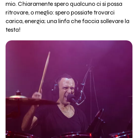
mio. Chiaramente spero qualcuno ci si possa
ritrovare, o meglio: spero possiate trovarci
carica, energia; una linfa che faccia sollevare la
testa!