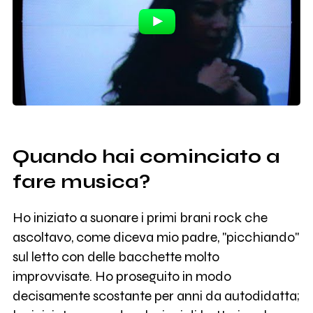
Quando hai cominciato a
fare musica?
Ho iniziato a suonare i primi brani rock che
ascoltavo, come diceva mio padre, "picchiando"
sul letto con delle bacchette molto
improvvisate. Ho proseguito in modo
decisamente scostante per anni da autodidatta;