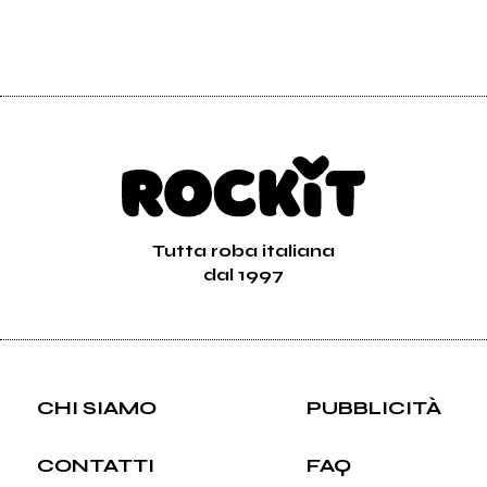
Tutta roba italiana
dal 1997
CHI SIAMO
PUBBLICITÀ
CONTATTI
FAQ