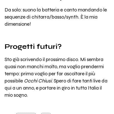
Da solo: suono la batteria e canto mandando le
sequenze di chitarra/basso/synth. È la mia
dimensione!
Progetti futuri?
Sto già scrivendo il prossimo disco. Mi sembra
quasi non manchi molto, ma voglio prendermi
tempo: prima voglio per far ascoltare il più
possibile
Occhi Chiusi
. Spero di fare tanti live da
qui a un anno, e portare in giro in tutta Italia il
mio sogno.