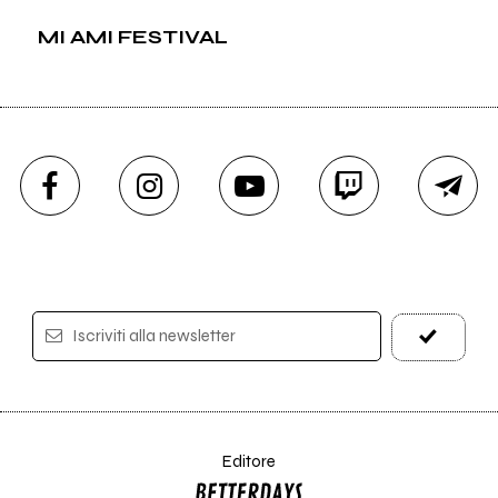
MI AMI FESTIVAL
Iscriviti alla newsletter
Editore