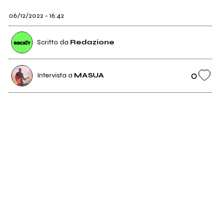
06/12/2022 - 16:42
Scritto da
Redazione
0
Intervista a
MASUA