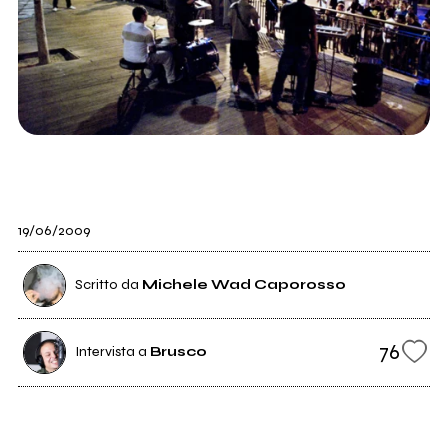
19/06/2009
Scritto da
Michele Wad Caporosso
76
Intervista a
Brusco