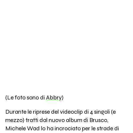
(Le foto sono di
Abbry
)
Durante le riprese del videoclip di 4 singoli (e
mezzo) tratti dal nuovo album di Brusco,
Michele Wad lo ha incrociato per le strade di