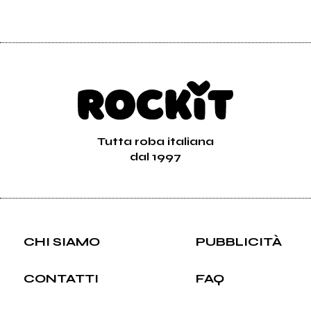
Tutta roba italiana
dal 1997
CHI SIAMO
PUBBLICITÀ
CONTATTI
FAQ