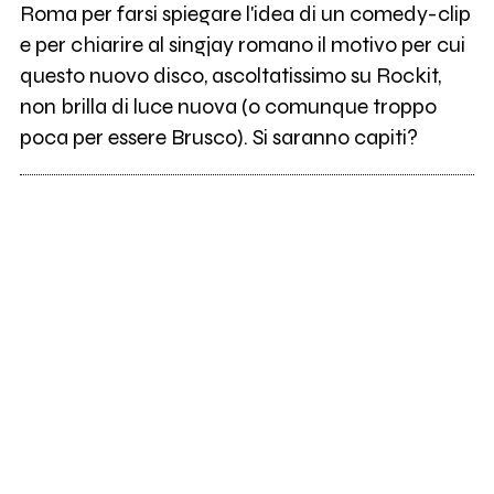
Roma per farsi spiegare l'idea di un comedy-clip
e per chiarire al singjay romano il motivo per cui
questo nuovo disco, ascoltatissimo su Rockit,
non brilla di luce nuova (o comunque troppo
poca per essere Brusco). Si saranno capiti?