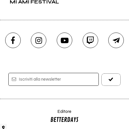
MI AMI FESTIVAL
Iscriviti alla newsletter
Editore