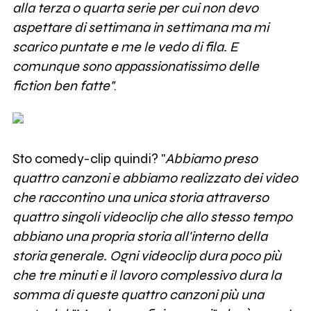
alla terza o quarta serie per cui non devo
aspettare di settimana in settimana ma mi
scarico puntate e me le vedo di fila. E
comunque sono appassionatissimo delle
fiction ben fatte"
.
Sto comedy-clip quindi? "
Abbiamo preso
quattro canzoni e abbiamo realizzato dei video
che raccontino una unica storia attraverso
quattro singoli videoclip che allo stesso tempo
abbiano una propria storia all'interno della
storia generale. Ogni videoclip dura poco più
che tre minuti e il lavoro complessivo dura la
somma di queste quattro canzoni più una