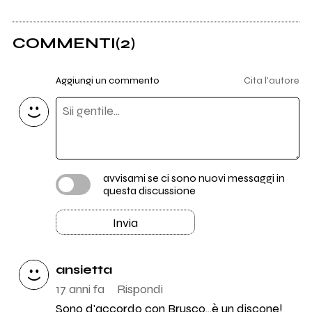
COMMENTI
(2)
Aggiungi un commento
Cita l'autore
avvisami se ci sono nuovi messaggi in
questa discussione
Invia
ansietta
17 anni fa
Rispondi
Sono d'accordo con Brusco...è un discone!