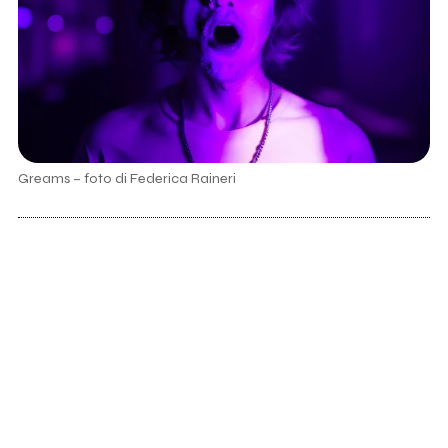
Greams – foto di Federica Raineri