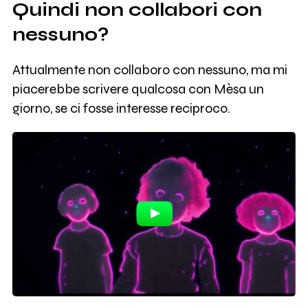
Quindi non collabori con
nessuno?
Attualmente non collaboro con nessuno, ma mi
piacerebbe scrivere qualcosa con Mèsa un
giorno, se ci fosse interesse reciproco.