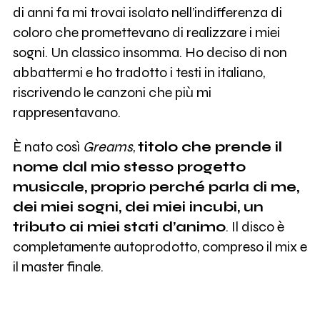
di anni fa mi trovai isolato nell’indifferenza di
coloro che promettevano di realizzare i miei
sogni. Un classico insomma. Ho deciso di non
abbattermi e ho tradotto i testi in italiano,
riscrivendo le canzoni che più mi
rappresentavano.
È nato così
Greams
,
titolo che prende il
nome dal mio stesso progetto
musicale, proprio perché parla di me,
dei miei sogni, dei miei incubi, un
tributo ai miei stati d’animo
. Il disco è
completamente autoprodotto, compreso il mix e
il master finale.