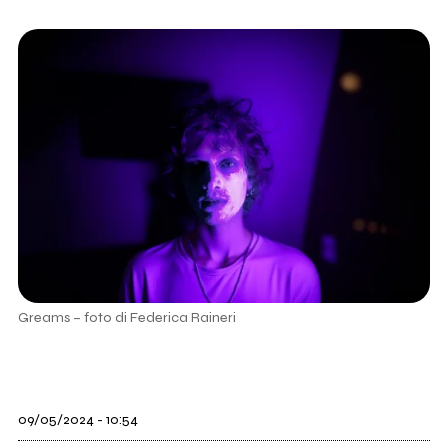
Greams – foto di Federica Raineri
09/05/2024 - 10:54