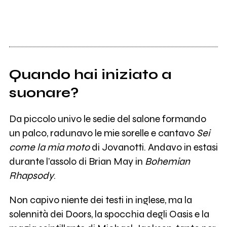
Quando hai iniziato a
suonare?
Da piccolo univo le sedie del salone formando
un palco, radunavo le mie sorelle e cantavo
Sei
come la mia moto
di Jovanotti. Andavo in estasi
durante l’assolo di Brian May in
Bohemian
Rhapsody
.
Non capivo niente dei testi in inglese, ma la
solennità dei Doors, la spocchia degli Oasis e la