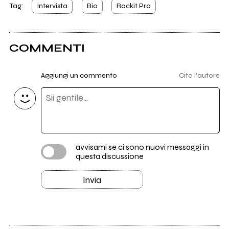
Tag:
Intervista
Bio
Rockit Pro
COMMENTI
Aggiungi un commento
Cita l'autore
avvisami se ci sono nuovi messaggi in
questa discussione
Invia