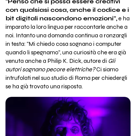
"Penso che si possa essere creativi
con qualsiasi cosa, anche il codice e i
bit digitali nascondono emozioni",
e ha
imparato la loro lingua per raccontarle anche a
noi. Intanto una domanda continua a ronzargli
in testa: "Mi chiedo cosa sognano i computer
quando li spegnamo", una curiosità che era già
venuta anche a Philip K. Dick, autore di
Gli
autori sognano pecore elettriche?
Ci siamo
intrufolati nel suo studio di Roma per chiedergli
se ha già trovato una risposta.