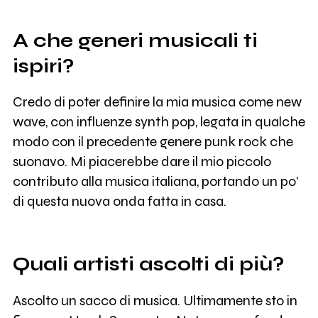
A che generi musicali ti
ispiri?
Credo di poter definire la mia musica come new
wave, con influenze synth pop, legata in qualche
modo con il precedente genere punk rock che
suonavo. Mi piacerebbe dare il mio piccolo
contributo alla musica italiana, portando un po'
di questa nuova onda fatta in casa.
Quali artisti ascolti di più?
Ascolto un sacco di musica. Ultimamente sto in