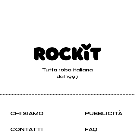
Tutta roba italiana
dal 1997
CHI SIAMO
PUBBLICITÀ
CONTATTI
FAQ