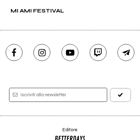
MI AMI FESTIVAL
Iscriviti alla newsletter
Editore