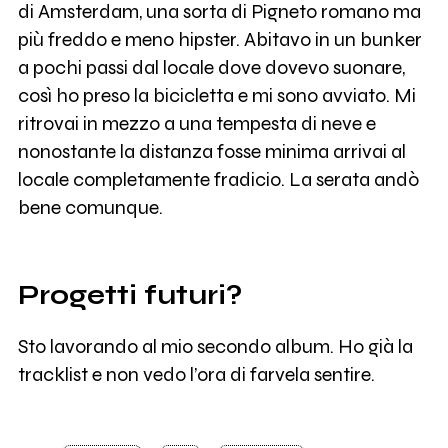
di Amsterdam, una sorta di Pigneto romano ma
più freddo e meno hipster. Abitavo in un bunker
a pochi passi dal locale dove dovevo suonare,
così ho preso la bicicletta e mi sono avviato. Mi
ritrovai in mezzo a una tempesta di neve e
nonostante la distanza fosse minima arrivai al
locale completamente fradicio. La serata andò
bene comunque.
Progetti futuri?
Sto lavorando al mio secondo album. Ho già la
tracklist e non vedo l’ora di farvela sentire.