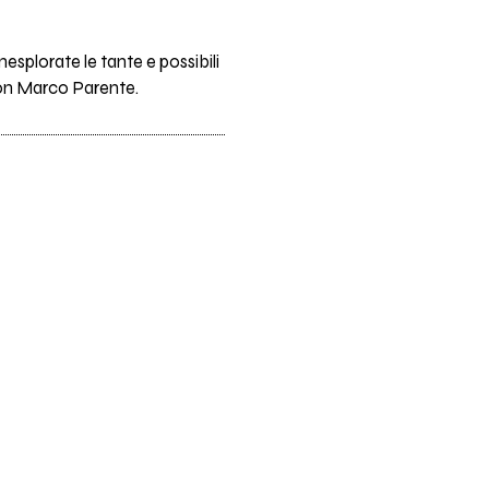
nesplorate le tante e possibili
con Marco Parente.