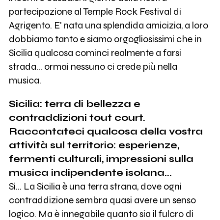
partecipazione al Temple Rock Festival di
Agrigento. E' nata una splendida amicizia, a loro
dobbiamo tanto e siamo orgogliosissimi che in
Sicilia qualcosa cominci realmente a farsi
strada... ormai nessuno ci crede più nella
musica.
Sicilia: terra di bellezza e
contraddizioni tout court.
Raccontateci qualcosa della vostra
attività sul territorio: esperienze,
fermenti culturali, impressioni sulla
musica indipendente isolana...
Si... La Sicilia è una terra strana, dove ogni
contraddizione sembra quasi avere un senso
logico. Ma è innegabile quanto sia il fulcro di