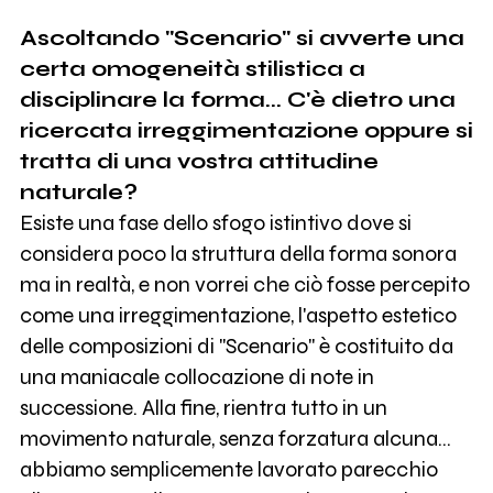
Ascoltando "Scenario" si avverte una
certa omogeneità stilistica a
disciplinare la forma... C'è dietro una
ricercata irreggimentazione oppure si
tratta di una vostra attitudine
naturale?
Esiste una fase dello sfogo istintivo dove si
considera poco la struttura della forma sonora
ma in realtà, e non vorrei che ciò fosse percepito
come una irreggimentazione, l'aspetto estetico
delle composizioni di "Scenario" è costituito da
una maniacale collocazione di note in
successione. Alla fine, rientra tutto in un
movimento naturale, senza forzatura alcuna...
abbiamo semplicemente lavorato parecchio