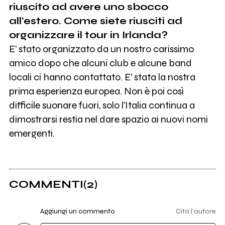
riuscito ad avere uno sbocco
all'estero. Come siete riusciti ad
organizzare il tour in Irlanda?
E' stato organizzato da un nostro carissimo
amico dopo che alcuni club e alcune band
locali ci hanno contattato. E' stata la nostra
prima esperienza europea. Non è poi così
difficile suonare fuori, solo l'Italia continua a
dimostrarsi restia nel dare spazio ai nuovi nomi
emergenti.
COMMENTI
(2)
Aggiungi un commento
Cita l'autore