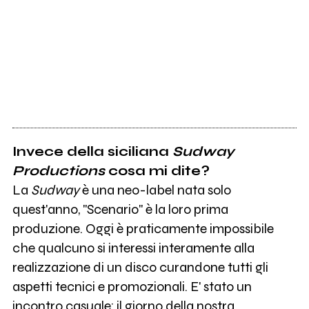
Invece della siciliana
Sudway
Productions
cosa mi dite?
La
Sudway
è una neo-label nata solo
quest'anno, "Scenario" è la loro prima
produzione. Oggi è praticamente impossibile
che qualcuno si interessi interamente alla
realizzazione di un disco curandone tutti gli
aspetti tecnici e promozionali. E' stato un
incontro casuale: il giorno della nostra