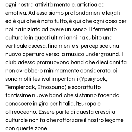
ogni nostra attività mentale, artistica ed
emotiva. Ad essa siamo profondamente legati
ed è qui che è nato tutto, è qui che ogni cosa per
noi ha iniziato ad avere un senso. Il fermento
culturale in questi ultimi anni ha subìto una
verticale ascesa, finalmente si percepisce una
nuova apertura verso la musica underground. I
club adesso promuovono band che dieci anni fa
non avrebbero minimamente considerato, ci
sono molti festival importanti (Ypsigrock,
Templerock, Etnasound) e soprattutto
tantissime nuove band che si stanno facendo
conoscere in giro per l'Italia, l'Europa e
oltreoceano. Essere parte di questa crescita
culturale non fa che rafforzare il nostro legame
con queste zone.