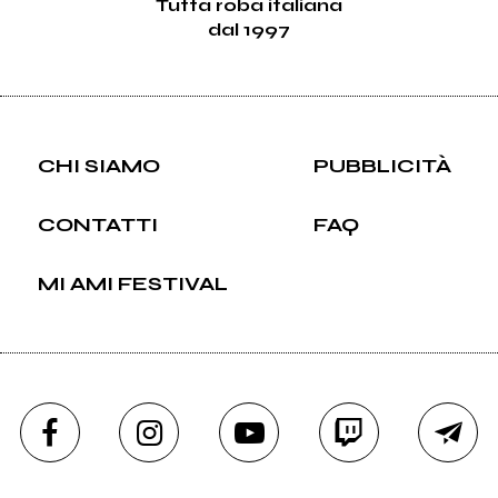
Tutta roba italiana
dal 1997
CHI SIAMO
PUBBLICITÀ
CONTATTI
FAQ
MI AMI FESTIVAL