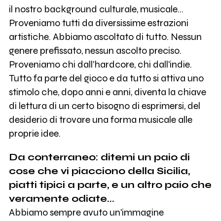
il nostro background culturale, musicale...
Proveniamo tutti da diversissime estrazioni
artistiche. Abbiamo ascoltato di tutto. Nessun
genere prefissato, nessun ascolto preciso.
Proveniamo chi dall'hardcore, chi dall'indie.
Tutto fa parte del gioco e da tutto si attiva uno
stimolo che, dopo anni e anni, diventa la chiave
di lettura di un certo bisogno di esprimersi, del
desiderio di trovare una forma musicale alle
proprie idee.
Da conterraneo: ditemi un paio di
cose che vi piacciono della Sicilia,
piatti tipici a parte, e un altro paio che
veramente odiate...
Abbiamo sempre avuto un'immagine