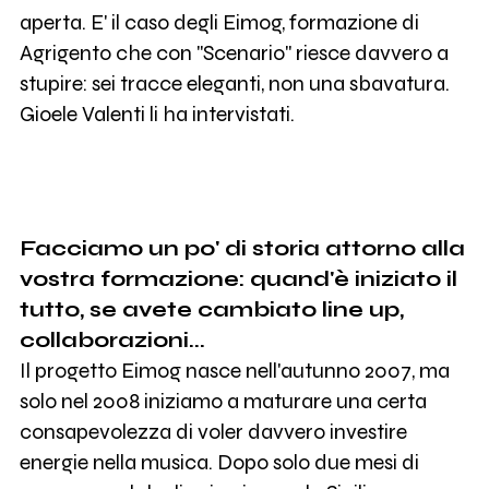
aperta. E' il caso degli Eimog, formazione di
Agrigento che con "Scenario" riesce davvero a
stupire: sei tracce eleganti, non una sbavatura.
Gioele Valenti li ha intervistati.
Facciamo un po' di storia attorno alla
vostra formazione: quand'è iniziato il
tutto, se avete cambiato line up,
collaborazioni...
Il progetto Eimog nasce nell'autunno 2007, ma
solo nel 2008 iniziamo a maturare una certa
consapevolezza di voler davvero investire
energie nella musica. Dopo solo due mesi di