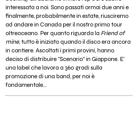
interessata a noi. Sono passati ormai due anni e
finalmente, probabilmente in estate, riusciremo
ad andare in Canada per il nostro primo tour
oltreoceano. Per quanto riguarda la
Friend of
mine
, tutto è iniziato quando il disco era ancora
in cantiere. Ascoltati i primi provini, hanno
deciso di distribuire "Scenario" in Giappone. E'
una label che lavora a 360 gradi sulla
promozione di una band, per noi è
fondamentale...