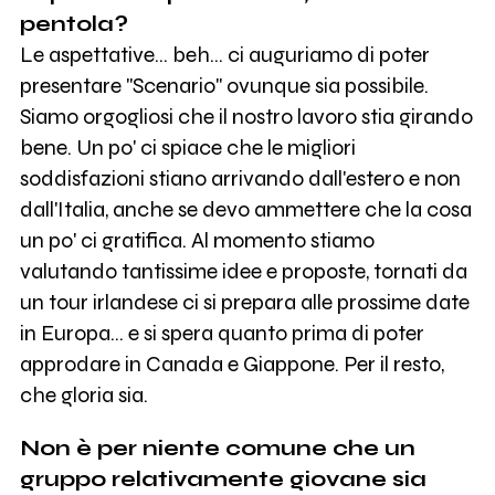
pentola?
Le aspettative... beh... ci auguriamo di poter
presentare "Scenario" ovunque sia possibile.
Siamo orgogliosi che il nostro lavoro stia girando
bene. Un po' ci spiace che le migliori
soddisfazioni stiano arrivando dall'estero e non
dall'Italia, anche se devo ammettere che la cosa
un po' ci gratifica. Al momento stiamo
valutando tantissime idee e proposte, tornati da
un tour irlandese ci si prepara alle prossime date
in Europa... e si spera quanto prima di poter
approdare in Canada e Giappone. Per il resto,
che gloria sia.
Non è per niente comune che un
gruppo relativamente giovane sia