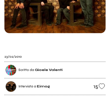
23/02/2010
Scritto da
Gioele Valenti
15
Intervista a
Eimog