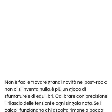
Non è facile trovare grandi novità nel post-rock:
non ci si inventa nulla, è più un gioco di
sfumature e di equilibri. Calibrare con precisione
il rilascio delle tensioni e ogni singola nota. Se i
calcoli funzionano chi ascolta rimane a bocca