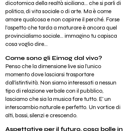
dicotomica della realtà siciliana... che si parli di
politica, di vita sociale o di arte. Ma è come
amare qualcosa e non capirne il perché. Forse
l'aspetto che tarda a maturare è ancora quel
provincialismo sociale... immagino tu capisca
cosa voglio dire...
Come sono gli Eimog dal vivo?
Penso che la dimensione live sia l'unico
momento dove lasciarsi trasportare
dall'istintività. Non siamo interessati a nessun
tipo di relazione verbale con il pubblico,
lasciamo che sia la musica fare tutto. E' un
interscambio naturale e perfetto. Un vortice di
alti, bassi, silenzi e crescendo.
Aspettative per il futuro, cosa bolle in