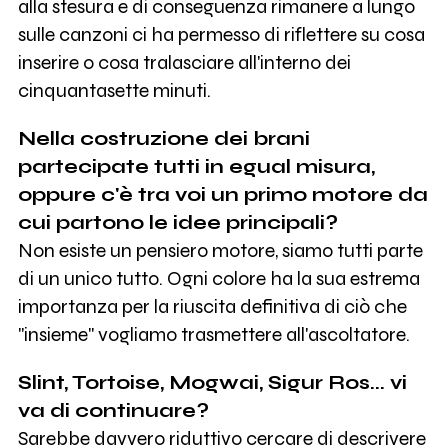
alla stesura e di conseguenza rimanere a lungo
sulle canzoni ci ha permesso di riflettere su cosa
inserire o cosa tralasciare all'interno dei
cinquantasette minuti.
Nella costruzione dei brani
partecipate tutti in egual misura,
oppure c'è tra voi un primo motore da
cui partono le idee principali?
Non esiste un pensiero motore, siamo tutti parte
di un unico tutto. Ogni colore ha la sua estrema
importanza per la riuscita definitiva di ciò che
"insieme" vogliamo trasmettere all'ascoltatore.
Slint, Tortoise, Mogwai, Sigur Ros... vi
va di continuare?
Sarebbe davvero riduttivo cercare di descrivere