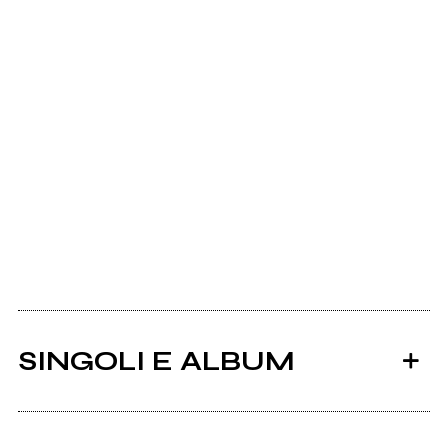
SINGOLI E ALBUM