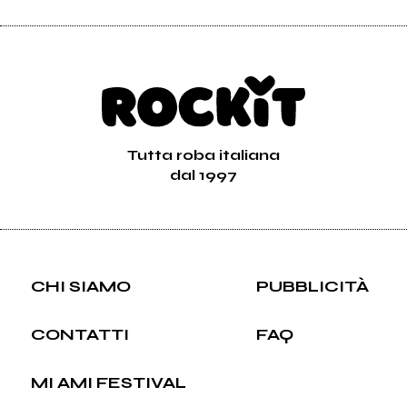
Tutta roba italiana
dal 1997
CHI SIAMO
PUBBLICITÀ
CONTATTI
FAQ
MI AMI FESTIVAL