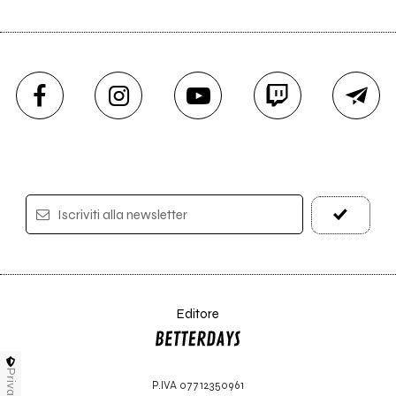
Iscriviti alla newsletter
Editore
Privacy
P.IVA 07712350961