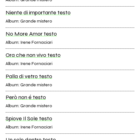
Niente di importante testo
Album: Grande mistero
No More Amor testo
Album: Irene Fornaciari
Ora che non vivo testo
Album: Irene Fornaciari
Palla di vetro testo
Album: Grande mistero
Però non é testo
Album: Grande mistero
Spiove Il Sole testo
Album: Irene Fornaciari
Un sole dentro testo