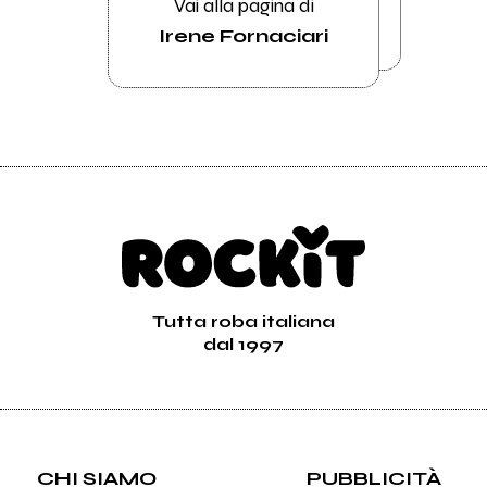
Vai alla pagina di
Irene Fornaciari
Tutta roba italiana
dal 1997
CHI SIAMO
PUBBLICITÀ