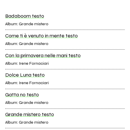
Badaboom testo
Album: Grande mistero
Come ti è venuto in mente testo
Album: Grande mistero
Con la primavera nelle mani testo
Album: Irene Fornaciari
Dolce Luna testo
Album: Irene Fornaciari
Gatta no testo
Album: Grande mistero
Grande mistero testo
Album: Grande mistero