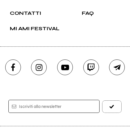
CONTATTI
FAQ
MI AMI FESTIVAL
Iscriviti alla newsletter