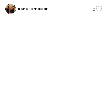
0
Irene Fornaciari