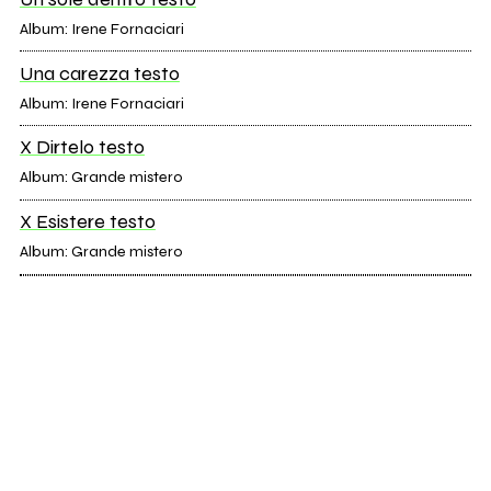
Album: Irene Fornaciari
Una carezza testo
Album: Irene Fornaciari
X Dirtelo testo
Album: Grande mistero
X Esistere testo
Album: Grande mistero