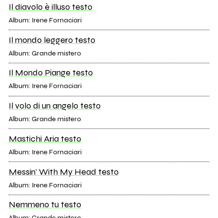
Il diavolo è illuso testo
Album: Irene Fornaciari
Il mondo leggero testo
Album: Grande mistero
Il Mondo Piange testo
Album: Irene Fornaciari
Il volo di un angelo testo
Album: Grande mistero
Mastichi Aria testo
Album: Irene Fornaciari
Messin' With My Head testo
Album: Irene Fornaciari
Nemmeno tu testo
Album: Grande mistero