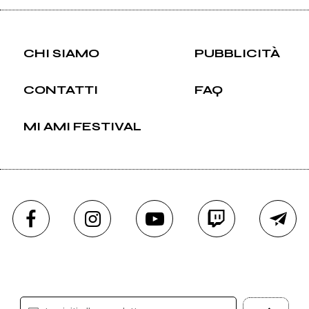
CHI SIAMO
PUBBLICITÀ
CONTATTI
FAQ
MI AMI FESTIVAL