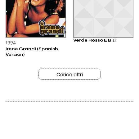
Verde Rosso E Blu
1994
Irene Grandi (Spanish
Version)
Carica altri