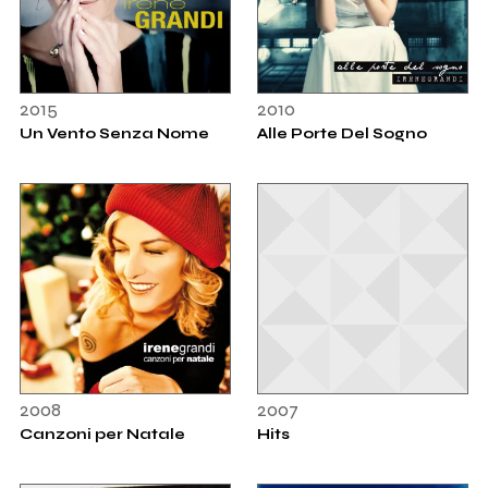
2015
2010
Un Vento Senza Nome
Alle Porte Del Sogno
2008
2007
Canzoni per Natale
Hits