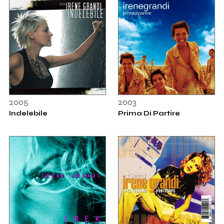
2005
2003
Indelebile
Prima Di Partire