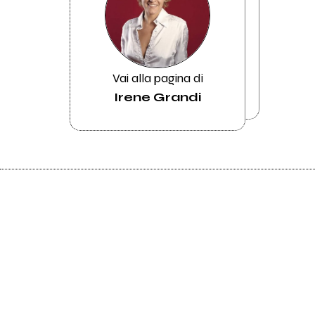
Vai alla pagina di
Irene Grandi