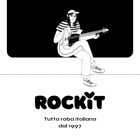
Tutta roba italiana
dal 1997