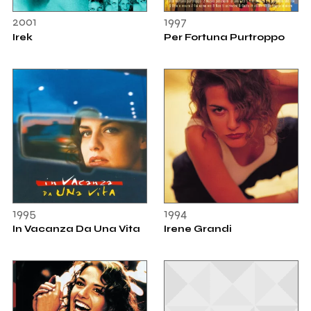
2001
1997
Irek
Per Fortuna Purtroppo
1995
1994
In Vacanza Da Una Vita
Irene Grandi