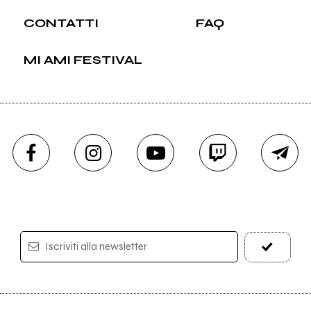
CONTATTI
FAQ
MI AMI FESTIVAL
Iscriviti alla newsletter