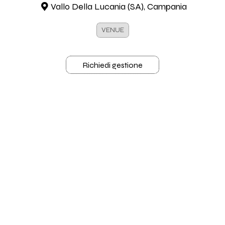
Vallo Della Lucania (SA), Campania
VENUE
Richiedi gestione