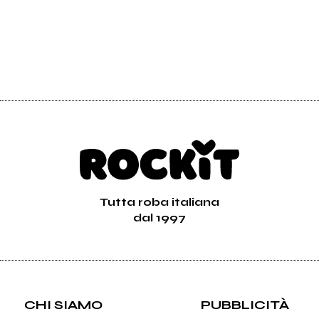
Tutta roba italiana
dal 1997
CHI SIAMO
PUBBLICITÀ