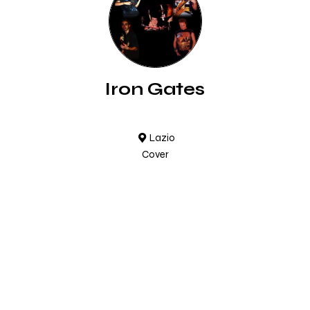
Iron Gates
Lazio
Cover