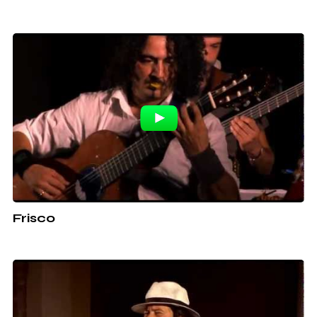
Frisco