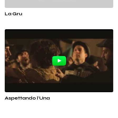
La Gru
Aspettando l'Una