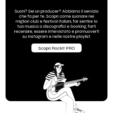
Suoni? Sei un producer? Abbiamo il servizio
che fa per te. Scopri come suonare nei
migliori club e festival italiani, far sentire la
tua musica a discografici e booking, farti
recensire, essere intervistato e promuoverti
su Instagram e nelle nostre playlist.
Scopri Rockit PRO