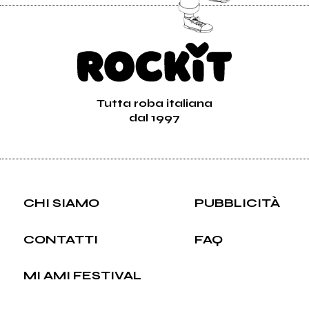
Tutta roba italiana
dal 1997
CHI SIAMO
PUBBLICITÀ
CONTATTI
FAQ
MI AMI FESTIVAL