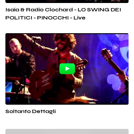
Isaia & Radio Clochard - LO SWING DEI
POLITICI - PINOCCHI - Live
Soltanto Dettagli