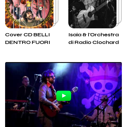
Cover CD BELLI
Isaia & l'Orchestra
DENTRO FUORI
di Radio Clochard
LEGGE