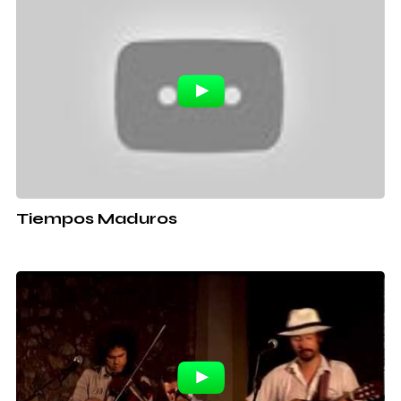
Tiempos Maduros