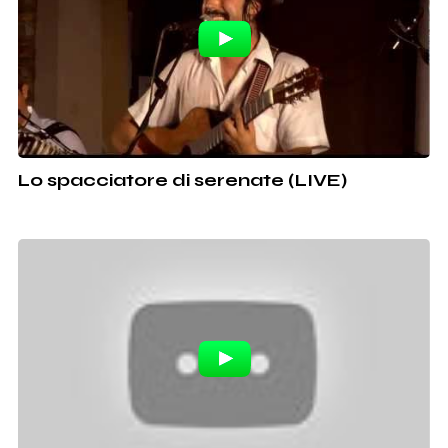
Lo spacciatore di serenate (LIVE)