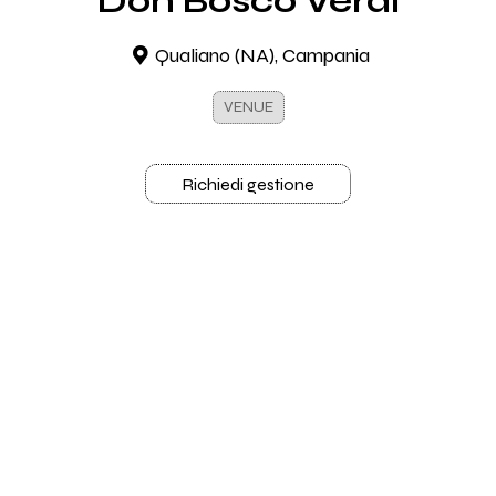
Don Bosco Verdi
Qualiano (NA), Campania
VENUE
Richiedi gestione