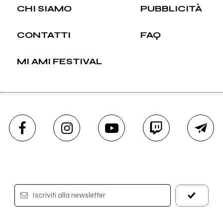
CHI SIAMO
PUBBLICITÀ
CONTATTI
FAQ
MI AMI FESTIVAL
Iscriviti alla newsletter