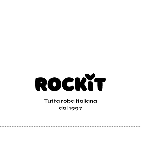
Tutta roba italiana
dal 1997