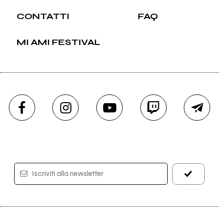
CONTATTI
FAQ
MI AMI FESTIVAL
Iscriviti alla newsletter