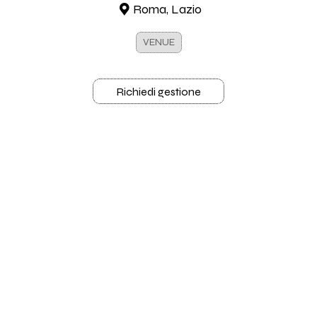
Roma, Lazio
VENUE
Richiedi gestione