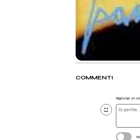
COMMENTI
Aggiungi un 
a