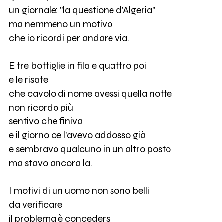
un giornale: "la questione d'Algeria"
ma nemmeno un motivo
che io ricordi per andare via.
E tre bottiglie in fila e quattro poi
e le risate
che cavolo di nome avessi quella notte
non ricordo più
sentivo che finiva
e il giorno ce l'avevo addosso già
e sembravo qualcuno in un altro posto
ma stavo ancora la.
I motivi di un uomo non sono belli
da verificare
il problema è concedersi