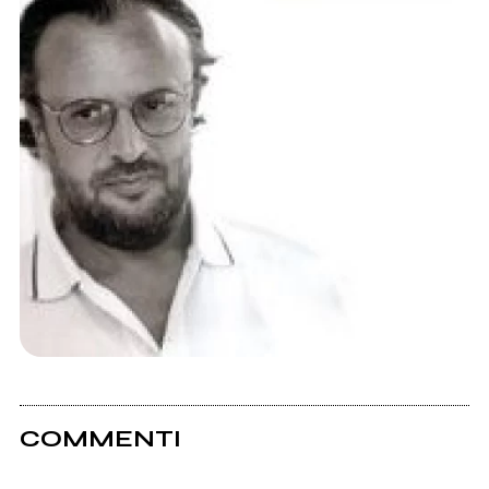
COMMENTI