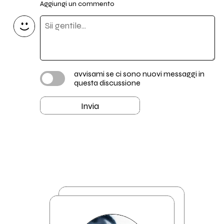
Aggiungi un commento
avvisami se ci sono nuovi messaggi in
questa discussione
Invia