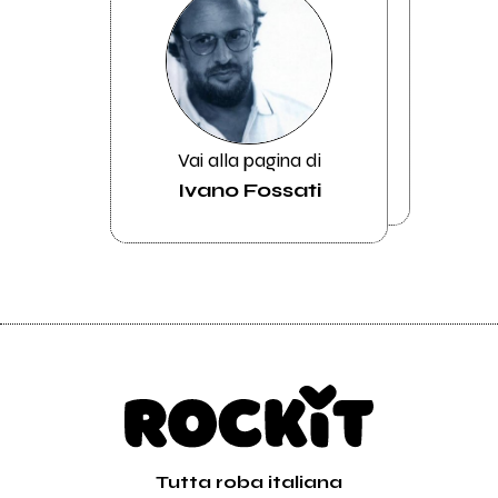
Vai alla pagina di
Ivano Fossati
Tutta roba italiana