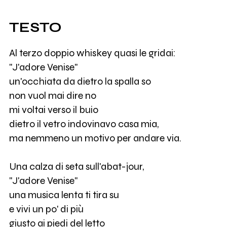
TESTO
Al terzo doppio whiskey quasi le gridai:
"J'adore Venise"
un'occhiata da dietro la spalla so
non vuol mai dire no
mi voltai verso il buio
dietro il vetro indovinavo casa mia,
ma nemmeno un motivo per andare via.
Una calza di seta sull'abat-jour,
"J'adore Venise"
una musica lenta ti tira su
e vivi un po' di più
giusto ai piedi del letto