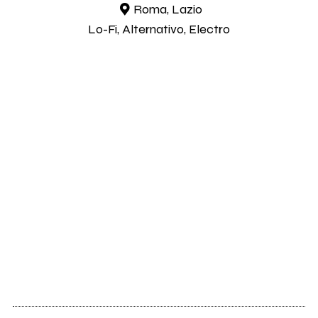
Roma, Lazio
Lo-Fi, Alternativo, Electro