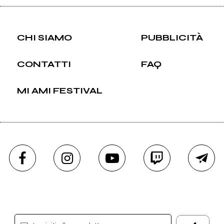
CHI SIAMO
PUBBLICITÀ
CONTATTI
FAQ
MI AMI FESTIVAL