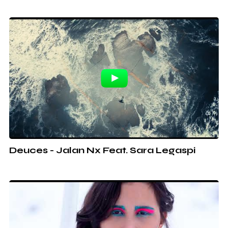
Deuces - Jalan Nx Feat. Sara Legaspi