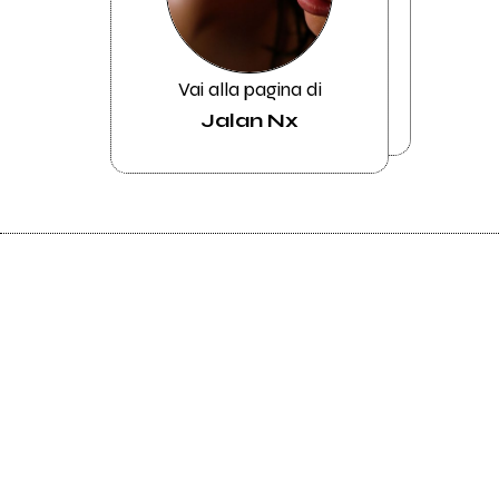
Vai alla pagina di
Jalan Nx