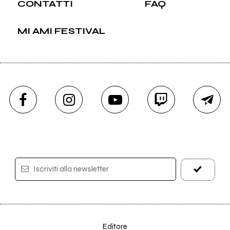
CONTATTI
FAQ
MI AMI FESTIVAL
Iscriviti alla newsletter
Editore