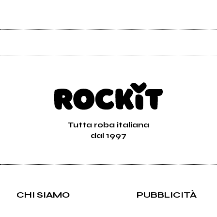
Tutta roba italiana
dal 1997
CHI SIAMO
PUBBLICITÀ