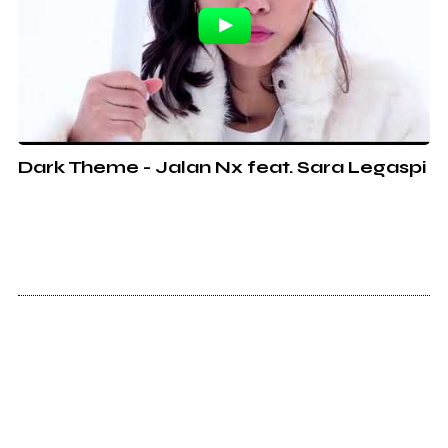
Dark Theme - Jalan Nx feat. Sara Legaspi