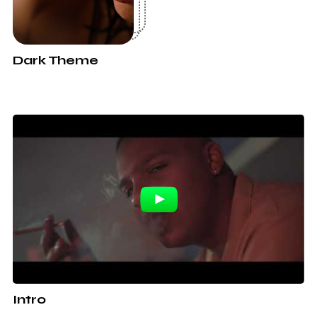
Dark Theme
Intro