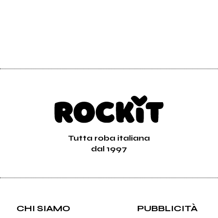
Tutta roba italiana
dal 1997
CHI SIAMO
PUBBLICITÀ