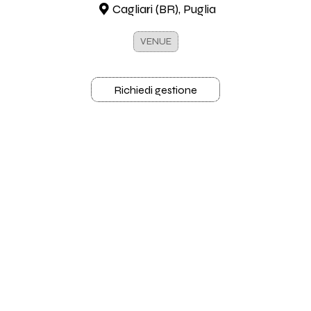
Cagliari (BR), Puglia
VENUE
Richiedi gestione