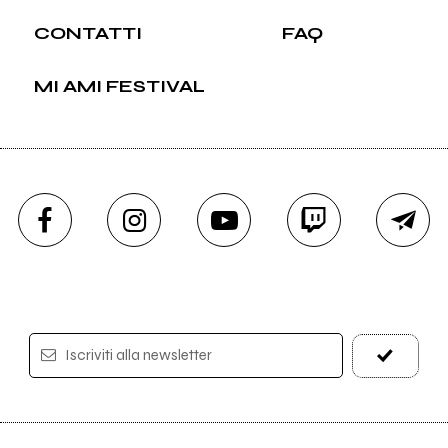
CONTATTI
FAQ
MI AMI FESTIVAL
Iscriviti alla newsletter