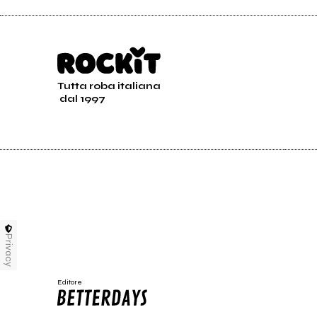
Tutta roba italiana
dal 1997
Privacy
Editore