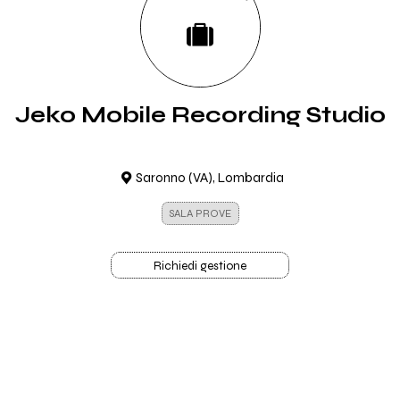
Jeko Mobile Recording Studio
Saronno (VA), Lombardia
SALA PROVE
Richiedi gestione