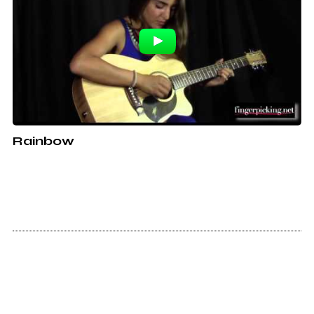
Rainbow