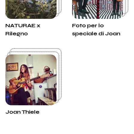
NATURAE x
Foto per lo
Rilegno
speciale di Joan
Thiele
Joan Thiele