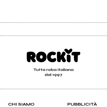
Tutta roba italiana
dal 1997
CHI SIAMO
PUBBLICITÀ