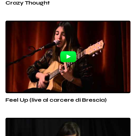
Crazy Thought
Feel Up (live al carcere di Brescia)