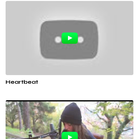
Heartbeat