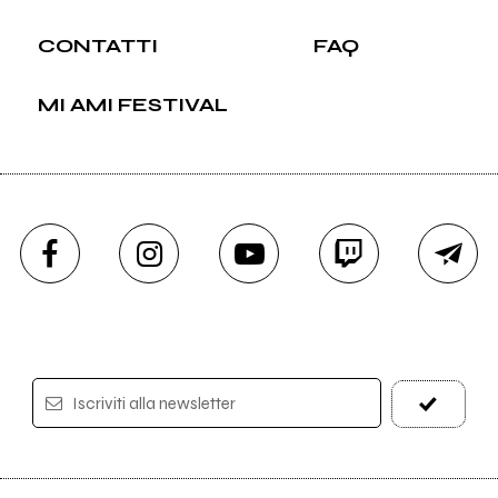
CONTATTI
FAQ
MI AMI FESTIVAL
Iscriviti alla newsletter