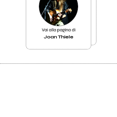
Vai alla pagina di
Joan Thiele