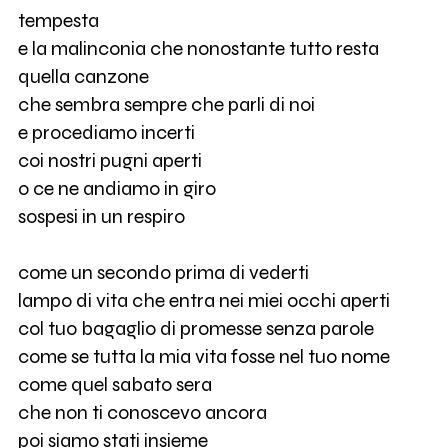
tempesta
e la malinconia che nonostante tutto resta
quella canzone
che sembra sempre che parli di noi
e procediamo incerti
coi nostri pugni aperti
o ce ne andiamo in giro
sospesi in un respiro
come un secondo prima di vederti
lampo di vita che entra nei miei occhi aperti
col tuo bagaglio di promesse senza parole
come se tutta la mia vita fosse nel tuo nome
come quel sabato sera
che non ti conoscevo ancora
poi siamo stati insieme