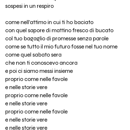
sospesi in un respiro
come nell'attimo in cui ti ho baciato
con quel sapore di mattino fresco di bucato
col tuo bagaglio di promesse senza parole
come se tutto il mio futuro fosse nel tuo nome
come quel sabato sera
che non ti conoscevo ancora
e poi ci siamo messi insieme
proprio come nelle favole
e nelle storie vere
proprio come nelle favole
e nelle storie vere
proprio come nelle favole
e nelle storie vere
e nelle storie vere