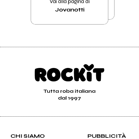
Vai alla pagina di
Jovanotti
Tutta roba italiana
dal 1997
CHI SIAMO
PUBBLICITÀ