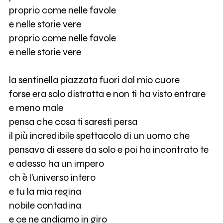
proprio come nelle favole
e nelle storie vere
proprio come nelle favole
e nelle storie vere
la sentinella piazzata fuori dal mio cuore
forse era solo distratta e non ti ha visto entrare
e meno male
pensa che cosa ti saresti persa
il più incredibile spettacolo di un uomo che
pensava di essere da solo e poi ha incontrato te
e adesso ha un impero
ch è l'universo intero
e tu la mia regina
nobile contadina
e ce ne andiamo in giro