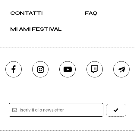
CONTATTI
FAQ
MI AMI FESTIVAL
Iscriviti alla newsletter