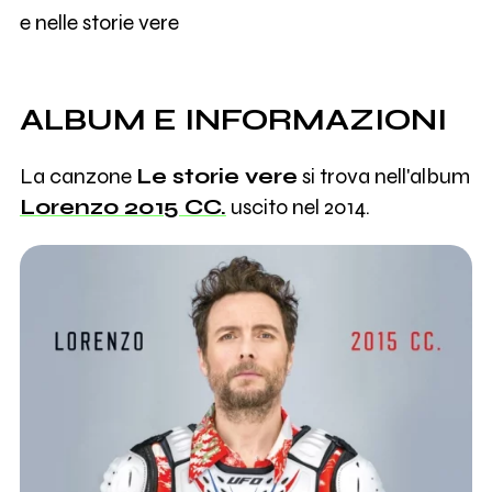
e nelle storie vere
ALBUM E INFORMAZIONI
La canzone
Le storie vere
si trova nell'album
Lorenzo 2015 CC.
uscito nel 2014.