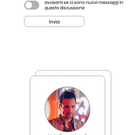
avvisami se ci sono nuovi messaggi in
questa discussione
Invia