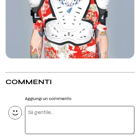
COMMENTI
Aggiungi un commento