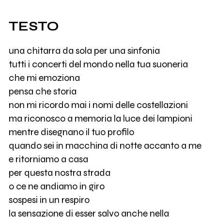
TESTO
una chitarra da sola per una sinfonia
tutti i concerti del mondo nella tua suoneria
che mi emoziona
pensa che storia
non mi ricordo mai i nomi delle costellazioni
ma riconosco a memoria la luce dei lampioni
mentre disegnano il tuo profilo
quando sei in macchina di notte accanto a me
e ritorniamo a casa
per questa nostra strada
o ce ne andiamo in giro
sospesi in un respiro
la sensazione di esser salvo anche nella