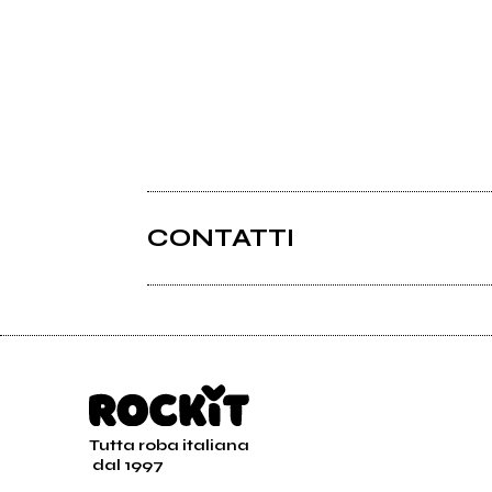
CONTATTI
Tutta roba italiana
dal 1997