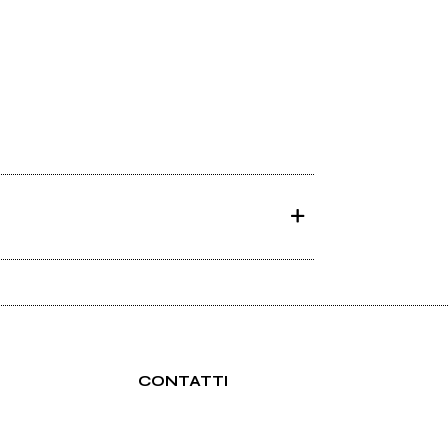
CONTATTI