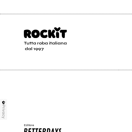
Tutta roba italiana
dal 1997
Privacy
Editore