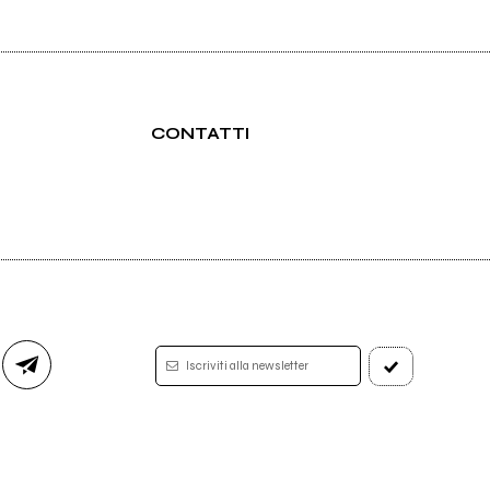
CONTATTI
Iscriviti alla newsletter