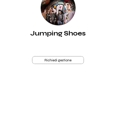
Jumping Shoes
Richiedi gestione