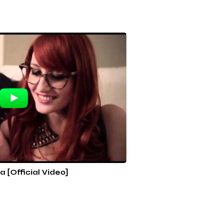
 [Official Video]