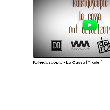
Kaleidoscopic - La Cassa [Trailer]