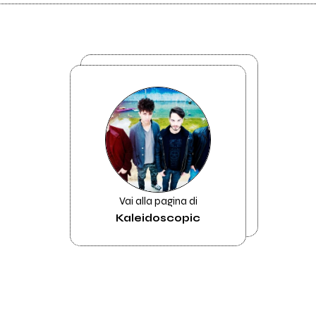
Vai alla pagina di
Kaleidoscopic