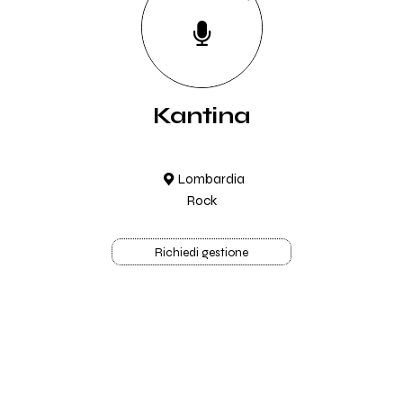
Kantina
Lombardia
Rock
Richiedi gestione