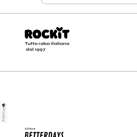
Tutta roba italiana
dal 1997
Privacy
Editore