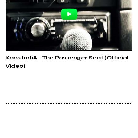
Kaos IndiA - The Passenger Seat (Official
Video)