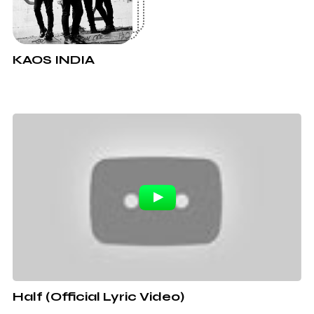
KAOS INDIA
Half (Official Lyric Video)