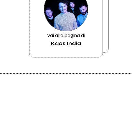
Vai alla pagina di
Kaos India