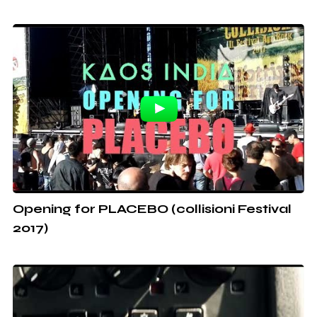
Opening for PLACEBO (collisioni Festival
2017)