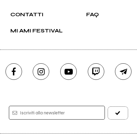
CONTATTI
FAQ
MI AMI FESTIVAL
Iscriviti alla newsletter