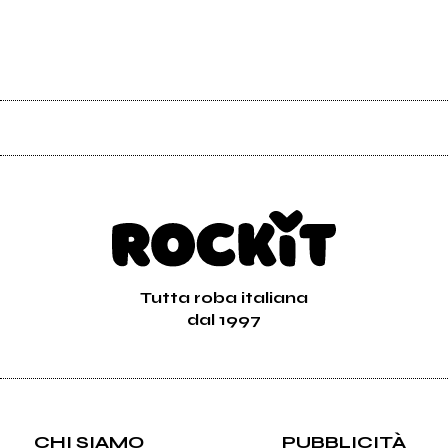
Tutta roba italiana
dal 1997
CHI SIAMO
PUBBLICITÀ