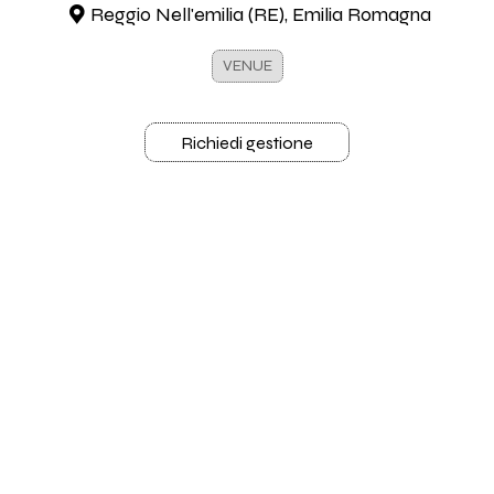
Reggio Nell'emilia (RE), Emilia Romagna
VENUE
Richiedi gestione