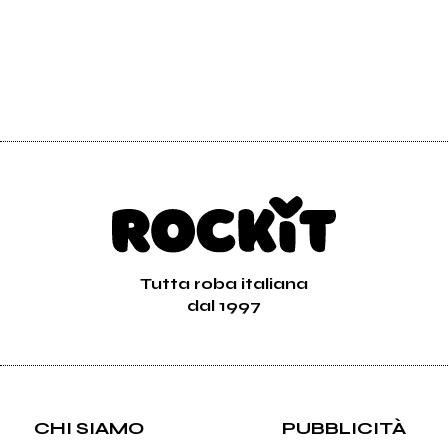
Tutta roba italiana
dal 1997
CHI SIAMO
PUBBLICITÀ