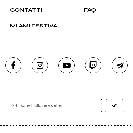
CONTATTI
FAQ
MI AMI FESTIVAL
Iscriviti alla newsletter