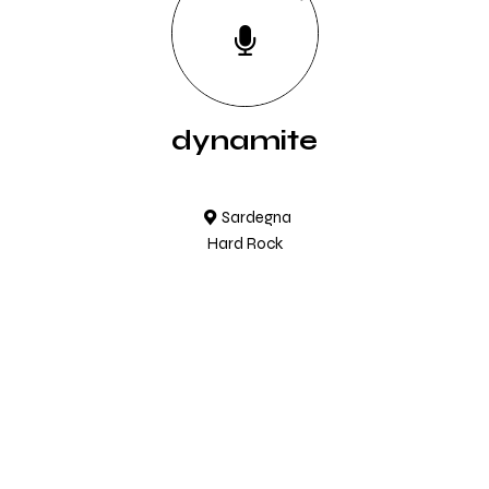
dynamite
Sardegna
Hard Rock