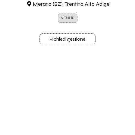
Merano (BZ), Trentino Alto Adige
VENUE
Richiedi gestione