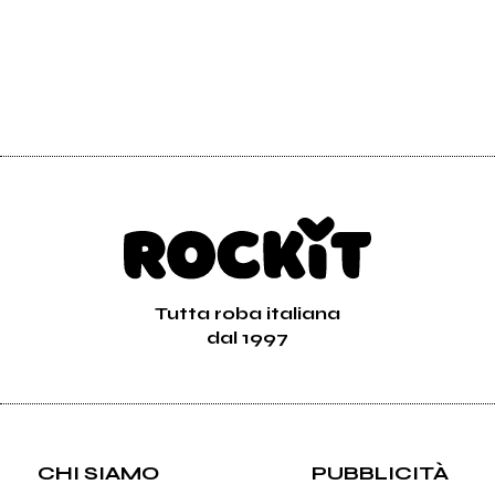
Tutta roba italiana
dal 1997
CHI SIAMO
PUBBLICITÀ