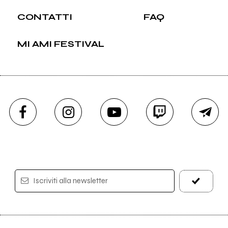
CONTATTI
FAQ
MI AMI FESTIVAL
Iscriviti alla newsletter