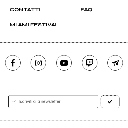
CONTATTI
FAQ
MI AMI FESTIVAL
Iscriviti alla newsletter