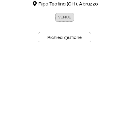
Ripa Teatina (CH), Abruzzo
VENUE
Richiedi gestione