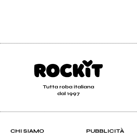
Tutta roba italiana
dal 1997
CHI SIAMO
PUBBLICITÀ